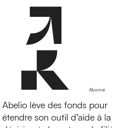
Abonné
Abelio lève des fonds pour
étendre son outil d’aide à la