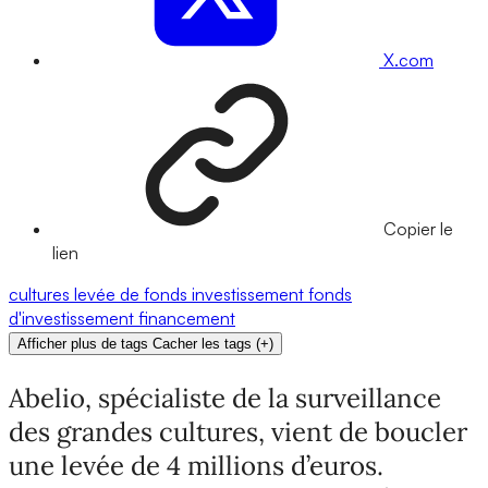
X.com
Copier le
lien
cultures
levée de fonds
investissement
fonds
d'investissement
financement
Afficher plus de tags
Cacher les tags
(
+
)
Abelio, spécialiste de la surveillance
des grandes cultures, vient de boucler
une levée de 4 millions d’euros.