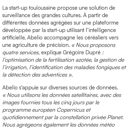
La start-up toulousaine
propose une solution de
surveillance des grandes cultures
. À partir de
différentes données agrégées sur une plateforme
développée par la start-up utilisant l’intelligence
artificielle, Abelio accompagne les céréaliers vers
une agriculture de précision.
« Nous proposons
quatre services,
explique Grégoire Dupré
:
l’optimisation de la fertilisation azotée, la gestion de
l’irrigation, l’identification des maladies fongiques et
la détection des adventices ».
Abelio s’appuie sur diverses sources de données
.
« Nous utilisons les données satellitaires, avec des
images fournies tous les cinq jours par le
programme européen Copernicus et
quotidiennement par la constellation privée Planet
.
Nous agrégeons également les données météo