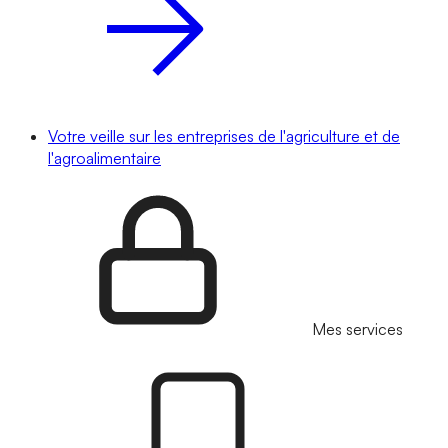
Votre veille sur les entreprises de l'agriculture et de
l'agroalimentaire
Mes services