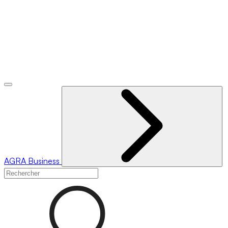
AGRA
Business