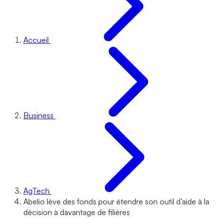
Accueil
Business
AgTech
Abelio lève des fonds pour étendre son outil d’aide à la
décision à davantage de filières