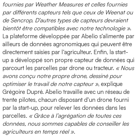
fournies par Weather Measures et celles fournies
par différents capteurs tels que ceux de Weenat ou
de Sencrop. D’autres types de capteurs devraient
bientôt être compatibles avec notre technologie »
.
La plateforme développée par Abelio s’alimente par
ailleurs de données agronomiques qui peuvent être
directement saisies par l’agriculteur. Enfin, la start-
up a développé son propre capteur de données qui
parcourt les parcelles par drone ou tracteur.
« Nous
avons conçu notre propre drone, dessiné pour
optimiser le travail de notre capteur »
, explique
Grégoire Dupré. Abelio travaille avec un réseau de
trente pilotes, chacun disposant d’un drone fourni
par la start-up, pour relever les données dans les
parcelles
. « Grâce à l’agrégation de toutes ces
données, nous sommes capables de conseiller les
agriculteurs en temps réel ».