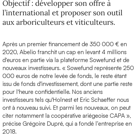
Objectif : développer son offre à
l’international et proposer son outil
aux arboriculteurs et viticulteurs.
Après un premier financement de 350 000 € en
2020,
Abelio franchit un cap en levant 4 millions
d'euros
en partie via la plateforme Sowefund et de
nouveaux investisseurs. « Sowefund représente 250
000 euros de notre levée de fonds, le reste étant
issu de fonds d'investissement, dont une partie reste
pour l'heure confidentielle. Nos anciens
investisseurs tels qu'Holnest et Eric Schaeffer nous
ont à nouveau suivi. Et parmi les nouveaux, on peut
citer notamment la coopérative ariégeoise CAPA »,
précise
Grégoire Dupré, qui a fondé l’entreprise en
2018
.