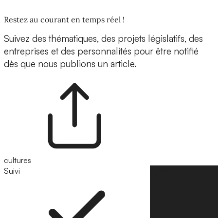
Restez au courant en temps réel !
Suivez des thématiques, des projets législatifs, des
entreprises et des personnalités pour être notifié
dès que nous publions un article.
cultures
Suivi
Suivre