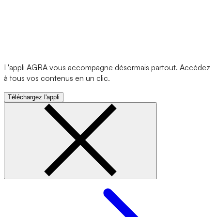
L'appli AGRA vous accompagne désormais partout. Accédez
à tous vos contenus en un clic.
Téléchargez l'appli