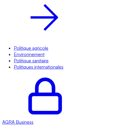
Politique agricole
Environnement
Politique sanitaire
Politiques internationales
AGRA
Business