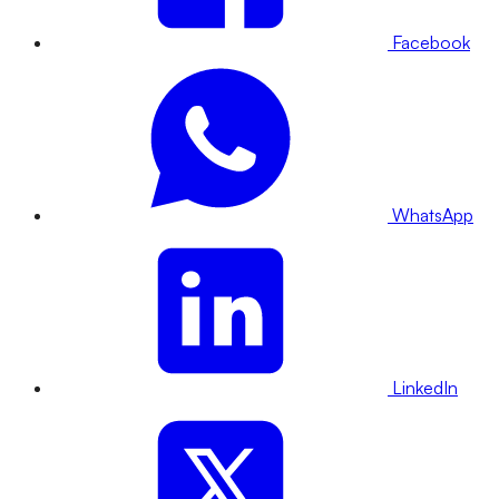
Facebook
WhatsApp
LinkedIn