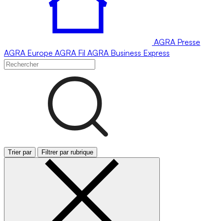
AGRA
Presse
AGRA
Europe
AGRA
Fil
AGRA
Business Express
Trier par
Filtrer par rubrique