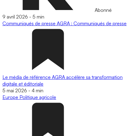
Abonné
9 avril 2026
-
5 min
Communiqués de presse
AGRA : Communiqués de presse
Le média de référence AGRA accélère sa transformation
digitale et éditoriale
5 mai 2026
-
4 min
Europe
Politique agricole