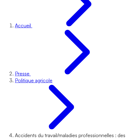
Accueil
Presse
Politique agricole
Accidents du travail/maladies professionnelles : des