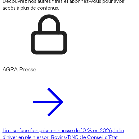
Découvrez nos autres titres et abonnez-vous pour avoir
accès à plus de contenus.
AGRA Presse
Lin : surface française en hausse de 10 % en 2026, le lin
d’hiver en plein essor
Bovins/DNC : le Conseil d’État