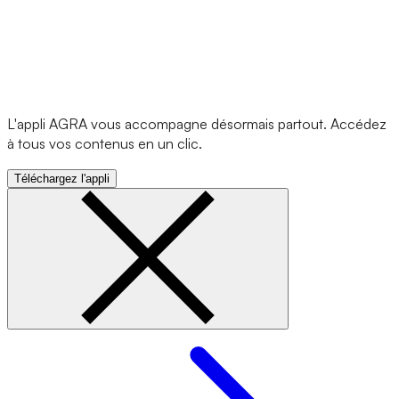
L'appli AGRA vous accompagne désormais partout. Accédez
à tous vos contenus en un clic.
Téléchargez l'appli