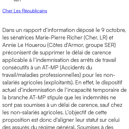
Cher
Les Républicains
Dans un rapport d’information déposé le 9 octobre,
les sénatrices Marie-Pierre Richer (Cher, LR) et
Annie Le Houerou (Côtes d’Armor, groupe SER)
préconisent de supprimer le délai de carence
applicable à l’indemnisation des arrêts de travail
consécutifs à un AT-MP (Accidents du
travail/maladies professionnelles) pour les non-
salariés agricoles (exploitants). En effet, le dispositif
actuel d’indemnisation de l’incapacité temporaire de
la branche AT-MP stipule que les indemnités ne
sont pas soumises à un délai de carence, sauf chez
les non-salariés agricoles. L’objectif de cette
proposition est donc d’aligner leur statut sur celui
des assurés du régime général. Soumises à des