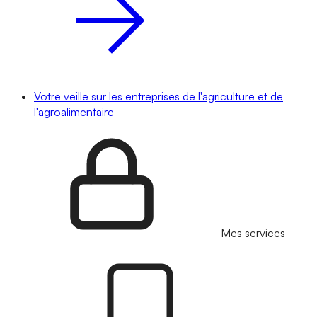
Votre veille sur les entreprises de l'agriculture et de
l'agroalimentaire
Mes services