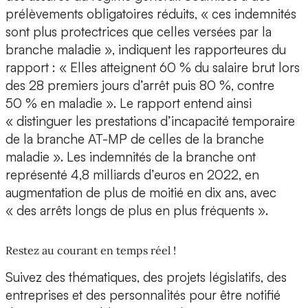
prélèvements obligatoires réduits, « ces indemnités
sont plus protectrices que celles versées par la
branche maladie », indiquent les rapporteures du
rapport : « Elles atteignent 60 % du salaire brut lors
des 28 premiers jours d’arrêt puis 80 %, contre
50 % en maladie ». Le rapport entend ainsi
« distinguer les prestations d’incapacité temporaire
de la branche AT-MP de celles de la branche
maladie ». Les indemnités de la branche ont
représenté 4,8 milliards d’euros en 2022, en
augmentation de plus de moitié en dix ans, avec
« des arrêts longs de plus en plus fréquents ».
Restez au courant en temps réel !
Suivez des thématiques, des projets législatifs, des
entreprises et des personnalités pour être notifié