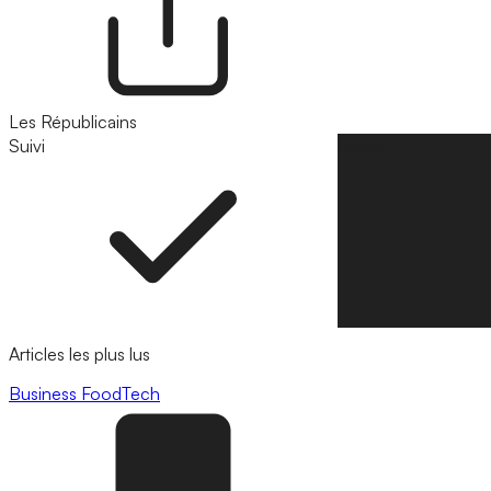
Les Républicains
Suivi
Suivre
Articles les plus lus
Business
FoodTech