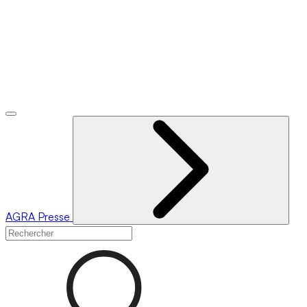
AGRA
Presse