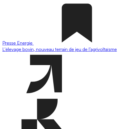
Presse
Energie
L'élevage bovin, nouveau terrain de jeu de l’agrivoltaïsme