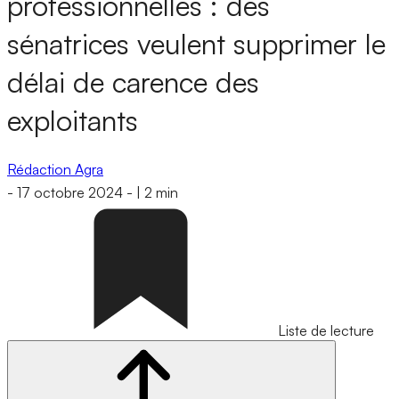
professionnelles : des
sénatrices veulent supprimer le
délai de carence des
exploitants
Rédaction Agra
-
17 octobre 2024
-
|
2 min
Liste de lecture