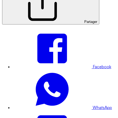
Partager
Facebook
WhatsApp