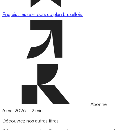
Engrais : les contours du plan bruxellois
Abonné
6 mai 2026
-
12 min
Découvrez nos autres titres