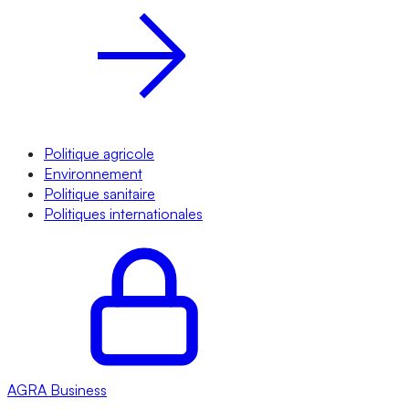
Politique agricole
Environnement
Politique sanitaire
Politiques internationales
AGRA
Business