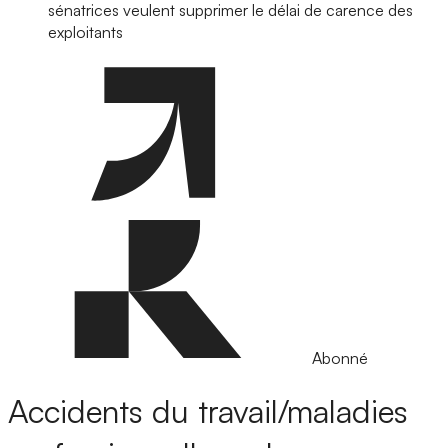
sénatrices veulent supprimer le délai de carence des
exploitants
Abonné
Accidents du travail/maladies