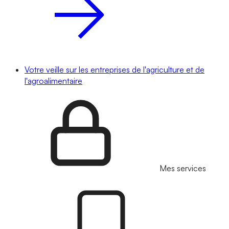
Votre veille sur les entreprises de l'agriculture et de
l'agroalimentaire
Mes services