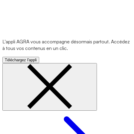
L'appli AGRA vous accompagne désormais partout. Accédez
à tous vos contenus en un clic.
Téléchargez l'appli