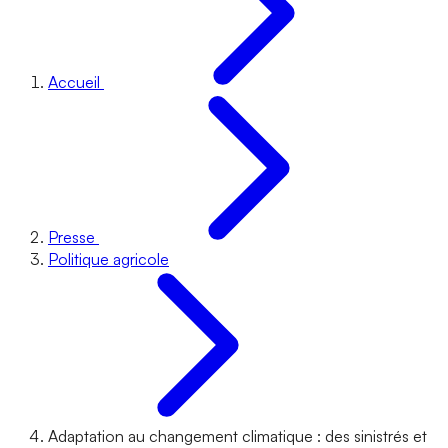
Accueil
Presse
Politique agricole
Adaptation au changement climatique : des sinistrés et