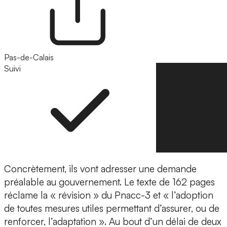
Pas-de-Calais
Suivi
Suivre
Concrètement, ils vont adresser une demande
préalable au gouvernement. Le texte de 162 pages
réclame la « révision » du Pnacc-3 et « l’adoption
de toutes mesures utiles permettant d’assurer, ou de
renforcer, l’adaptation ». Au bout d’un délai de deux