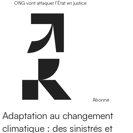
ONG vont attaquer l’État en justice
Abonné
Adaptation au changement
climatique : des sinistrés et