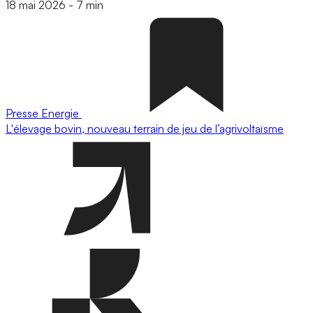
18 mai 2026
-
7 min
Presse
Energie
L'élevage bovin, nouveau terrain de jeu de l’agrivoltaïsme