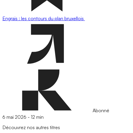
Engrais : les contours du plan bruxellois
Abonné
6 mai 2026
-
12 min
Découvrez nos autres titres