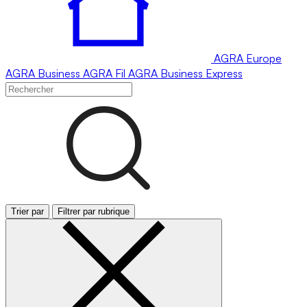
AGRA
Europe
AGRA
Business
AGRA
Fil
AGRA
Business Express
Trier par
Filtrer par rubrique