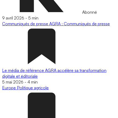
Abonné
9 avril 2026
-
5 min
Communiqués de presse
AGRA : Communiqués de presse
Le média de référence AGRA accélère sa transformation
digitale et éditoriale
5 mai 2026
-
4 min
Europe
Politique agricole