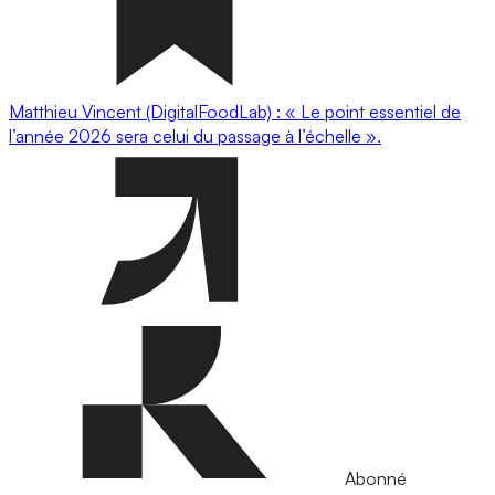
Matthieu Vincent (DigitalFoodLab) : « Le point essentiel de
l’année 2026 sera celui du passage à l’échelle ».
Abonné