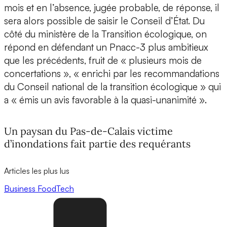
mois et en l’absence, jugée probable, de réponse, il
sera alors possible de saisir le Conseil d’État. Du
côté du ministère de la Transition écologique, on
répond en défendant un Pnacc-3 plus ambitieux
que les précédents, fruit de « plusieurs mois de
concertations », « enrichi par les recommandations
du Conseil national de la transition écologique » qui
a « émis un avis favorable à la quasi-unanimité ».
Un paysan du Pas-de-Calais victime
d’inondations fait partie des requérants
Articles les plus lus
Business
FoodTech