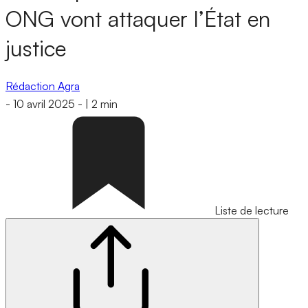
ONG vont attaquer l’État en
justice
Rédaction Agra
-
10 avril 2025
-
|
2 min
Liste de lecture