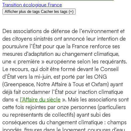
Transition écologique
France
Afficher plus de tags
Cacher les tags
(
+
)
Des associations de défense de l’environnement et
des citoyens sinistrés ont annoncé leur intention de
poursuivre l’État pour que la France renforce ses
mesures d’adaptation au changement climatique,
une « première » européenne selon les requérants.
Le recours, qui doit être formé devant le Conseil
d’État vers la mi-juin, est porté par les ONG
(Greenpeace, Notre Affaire à Tous et Oxfam) ayant
déjà fait condamner l’État pour inaction climatique
dans «
l’Affaire du siècle
». Mais les associations sont
cette fois rejointes par onze personnes (particuliers
ou représentants de collectifs) ayant subi des
conséquences du changement climatique : champs
inondés, fissures dans le logement, coupures d’eau,