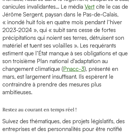
canicules invalidantes… Le média
Vert
cite le cas de
Jérôme Sergent, paysan dans le Pas-de-Calais,
« inondé huit fois en quatre mois pendant l’hiver
2023-2024 », qui « subit sans cesse de fortes
précipitations qui noient ses terres, détruisent son
matériel et tuent ses volailles ». Les requérants
estiment que l’État manque à ses obligations et que
son troisième Plan national d’adaptation au
changement climatique (
Pnacc-3
), présenté en
mars, est largement insuffisant. Ils espèrent le
contraindre à prendre des mesures plus
ambitieuses.
Restez au courant en temps réel !
Suivez des thématiques, des projets législatifs, des
entreprises et des personnalités pour être notifié