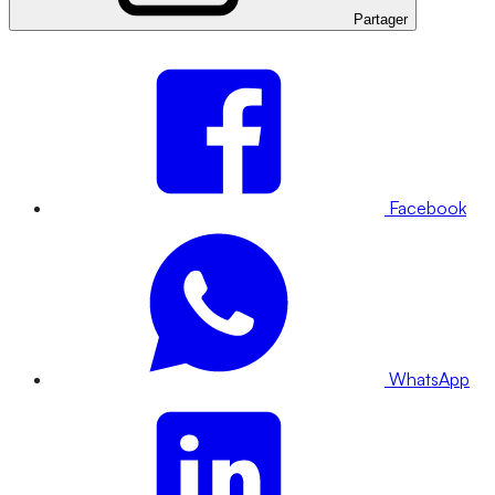
Partager
Facebook
WhatsApp