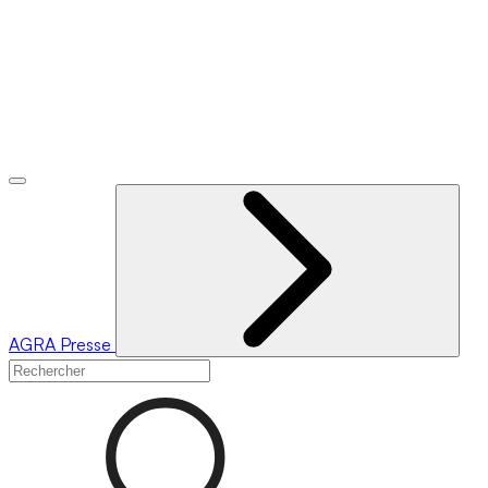
AGRA
Presse