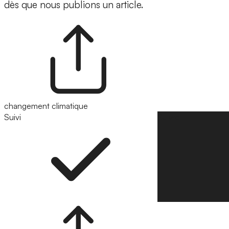
dès que nous publions un article.
changement climatique
Suivi
Suivre