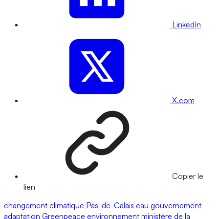
LinkedIn
X.com
Copier le
lien
changement climatique
Pas-de-Calais
eau
gouvernement
adaptation
Greenpeace
environnement
ministère de la