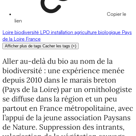
Copier le
lien
Loire
biodiversité
LPO
installation
agriculture biologique
Pays
de la Loire
France
Afficher plus de tags
Cacher les tags
(
+
)
Aller au-delà du bio au nom de la
biodiversité : une expérience menée
depuis 2010 dans le marais breton
(Pays de la Loire) par un ornithologiste
se diffuse dans la région et un peu
partout en France métropolitaine, avec
l’appui de la jeune association Paysans
de Nature. Suppression des intrants,