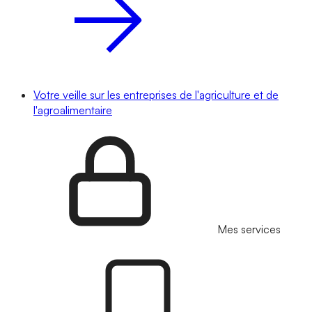
Votre veille sur les entreprises de l'agriculture et de
l'agroalimentaire
Mes services