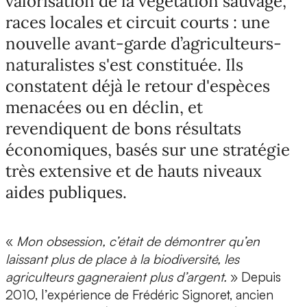
valorisation de la végétation sauvage,
races locales et circuit courts : une
nouvelle avant-garde d’agriculteurs-
naturalistes s'est constituée. Ils
constatent déjà le retour d'espèces
menacées ou en déclin, et
revendiquent de bons résultats
économiques, basés sur une stratégie
très extensive et de hauts niveaux
aides publiques.
«
Mon obsession, c’était de démontrer qu’en
laissant plus de place à la biodiversité, les
agriculteurs gagneraient plus d’argent.
» Depuis
2010, l’expérience de Frédéric Signoret, ancien