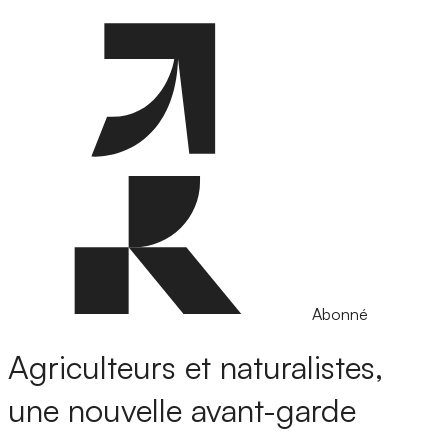
Abonné
Agriculteurs et naturalistes,
une nouvelle avant-garde