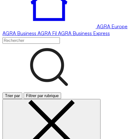
AGRA
Europe
AGRA
Business
AGRA
Fil
AGRA
Business Express
Trier par
Filtrer par rubrique