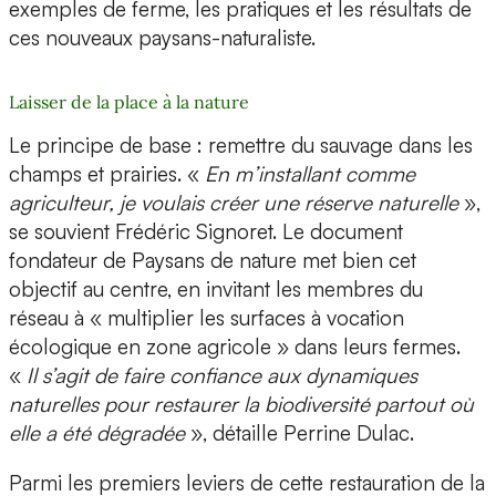
exemples de ferme, les pratiques et les résultats de
ces nouveaux paysans-naturaliste.
Laisser de la place à la nature
Le principe de base : remettre du sauvage dans les
champs et prairies. «
En m’installant comme
agriculteur, je voulais créer une réserve naturelle
»,
se souvient Frédéric Signoret. Le document
fondateur de Paysans de nature met bien cet
objectif au centre, en invitant les membres du
réseau à « multiplier les surfaces à vocation
écologique en zone agricole » dans leurs fermes.
«
Il s’agit de faire confiance aux dynamiques
naturelles pour restaurer la biodiversité partout où
elle a été dégradée
», détaille Perrine Dulac.
Parmi les premiers leviers de cette restauration de la