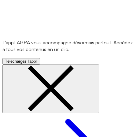
L'appli AGRA vous accompagne désormais partout. Accédez
à tous vos contenus en un clic.
Téléchargez l'appli