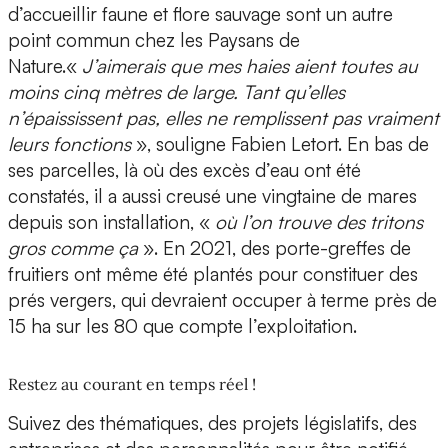
d’accueillir faune et flore sauvage sont un autre
point commun chez les Paysans de
Nature.«
J’aimerais que mes haies aient toutes au
moins cinq mètres de large. Tant qu’elles
n’épaississent pas, elles ne remplissent pas vraiment
leurs fonctions
», souligne Fabien Letort. En bas de
ses parcelles, là où des excès d’eau ont été
constatés, il a aussi creusé une vingtaine de mares
depuis son installation, «
où l’on trouve des tritons
gros comme ça
». En 2021, des porte-greffes de
fruitiers ont même été plantés pour constituer des
prés vergers, qui devraient occuper à terme près de
15 ha sur les 80 que compte l’exploitation.
Restez au courant en temps réel !
Suivez des thématiques, des projets législatifs, des