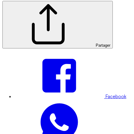
Partager
Facebook