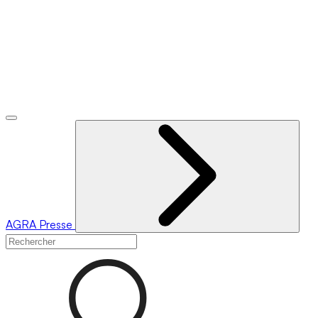
AGRA
Presse