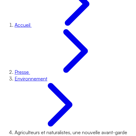
Accueil
Presse
Environnement
Agriculteurs et naturalistes, une nouvelle avant-garde