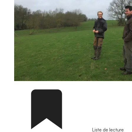
Liste de lecture