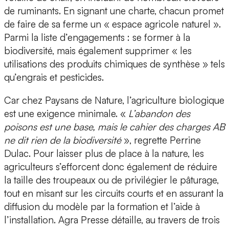
de ruminants. En signant une charte, chacun promet
de faire de sa ferme un « espace agricole naturel ».
Parmi la liste d’engagements : se former à la
biodiversité, mais également supprimer « les
utilisations des produits chimiques de synthèse » tels
qu’engrais et pesticides.
Car chez Paysans de Nature, l’agriculture biologique
est une exigence minimale. «
L’abandon des
poisons est une base, mais le cahier des charges AB
ne dit rien de la biodiversité
», regrette Perrine
Dulac. Pour laisser plus de place à la nature, les
agriculteurs s’efforcent donc également de réduire
la taille des troupeaux ou de privilégier le pâturage,
tout en misant sur les circuits courts et en assurant la
diffusion du modèle par la formation et l’aide à
l’installation. Agra Presse détaille, au travers de trois