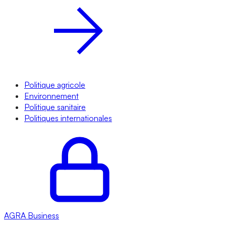
Politique agricole
Environnement
Politique sanitaire
Politiques internationales
AGRA
Business