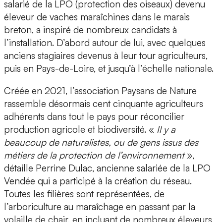
salarié de la LPO (protection des oiseaux) devenu
éleveur de vaches maraîchines dans le marais
breton, a inspiré de nombreux candidats à
l’installation. D’abord autour de lui, avec quelques
anciens stagiaires devenus à leur tour agriculteurs,
puis en Pays-de-Loire, et jusqu’à l’échelle nationale.
Créée en 2021, l’association Paysans de Nature
rassemble désormais cent cinquante agriculteurs
adhérents dans tout le pays pour réconcilier
production agricole et biodiversité. «
Il y a
beaucoup de naturalistes, ou de gens issus des
métiers de la protection de l’environnement
»,
détaille Perrine Dulac, ancienne salariée de la LPO
Vendée qui a participé à la création du réseau.
Toutes les filières sont représentées, de
l’arboriculture au maraîchage en passant par la
volaille de chair, en incluant de nombreux éleveurs