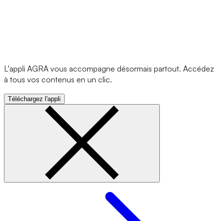
L'appli AGRA vous accompagne désormais partout. Accédez
à tous vos contenus en un clic.
Téléchargez l'appli