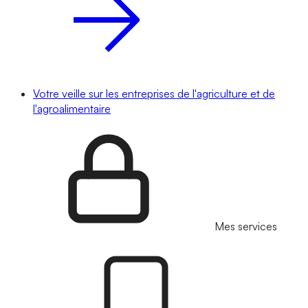
Votre veille sur les entreprises de l'agriculture et de
l'agroalimentaire
Mes services