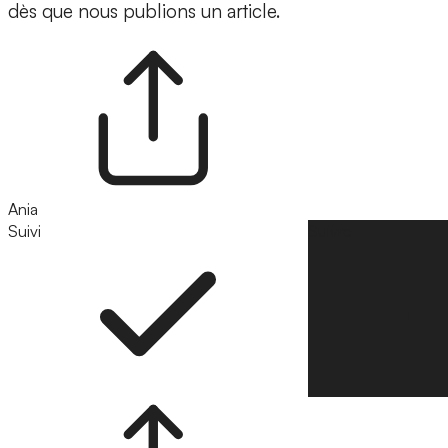
dès que nous publions un article.
Ania
Suivi
Suivre