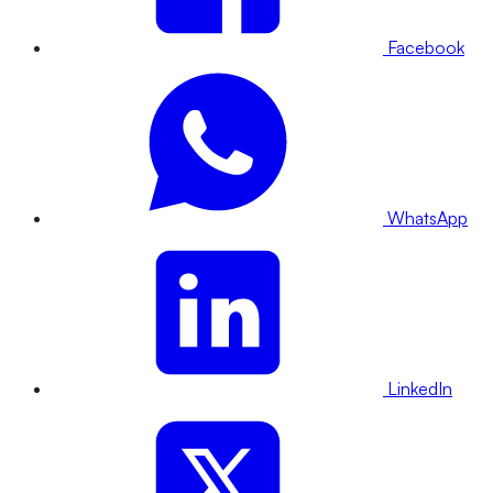
Facebook
WhatsApp
LinkedIn