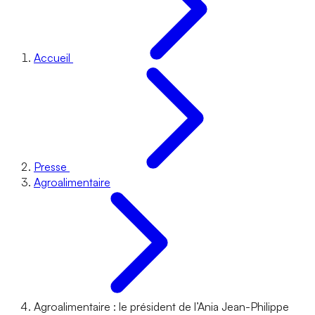
Accueil
Presse
Agroalimentaire
Agroalimentaire : le président de l’Ania Jean-Philippe