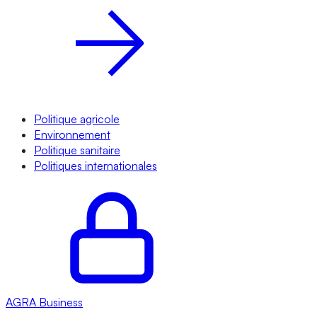
Politique agricole
Environnement
Politique sanitaire
Politiques internationales
AGRA
Business