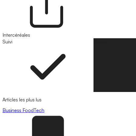
Intercéréales
Suivi
Suivre
Articles les plus lus
Business
FoodTech