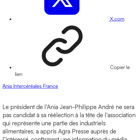
X.com
Copier le
lien
Ania
Intercéréales
France
Le président de l’Ania Jean-Philippe André ne sera
pas candidat à sa réélection à la tête de l’association
qui représente une partie des industriels
alimentaires, a appris Agra Presse auprès de
l’intéressé, confirmant une information du média