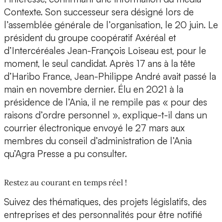
Contexte. Son successeur sera désigné lors de
l’assemblée générale de l’organisation, le 20 juin. Le
président du groupe coopératif Axéréal et
d’Intercéréales Jean-François Loiseau est, pour le
moment, le seul candidat. Après 17 ans à la tête
d’Haribo France, Jean-Philippe André avait passé la
main en novembre dernier. Élu en 2021 à la
présidence de l’Ania, il ne rempile pas « pour des
raisons d’ordre personnel », explique-t-il dans un
courrier électronique envoyé le 27 mars aux
membres du conseil d’administration de l’Ania
qu’Agra Presse a pu consulter.
Restez au courant en temps réel !
Suivez des thématiques, des projets législatifs, des
entreprises et des personnalités pour être notifié