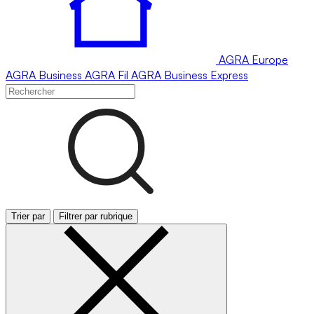
AGRA
Europe
AGRA
Business
AGRA
Fil
AGRA
Business Express
Trier par
Filtrer par rubrique