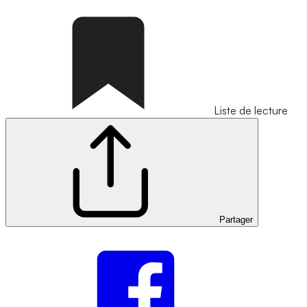
Liste de lecture
Partager