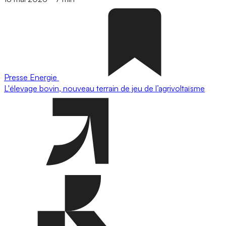
Presse
Energie
L'élevage bovin, nouveau terrain de jeu de l’agrivoltaïsme