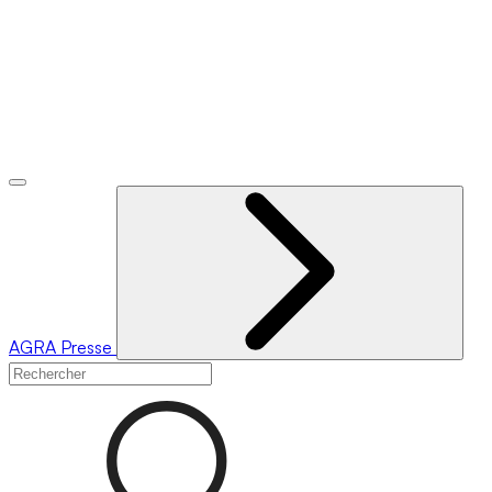
AGRA
Presse