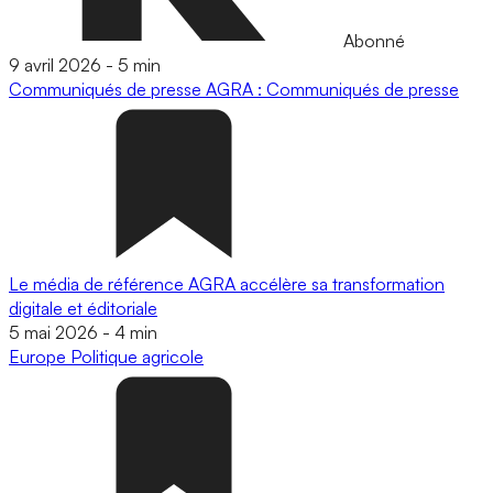
Abonné
9 avril 2026
-
5 min
Communiqués de presse
AGRA : Communiqués de presse
Le média de référence AGRA accélère sa transformation
digitale et éditoriale
5 mai 2026
-
4 min
Europe
Politique agricole