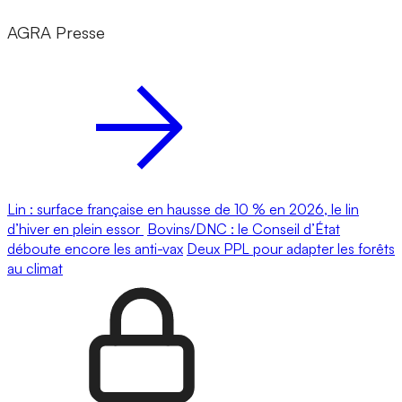
AGRA Presse
Lin : surface française en hausse de 10 % en 2026, le lin
d’hiver en plein essor
Bovins/DNC : le Conseil d’État
déboute encore les anti-vax
Deux PPL pour adapter les forêts
au climat