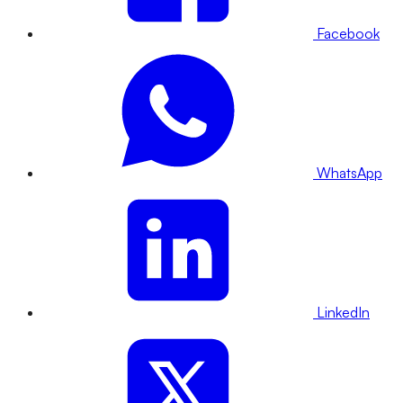
Facebook
WhatsApp
LinkedIn