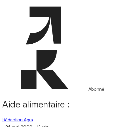
Abonné
Aide alimentaire :
Rédaction Agra