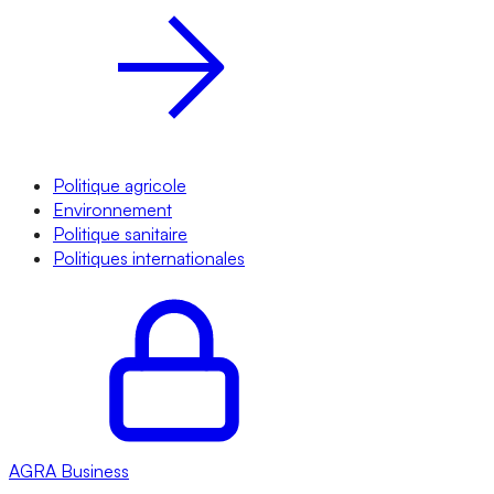
Politique agricole
Environnement
Politique sanitaire
Politiques internationales
AGRA
Business