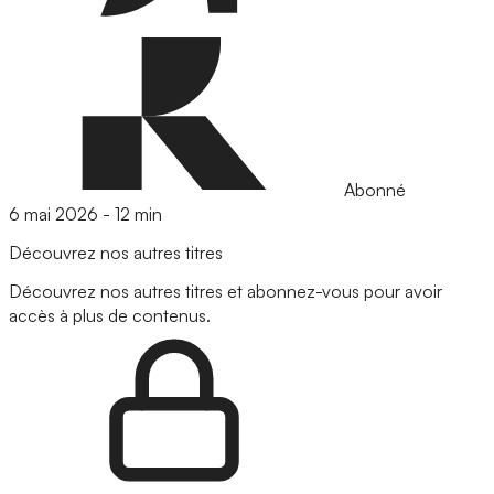
Abonné
6 mai 2026
-
12 min
Découvrez nos autres titres
Découvrez nos autres titres et abonnez-vous pour avoir
accès à plus de contenus.