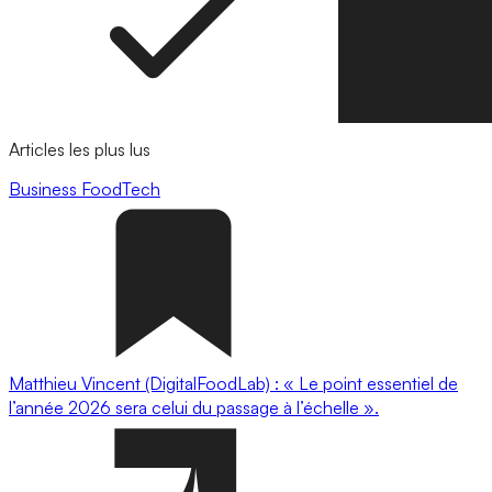
Articles les plus lus
Business
FoodTech
Matthieu Vincent (DigitalFoodLab) : « Le point essentiel de
l’année 2026 sera celui du passage à l’échelle ».