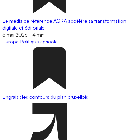
Le média de référence AGRA accélère sa transformation
digitale et éditoriale
5 mai 2026
-
4 min
Europe
Politique agricole
Engrais : les contours du plan bruxellois