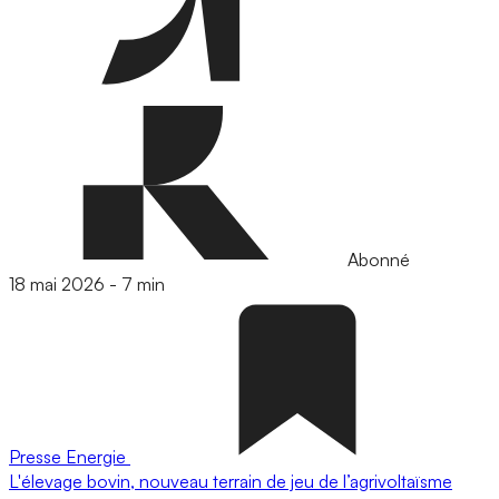
Abonné
18 mai 2026
-
7 min
Presse
Energie
L'élevage bovin, nouveau terrain de jeu de l’agrivoltaïsme