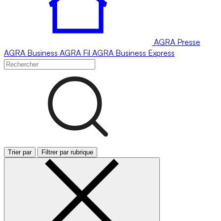
AGRA
Presse
AGRA
Business
AGRA
Fil
AGRA
Business Express
Trier par
Filtrer par rubrique