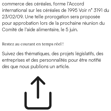
commerce des céréales, forme l’Accord
international sur les céréales de 1995 Voir n° 3191 du
23/02/09. Une telle prorogation sera proposée
pour approbation lors de la prochaine réunion du
Comité de l’aide alimentaire, le 5 juin.
Restez au courant en temps réel !
Suivez des thématiques, des projets législatifs, des
entreprises et des personnalités pour être notifié
dès que nous publions un article.