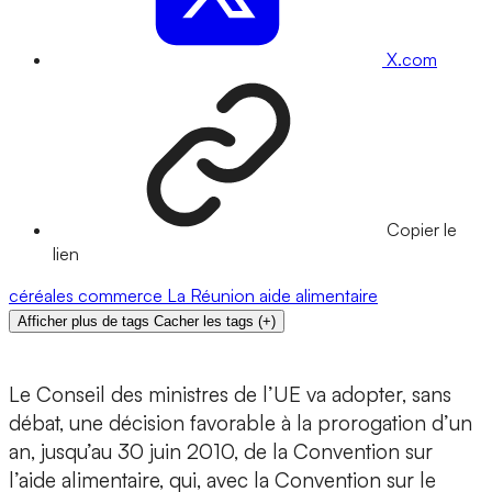
X.com
Copier le
lien
céréales
commerce
La Réunion
aide alimentaire
Afficher plus de tags
Cacher les tags
(
+
)
Le Conseil des ministres de l’UE va adopter, sans
débat, une décision favorable à la prorogation d’un
an, jusqu’au 30 juin 2010, de la Convention sur
l’aide alimentaire, qui, avec la Convention sur le