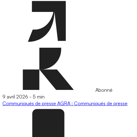
Abonné
9 avril 2026
-
5 min
Communiqués de presse
AGRA : Communiqués de presse