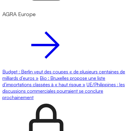
AGRA Europe
Budget : Berlin veut des coupes « de plusieurs centaines de
milliards d’euros »
Bio : Bruxelles propose une liste
d’importations classées à « haut risque »
UE/Philippines : les
discussions commerciales pourraient se conclure
prochainement