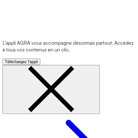
L'appli AGRA vous accompagne désormais partout. Accédez
à tous vos contenus en un clic.
Téléchargez l'appli