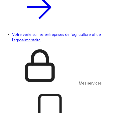
Votre veille sur les entreprises de l'agriculture et de
l'agroalimentaire
Mes services