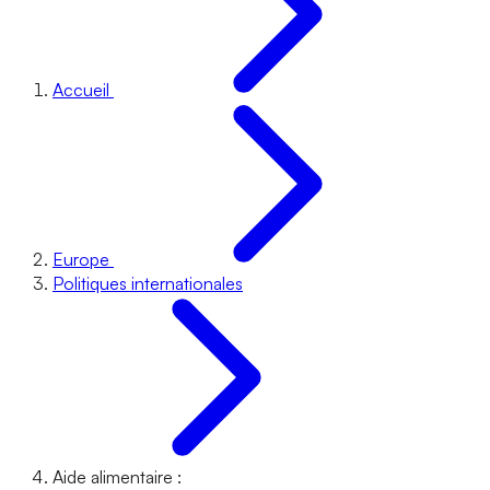
Accueil
Europe
Politiques internationales
Aide alimentaire :