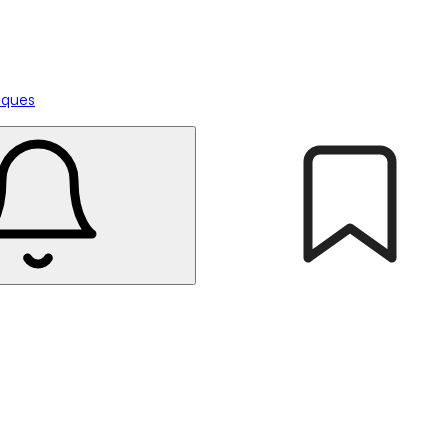
tiques