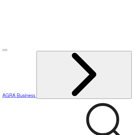
AGRA
Business