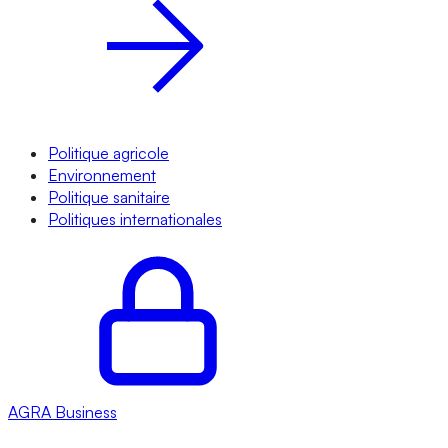
Politique agricole
Environnement
Politique sanitaire
Politiques internationales
AGRA
Business