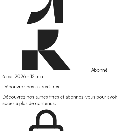
Abonné
6 mai 2026
-
12 min
Découvrez nos autres titres
Découvrez nos autres titres et abonnez-vous pour avoir
accès à plus de contenus.