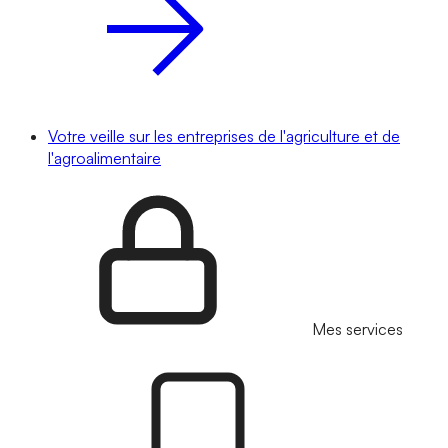
Votre veille sur les entreprises de l'agriculture et de
l'agroalimentaire
Mes services