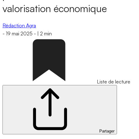
valorisation économique
Rédaction Agra
-
19 mai 2025
-
|
2 min
Liste de lecture
Partager