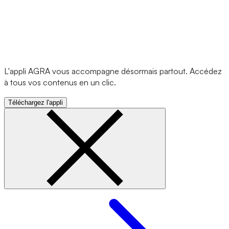
L'appli AGRA vous accompagne désormais partout. Accédez
à tous vos contenus en un clic.
Téléchargez l'appli