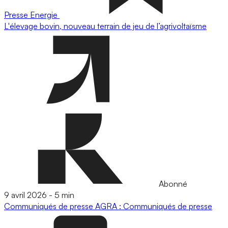
Presse
Energie
L'élevage bovin, nouveau terrain de jeu de l’agrivoltaïsme
Abonné
9 avril 2026
-
5 min
Communiqués de presse
AGRA : Communiqués de presse