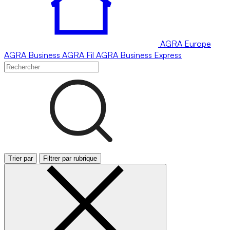
AGRA
Europe
AGRA
Business
AGRA
Fil
AGRA
Business Express
Trier par
Filtrer par rubrique