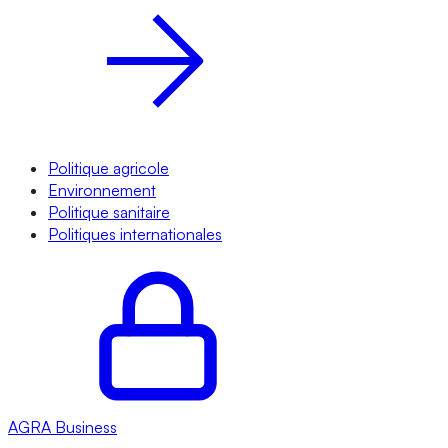
Politique agricole
Environnement
Politique sanitaire
Politiques internationales
AGRA
Business