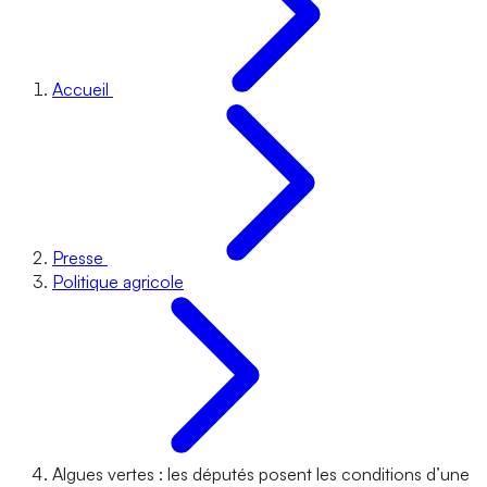
Accueil
Presse
Politique agricole
Algues vertes : les députés posent les conditions d’une