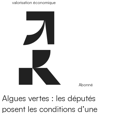
valorisation économique
Abonné
Algues vertes : les députés
posent les conditions d’une