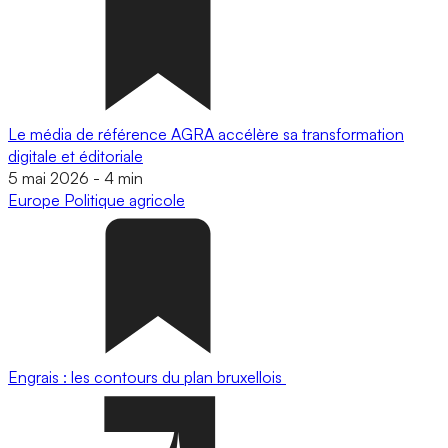
Le média de référence AGRA accélère sa transformation
digitale et éditoriale
5 mai 2026
-
4 min
Europe
Politique agricole
Engrais : les contours du plan bruxellois