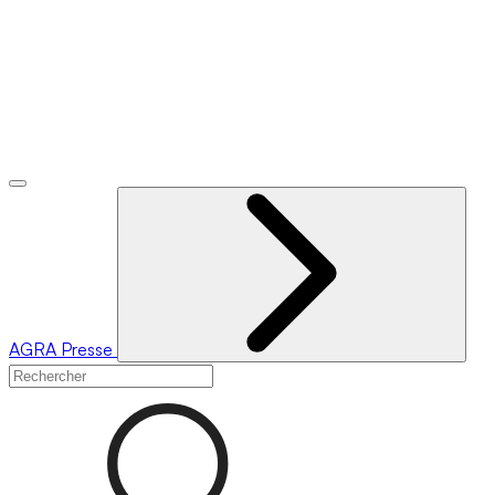
AGRA
Presse