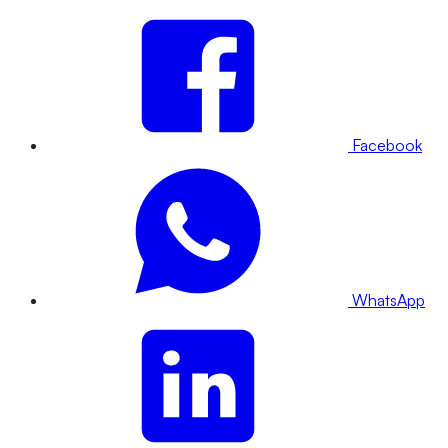
Facebook
WhatsApp