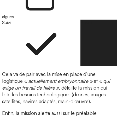
algues
Suivi
Suivre
Cela va de pair avec la mise en place d’une
logistique
« actuellement embryonnaire »
et
« qui
exige un travail de filière »
, détaille la mission qui
liste les besoins technologiques (drones, images
satellites, navires adaptés, main-d’œuvre).
Enfin, la mission alerte aussi sur le préalable