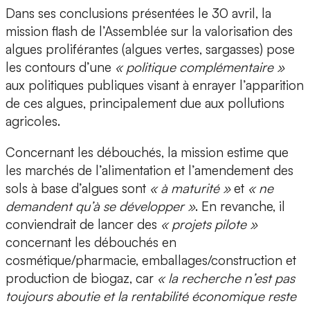
Dans ses conclusions présentées le 30 avril, la
mission flash de l’Assemblée sur la valorisation des
algues proliférantes (algues vertes, sargasses) pose
les contours d’une
« politique complémentaire »
aux politiques publiques visant à enrayer l’apparition
de ces algues, principalement due aux pollutions
agricoles.
Concernant les débouchés, la mission estime que
les marchés de l’alimentation et l’amendement des
sols à base d’algues sont
« à maturité »
et
« ne
demandent qu’à se développer »
. En revanche, il
conviendrait de lancer des
« projets pilote »
concernant les débouchés en
cosmétique/pharmacie, emballages/construction et
production de biogaz, car
« la recherche n’est pas
toujours aboutie et la rentabilité économique reste