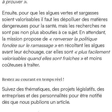
à prouver »
.
Ensuite, pour que les algues vertes et sargasses
soient valorisables il faut les dépolluer des matières
dangereuses pour la santé, mais les recherches ne
sont pas non plus abouties à ce sujet. En attendant,
la mission propose de
« renverser la politique
fondée sur le ramassage »
en récoltant les algues
avant leur échouage, car elles sont
« plus facilement
valorisables quand elles sont fraîches »
et moins
coûteuses à traiter.
Restez au courant en temps réel !
Suivez des thématiques, des projets législatifs, des
entreprises et des personnalités pour être notifié
dès que nous publions un article.