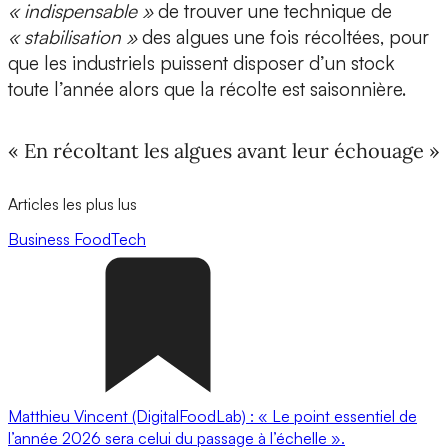
« indispensable »
de trouver une technique de
« stabilisation »
des algues une fois récoltées, pour
que les industriels puissent disposer d’un stock
toute l’année alors que la récolte est saisonnière.
« En récoltant les algues avant leur échouage »
Articles les plus lus
Business
FoodTech
Matthieu Vincent (DigitalFoodLab) : « Le point essentiel de
l’année 2026 sera celui du passage à l’échelle ».