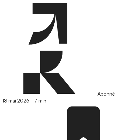
Abonné
18 mai 2026
-
7 min