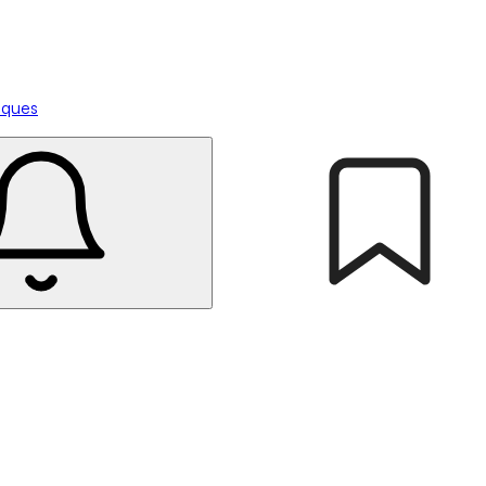
tiques