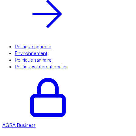
Politique agricole
Environnement
Politique sanitaire
Politiques internationales
AGRA
Business