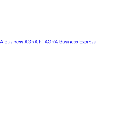
A
Business
AGRA
Fil
AGRA
Business Express