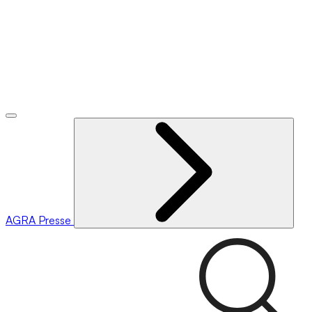
AGRA
Presse