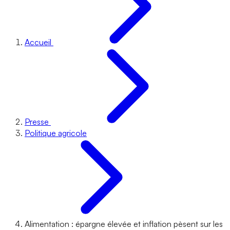
Accueil
Presse
Politique agricole
Alimentation : épargne élevée et inflation pèsent sur les