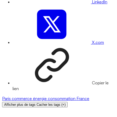
LinkedIn
X.com
Copier le
lien
Paris
commerce
énergie
consommation
France
Afficher plus de tags
Cacher les tags
(
+
)