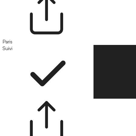
Paris
Suivi
Suivre