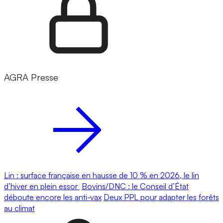
AGRA Presse
Lin : surface française en hausse de 10 % en 2026, le lin
d’hiver en plein essor
Bovins/DNC : le Conseil d’État
déboute encore les anti-vax
Deux PPL pour adapter les forêts
au climat