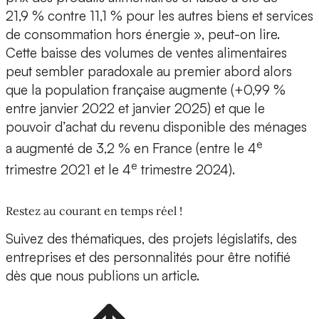
21,9 % contre 11,1 % pour les autres biens et services
de consommation hors énergie », peut-on lire.
Cette baisse des volumes de ventes alimentaires
peut sembler paradoxale au premier abord alors
que la population française augmente (+0,99 %
entre janvier 2022 et janvier 2025) et que le
pouvoir d’achat du revenu disponible des ménages
e
a augmenté de 3,2 % en France (entre le 4
e
trimestre 2021 et le 4
trimestre 2024).
Restez au courant en temps réel !
Suivez des thématiques, des projets législatifs, des
entreprises et des personnalités pour être notifié
dès que nous publions un article.