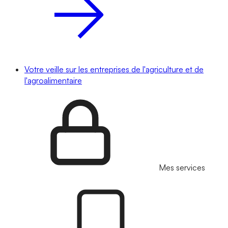
Votre veille sur les entreprises de l'agriculture et de
l'agroalimentaire
Mes services