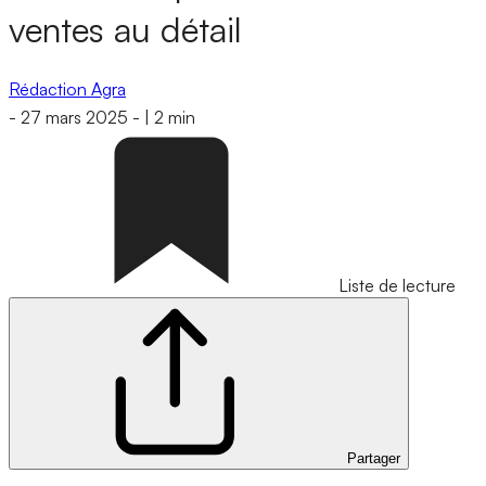
ventes au détail
Rédaction Agra
-
27 mars 2025
-
|
2 min
Liste de lecture
Partager