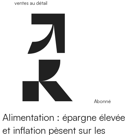
ventes au détail
Abonné
Alimentation : épargne élevée
et inflation pèsent sur les