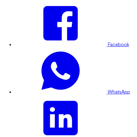
Facebook
WhatsApp