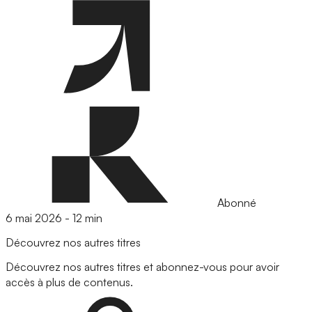
Abonné
6 mai 2026
-
12 min
Découvrez nos autres titres
Découvrez nos autres titres et abonnez-vous pour avoir
accès à plus de contenus.