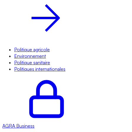
Politique agricole
Environnement
Politique sanitaire
Politiques internationales
AGRA
Business