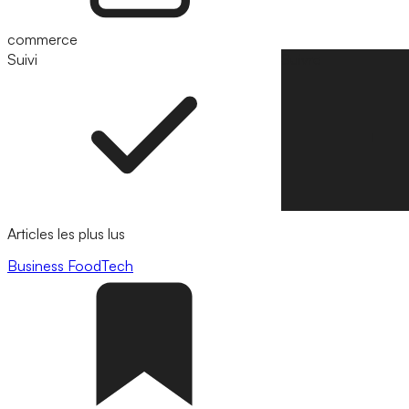
commerce
Suivi
Suivre
Articles les plus lus
Business
FoodTech