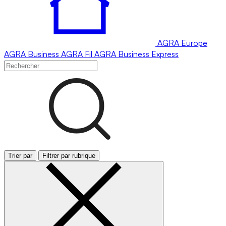
AGRA
Europe
AGRA
Business
AGRA
Fil
AGRA
Business Express
Trier par
Filtrer par rubrique