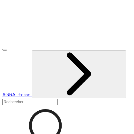
AGRA
Presse