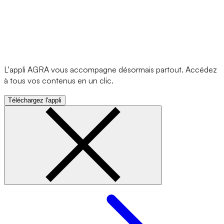
L'appli AGRA vous accompagne désormais partout. Accédez
à tous vos contenus en un clic.
Téléchargez l'appli