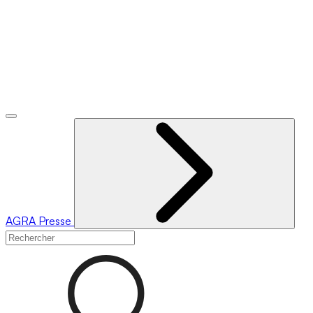
AGRA
Presse