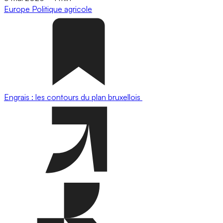
Europe
Politique agricole
Engrais : les contours du plan bruxellois