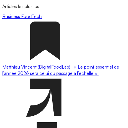
Articles les plus lus
Business
FoodTech
Matthieu Vincent (DigitalFoodLab) : « Le point essentiel de
l’année 2026 sera celui du passage à l’échelle ».