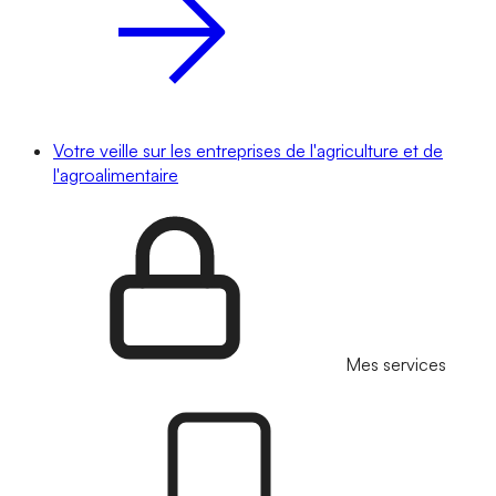
Votre veille sur les entreprises de l'agriculture et de
l'agroalimentaire
Mes services