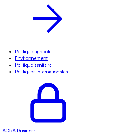
Politique agricole
Environnement
Politique sanitaire
Politiques internationales
AGRA
Business