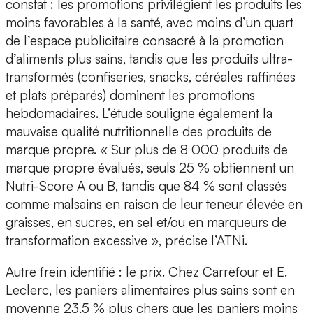
constat : les promotions privilégient les produits les
moins favorables à la santé, avec moins d’un quart
de l’espace publicitaire consacré à la promotion
d’aliments plus sains, tandis que les produits ultra-
transformés (confiseries, snacks, céréales raffinées
et plats préparés) dominent les promotions
hebdomadaires. L’étude souligne également la
mauvaise qualité nutritionnelle des produits de
marque propre. « Sur plus de 8 000 produits de
marque propre évalués, seuls 25 % obtiennent un
Nutri-Score A ou B, tandis que 84 % sont classés
comme malsains en raison de leur teneur élevée en
graisses, en sucres, en sel et/ou en marqueurs de
transformation excessive », précise l’ATNi.
Autre frein identifié : le prix. Chez Carrefour et E.
Leclerc, les paniers alimentaires plus sains sont en
moyenne 23,5 % plus chers que les paniers moins