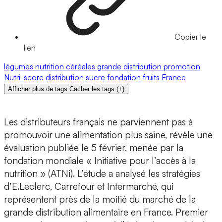
Copier le
lien
légumes
nutrition
céréales
grande distribution
promotion
Nutri-score
distribution
sucre
fondation
fruits
France
Afficher plus de tags
Cacher les tags
(
+
)
Les distributeurs français ne parviennent pas à
promouvoir une alimentation plus saine, révèle une
évaluation publiée le 5 février, menée par la
fondation mondiale « Initiative pour l’accès à la
nutrition » (ATNi). L’étude a analysé les stratégies
d’E.Leclerc, Carrefour et Intermarché, qui
représentent près de la moitié du marché de la
grande distribution alimentaire en France. Premier