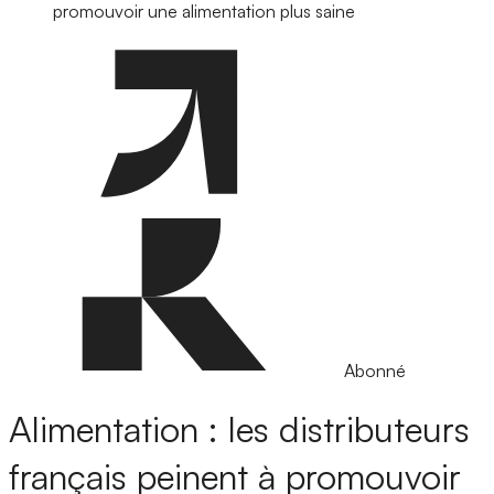
promouvoir une alimentation plus saine
Abonné
Alimentation : les distributeurs
français peinent à promouvoir