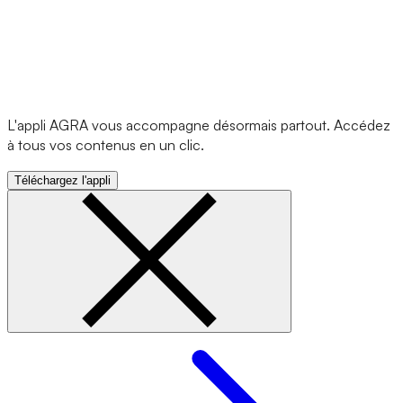
L'appli AGRA vous accompagne désormais partout. Accédez
à tous vos contenus en un clic.
Téléchargez l'appli