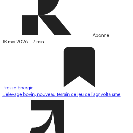
Abonné
18 mai 2026
-
7 min
Presse
Energie
L'élevage bovin, nouveau terrain de jeu de l’agrivoltaïsme