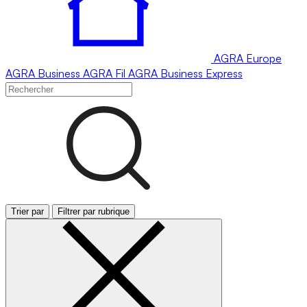
AGRA
Europe
AGRA
Business
AGRA
Fil
AGRA
Business Express
Trier par
Filtrer par rubrique