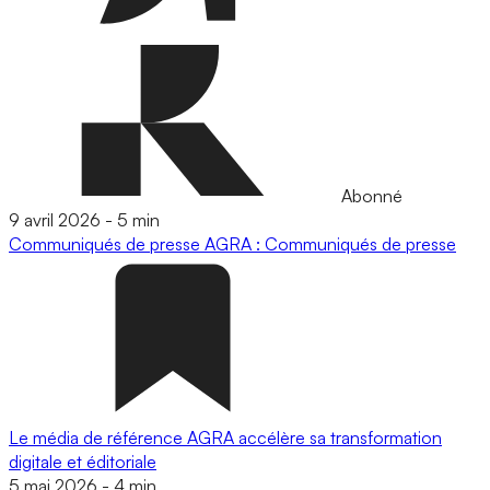
Abonné
9 avril 2026
-
5 min
Communiqués de presse
AGRA : Communiqués de presse
Le média de référence AGRA accélère sa transformation
digitale et éditoriale
5 mai 2026
-
4 min