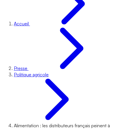
Accueil
Presse
Politique agricole
Alimentation : les distributeurs français peinent à