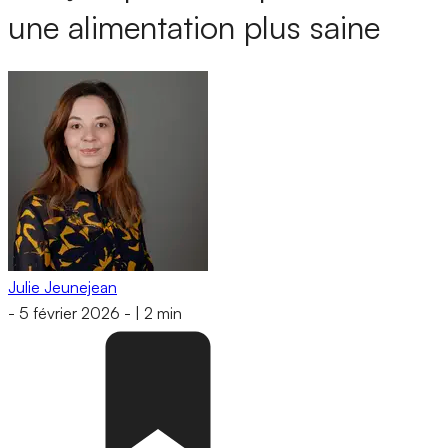
une alimentation plus saine
Julie Jeunejean
-
5 février 2026
-
|
2 min