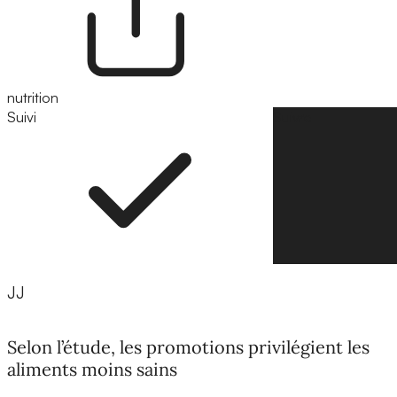
nutrition
Suivi
Suivre
JJ
Selon l’étude, les promotions privilégient les
aliments moins sains