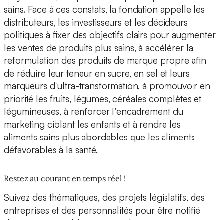
sains. Face à ces constats, la fondation appelle les
distributeurs, les investisseurs et les décideurs
politiques à fixer des objectifs clairs pour augmenter
les ventes de produits plus sains, à accélérer la
reformulation des produits de marque propre afin
de réduire leur teneur en sucre, en sel et leurs
marqueurs d’ultra-transformation, à promouvoir en
priorité les fruits, légumes, céréales complètes et
légumineuses, à renforcer l’encadrement du
marketing ciblant les enfants et à rendre les
aliments sains plus abordables que les aliments
défavorables à la santé.
Restez au courant en temps réel !
Suivez des thématiques, des projets législatifs, des
entreprises et des personnalités pour être notifié