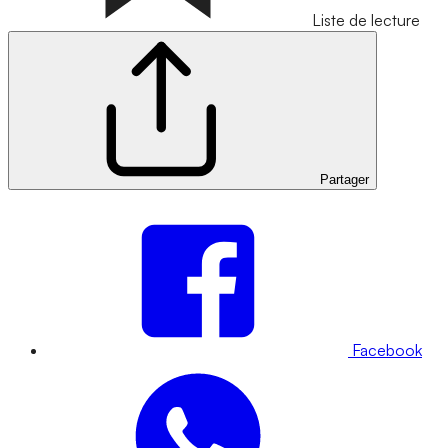
Liste de lecture
Partager
Facebook