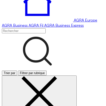
AGRA
Europe
AGRA
Business
AGRA
Fil
AGRA
Business Express
Trier par
Filtrer par rubrique