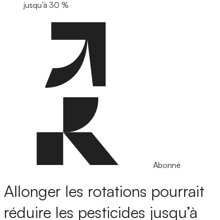
jusqu’à 30 %
Abonné
Allonger les rotations pourrait
réduire les pesticides jusqu’à