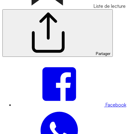
Liste de lecture
Partager
Facebook