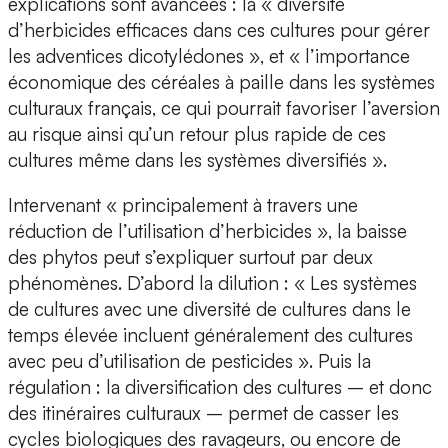
explications sont avancées : la « diversité
d’herbicides efficaces dans ces cultures pour gérer
les adventices dicotylédones », et « l’importance
économique des céréales à paille dans les systèmes
culturaux français, ce qui pourrait favoriser l’aversion
au risque ainsi qu’un retour plus rapide de ces
cultures même dans les systèmes diversifiés ».
Intervenant « principalement à travers une
réduction de l’utilisation d’herbicides », la baisse
des phytos peut s’expliquer surtout par deux
phénomènes. D’abord la dilution : « Les systèmes
de cultures avec une diversité de cultures dans le
temps élevée incluent généralement des cultures
avec peu d’utilisation de pesticides ». Puis la
régulation : la diversification des cultures – et donc
des itinéraires culturaux – permet de casser les
cycles biologiques des ravageurs, ou encore de