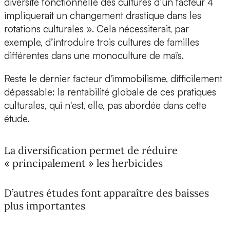
diversité fonctionnelle des cultures d’un facteur 4
impliquerait un changement drastique dans les
rotations culturales ». Cela nécessiterait, par
exemple, d’introduire trois cultures de familles
différentes dans une monoculture de maïs.
Reste le dernier facteur d'immobilisme, difficilement
dépassable: la rentabilité globale de ces pratiques
culturales, qui n'est, elle, pas abordée dans cette
étude.
La diversification permet de réduire
« principalement » les herbicides
D’autres études font apparaître des baisses
plus importantes