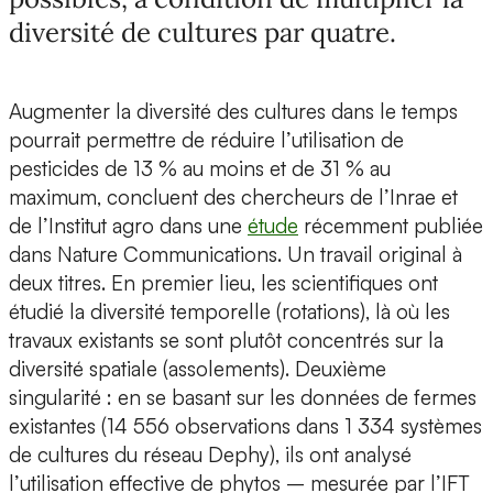
diversité de cultures par quatre.
Augmenter la diversité des cultures dans le temps
pourrait permettre de réduire l’utilisation de
pesticides de 13 % au moins et de 31 % au
maximum, concluent des chercheurs de l’Inrae et
de l’Institut agro dans une
étude
récemment publiée
dans Nature Communications. Un travail original à
deux titres. En premier lieu, les scientifiques ont
étudié la diversité temporelle (rotations), là où les
travaux existants se sont plutôt concentrés sur la
diversité spatiale (assolements). Deuxième
singularité : en se basant sur les données de fermes
existantes (14 556 observations dans 1 334 systèmes
de cultures du réseau Dephy), ils ont analysé
l’utilisation effective de phytos – mesurée par l’IFT