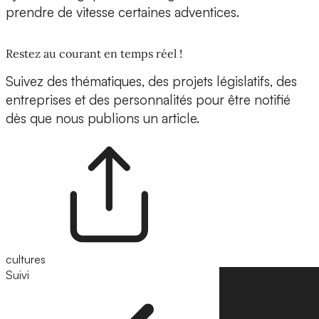
prendre de vitesse certaines adventices.
Restez au courant en temps réel !
Suivez des thématiques, des projets législatifs, des
entreprises et des personnalités pour être notifié
dès que nous publions un article.
cultures
Suivi
Suivre