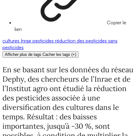
Copier le
lien
cultures
Inrae
pesticides
réduction des pesticides
sans
pesticides
Afficher plus de tags
Cacher les tags
(
+
)
En se basant sur les données du réseau
Dephy, des chercheurs de l’Inrae et de
l’Institut agro ont étudié la réduction
des pesticides associée à une
diversification des cultures dans le
temps. Résultat : des baisses
importantes, jusqu’à -30 %, sont
possibles, à condition de multiplier la