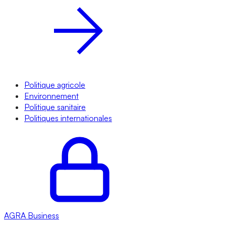
Politique agricole
Environnement
Politique sanitaire
Politiques internationales
AGRA
Business