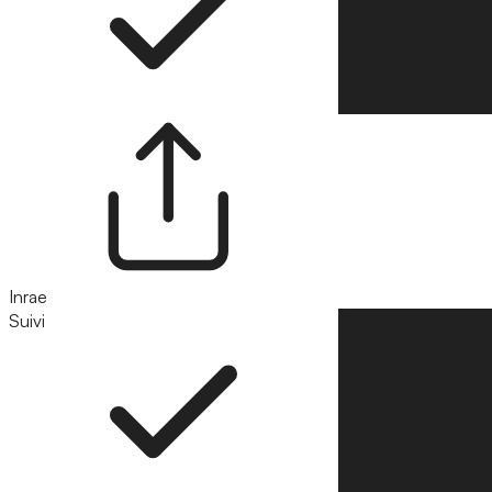
Inrae
Suivi
Suivre