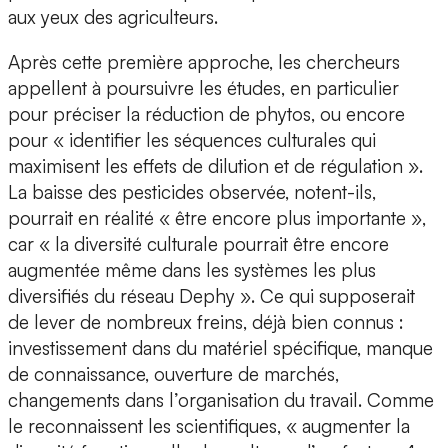
aux yeux des agriculteurs.
Après cette première approche, les chercheurs
appellent à poursuivre les études, en particulier
pour préciser la réduction de phytos, ou encore
pour « identifier les séquences culturales qui
maximisent les effets de dilution et de régulation ».
La baisse des pesticides observée, notent-ils,
pourrait en réalité « être encore plus importante »,
car « la diversité culturale pourrait être encore
augmentée même dans les systèmes les plus
diversifiés du réseau Dephy ». Ce qui supposerait
de lever de nombreux freins, déjà bien connus :
investissement dans du matériel spécifique, manque
de connaissance, ouverture de marchés,
changements dans l’organisation du travail. Comme
le reconnaissent les scientifiques, « augmenter la