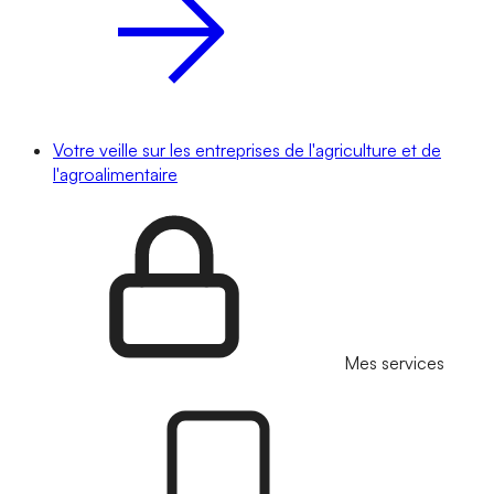
Votre veille sur les entreprises de l'agriculture et de
l'agroalimentaire
Mes services