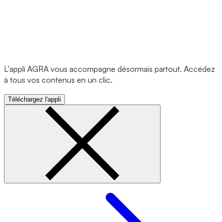
L'appli AGRA vous accompagne désormais partout. Accédez
à tous vos contenus en un clic.
Téléchargez l'appli