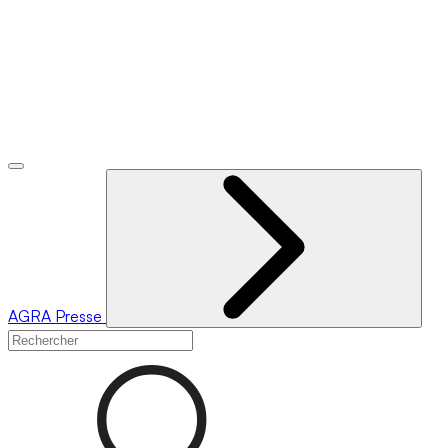
AGRA
Presse