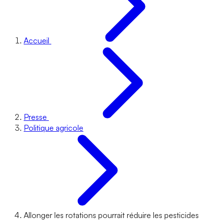
Accueil
Presse
Politique agricole
Allonger les rotations pourrait réduire les pesticides