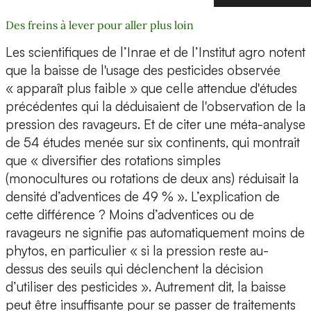
Des freins à lever pour aller plus loin
Les scientifiques de l’Inrae et de l’Institut agro notent
que la baisse de l'usage des pesticides observée
« apparaît plus faible » que celle attendue d'études
précédentes qui la déduisaient de l'observation de la
pression des ravageurs. Et de citer une méta-analyse
de 54 études menée sur six continents, qui montrait
que « diversifier des rotations simples
(monocultures ou rotations de deux ans) réduisait la
densité d’adventices de 49 % ». L’explication de
cette différence ? Moins d’adventices ou de
ravageurs ne signifie pas automatiquement moins de
phytos, en particulier « si la pression reste au-
dessus des seuils qui déclenchent la décision
d’utiliser des pesticides ». Autrement dit, la baisse
peut être insuffisante pour se passer de traitements