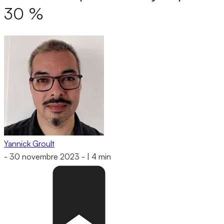
30 %
Yannick Groult
-
30 novembre 2023
-
|
4 min