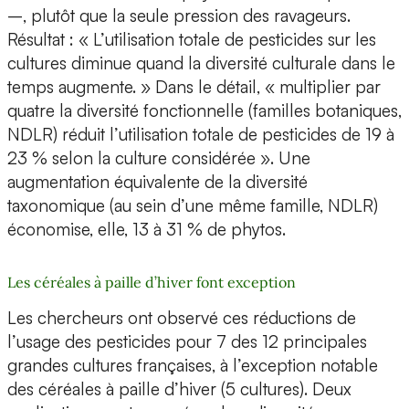
–, plutôt que la seule pression des ravageurs.
Résultat : « L’utilisation totale de pesticides sur les
cultures diminue quand la diversité culturale dans le
temps augmente. » Dans le détail, « multiplier par
quatre la diversité fonctionnelle (familles botaniques,
NDLR) réduit l’utilisation totale de pesticides de 19 à
23 % selon la culture considérée ». Une
augmentation équivalente de la diversité
taxonomique (au sein d’une même famille, NDLR)
économise, elle, 13 à 31 % de phytos.
Les céréales à paille d’hiver font exception
Les chercheurs ont observé ces réductions de
l’usage des pesticides pour 7 des 12 principales
grandes cultures françaises, à l’exception notable
des céréales à paille d’hiver (5 cultures). Deux