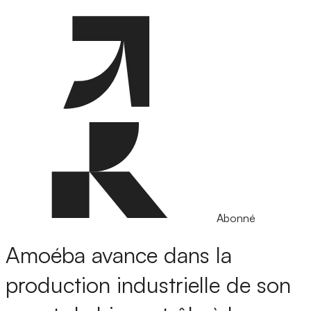
Abonné
Amoéba avance dans la
production industrielle de son