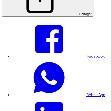
Partager
Facebook
WhatsApp