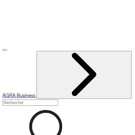
AGRA
Business