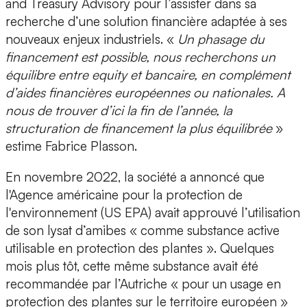
and Treasury Advisory pour l’assister dans sa
recherche d’une solution financière adaptée à ses
nouveaux enjeux industriels. «
Un phasage du
financement est possible, nous recherchons un
équilibre entre equity et bancaire, en complément
d’aides financières européennes ou nationales. A
nous de trouver d’ici la fin de l’année, la
structuration de financement la plus équilibrée
»
estime Fabrice Plasson.
En novembre 2022, la société a annoncé que
l'Agence américaine pour la protection de
l'environnement (US EPA) avait approuvé l’utilisation
de son lysat d’amibes « comme substance active
utilisable en protection des plantes ». Quelques
mois plus tôt, cette même substance avait été
recommandée par l’Autriche « pour un usage en
protection des plantes sur le territoire européen »