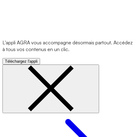
L'appli AGRA vous accompagne désormais partout. Accédez
à tous vos contenus en un clic.
Téléchargez l'appli