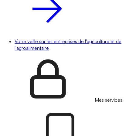
Votre veille sur les entreprises de l'agriculture et de
l'agroalimentaire
Mes services