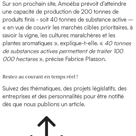
Sur son prochain site, Amoéba prévoit d’atteindre
une capacité de production de 200 tonnes de
produits finis - soit 40 tonnes de substance active –
« en vue de couvrir les marchés cibles prioritaires, à
savoir la vigne, les cultures maraîchères et les
plantes aromatiques », explique-t-elle. «
40 tonnes
de substances actives permettent de traiter 100
000 hectares
», précise Fabrice Plasson.
Restez au courant en temps réel !
Suivez des thématiques, des projets législatifs, des
entreprises et des personnalités pour être notifié
dès que nous publions un article.