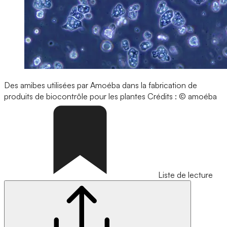
Des amibes utilisées par Amoéba dans la fabrication de
produits de biocontrôle pour les plantes
Crédits : © amoéba
Liste de lecture