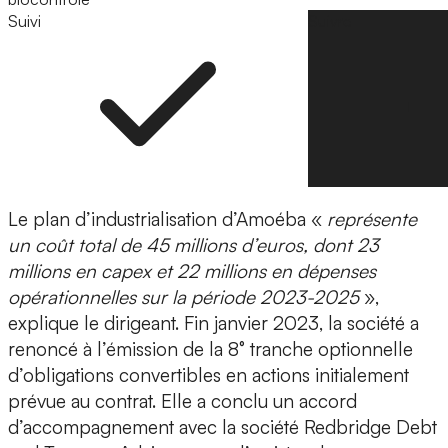
Suivi
Suivre
Le plan d’industrialisation d’Amoéba «
représente
un coût total de 45 millions d’euros, dont 23
millions en capex et 22 millions en dépenses
opérationnelles sur la période 2023-2025
»,
explique le dirigeant. Fin janvier 2023, la société a
renoncé à l’émission de la 8° tranche optionnelle
d’obligations convertibles en actions initialement
prévue au contrat. Elle a conclu un accord
d’accompagnement avec la société Redbridge Debt