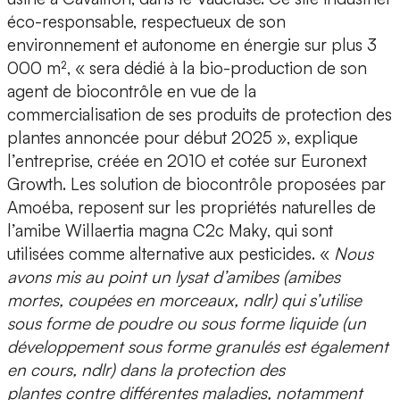
éco-responsable, respectueux de son
environnement et autonome en énergie sur plus 3
000 m², « sera
dédié à la bio-production de son
agent de biocontrôle
en vue de la
commercialisation de ses produits de protection des
plantes annoncée pour début 2025 », explique
l’entreprise, créée en 2010 et cotée sur Euronext
Growth. Les solution de biocontrôle proposées par
Amoéba, reposent sur les propriétés naturelles de
l’amibe Willaertia magna C2c Maky, qui sont
utilisées comme alternative aux pesticides. «
Nous
avons mis au point un lysat d’amibes
(amibes
mortes, coupées en morceaux, ndlr) qui s’utilise
sous forme de poudre ou sous forme liquide (un
développement sous forme granulés est également
en cours, ndlr) dans la protection des
plantes contre différentes maladies, notamment