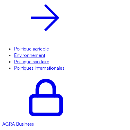
Politique agricole
Environnement
Politique sanitaire
Politiques internationales
AGRA
Business