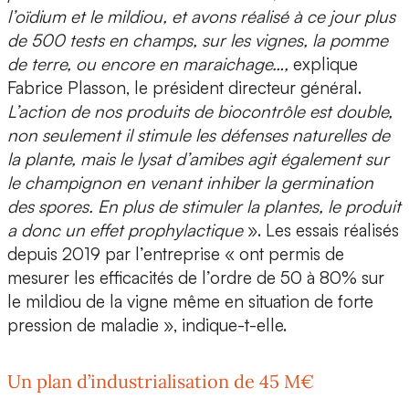
l’oïdium et le mildiou, et avons réalisé à ce jour plus
de 500 tests en champs, sur les vignes, la pomme
de terre, ou encore en maraichage…,
explique
Fabrice Plasson, le président directeur général
.
L’action de nos produits de biocontrôle est double,
non seulement il stimule les défenses naturelles de
la plante, mais le lysat d’amibes agit également sur
le champignon en venant inhiber la germination
des spores.
En plus de stimuler la plantes, le produit
a donc un effet prophylactique
». Les essais réalisés
depuis 2019 par l’entreprise « ont permis de
mesurer les efficacités de l’ordre de 50 à 80% sur
le mildiou de la vigne même en situation de forte
pression de maladie », indique-t-elle.
Un plan d’industrialisation de 45 M€