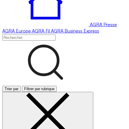
AGRA
Presse
AGRA
Europe
AGRA
Fil
AGRA
Business Express
Trier par
Filtrer par rubrique