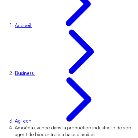
Accueil
Business
AgTech
Amoéba avance dans la production industrielle de son
agent de biocontrôle à base d'amibes