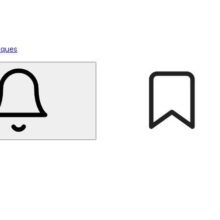
tiques