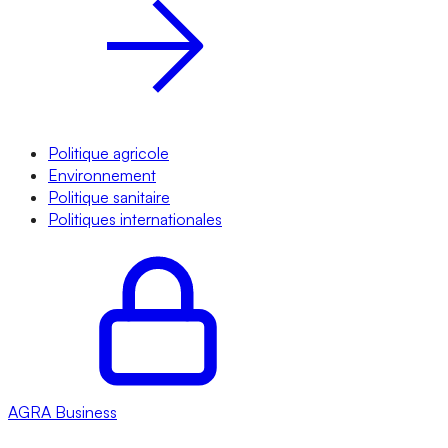
Politique agricole
Environnement
Politique sanitaire
Politiques internationales
AGRA
Business