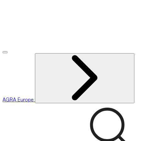
AGRA
Europe