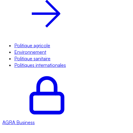
Politique agricole
Environnement
Politique sanitaire
Politiques internationales
AGRA
Business