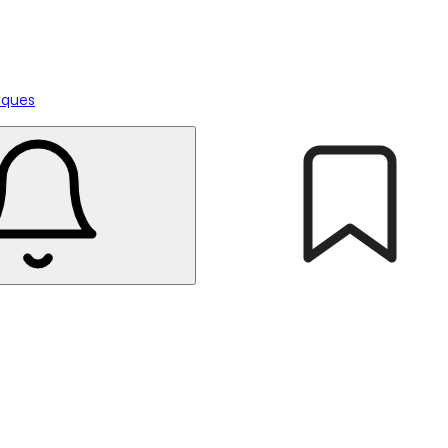
tiques