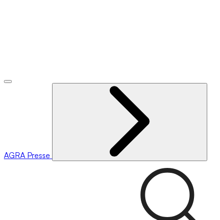
AGRA
Presse