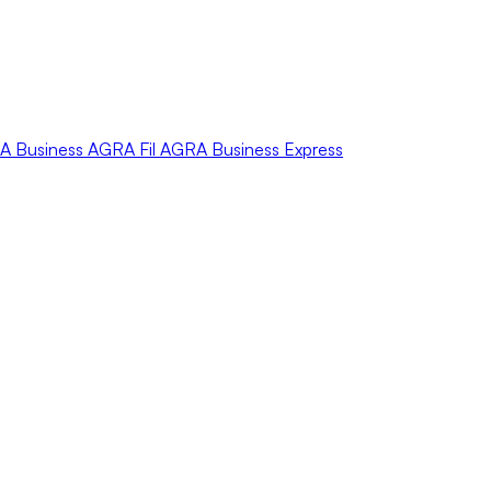
A
Business
AGRA
Fil
AGRA
Business Express