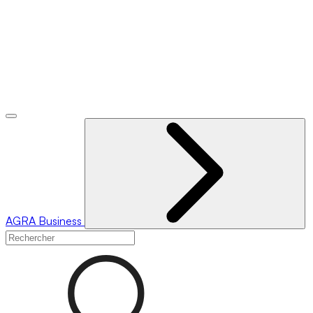
AGRA
Business