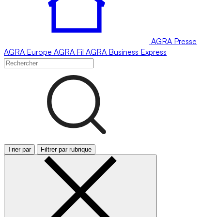
AGRA
Presse
AGRA
Europe
AGRA
Fil
AGRA
Business Express
Trier par
Filtrer par rubrique