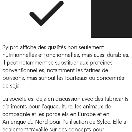
Sylpro affiche des qualités non seulement
nutritionnelles et fonctionnelles, mais aussi durables.
Il peut notamment se substituer aux protéines
conventionnelles, notamment les farines de
poissons, mais surtout les tourteaux ou concentrés
de soja.
La société est déjà en discussion avec des fabricants
d’aliments pour l’aquaculture, les animaux de
compagnie et les porcelets en Europe et en
Amérique du Nord pour l’utilisation de Sylco. Elle a
également travaillé sur des concepts pour