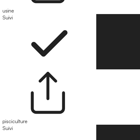
usine
Suivi
Suivre
pisciculture
Suivi
Suivre