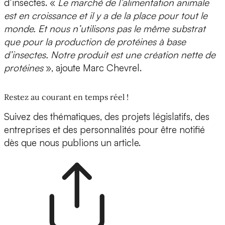
d’insectes. «
Le marché de l’alimentation animale
est en croissance et il y a de la place pour tout le
monde. Et nous n’utilisons pas le même substrat
que pour la production de protéines à base
d’insectes. Notre produit est une création nette de
protéines
», ajoute Marc Chevrel.
Restez au courant en temps réel !
Suivez des thématiques, des projets législatifs, des
entreprises et des personnalités pour être notifié
dès que nous publions un article.