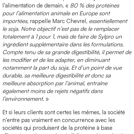
l’alimentation de demain. «
80 % des protéines
pour l’alimentation animale en Europe sont
importées
, rappelle Marc Chevrel,
essentiellement
le soja. Notre objectif n’est pas de le remplacer
totalement à 1 pour 1, mais de faire de Sylpro un
ingrédient supplémentaire dans les formulations.
Compte tenu de sa grande digestibilité, il permet de
les modifier et de les adapter, en diminuant
notamment la part du soja. Et d’un point de vue
durable, sa meilleure digestibilité et donc sa
meilleure absorption par l’animal, entraîne
également moins de rejets négatifs dans
l’environnement.
»
Et si leurs clients sont certes les mêmes, la société
n’entre pas vraiment en concurrence avec les
sociétés qui produisent de la protéine à base