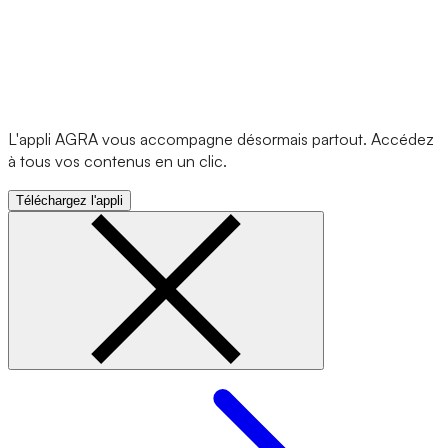
L'appli AGRA vous accompagne désormais partout. Accédez
à tous vos contenus en un clic.
Téléchargez l'appli