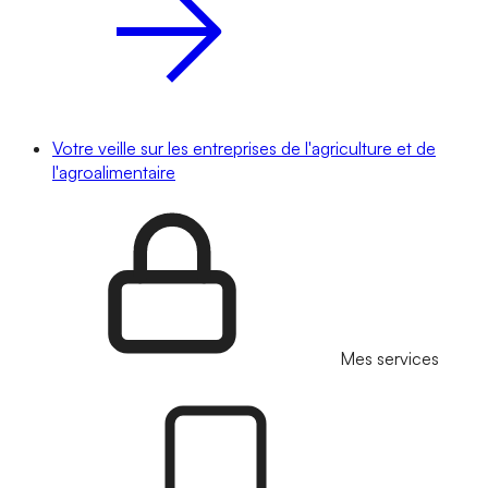
Votre veille sur les entreprises de l'agriculture et de
l'agroalimentaire
Mes services