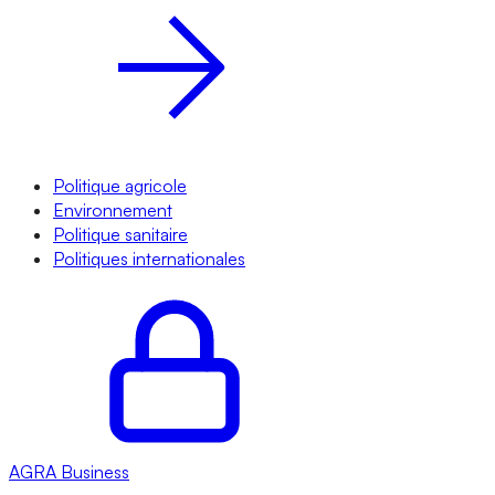
Politique agricole
Environnement
Politique sanitaire
Politiques internationales
AGRA
Business