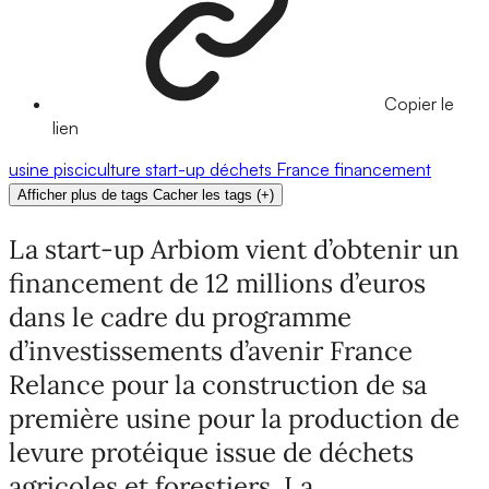
Copier le
lien
usine
pisciculture
start-up
déchets
France
financement
Afficher plus de tags
Cacher les tags
(
+
)
La start-up Arbiom vient d’obtenir un
financement de 12 millions d’euros
dans le cadre du programme
d’investissements d’avenir France
Relance pour la construction de sa
première usine pour la production de
levure protéique issue de déchets
agricoles et forestiers. La