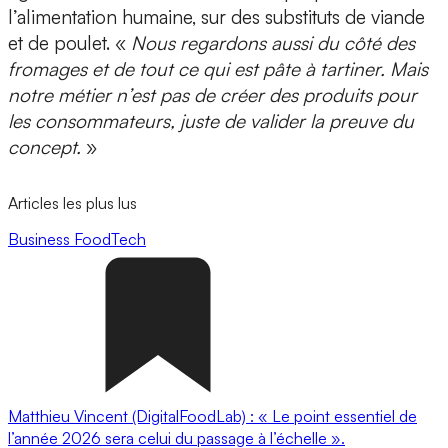
l’alimentation humaine, sur des substituts de viande
et de poulet. «
Nous regardons aussi du côté des
fromages et de tout ce qui est pâte à tartiner. Mais
notre métier n’est pas de créer des produits pour
les consommateurs, juste de valider la preuve du
concept.
»
Articles les plus lus
Business
FoodTech
Matthieu Vincent (DigitalFoodLab) : « Le point essentiel de
l’année 2026 sera celui du passage à l’échelle ».