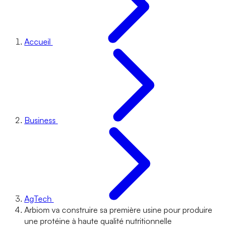
Accueil
Business
AgTech
Arbiom va construire sa première usine pour produire
une protéine à haute qualité nutritionnelle