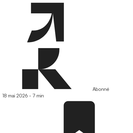
Abonné
18 mai 2026
-
7 min