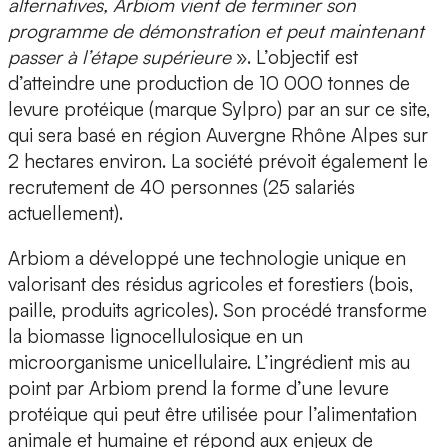
alternatives, Arbiom vient de terminer son
programme de démonstration et peut maintenant
passer à l’étape supérieure
». L’objectif est
d’atteindre une production de 10 000 tonnes de
levure protéique (marque Sylpro) par an sur ce site,
qui sera basé en région Auvergne Rhône Alpes sur
2 hectares environ. La société prévoit également le
recrutement de 40 personnes (25 salariés
actuellement).
Arbiom a développé une technologie unique en
valorisant des résidus agricoles et forestiers (bois,
paille, produits agricoles). Son procédé transforme
la biomasse lignocellulosique en un
microorganisme unicellulaire. L’ingrédient mis au
point par Arbiom prend la forme d’une levure
protéique qui peut être utilisée pour l’alimentation
animale et humaine et répond aux enjeux de