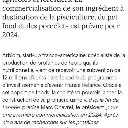
commercialisation de son ingrédient à
destination de la pisciculture, du pet
food et des porcelets est prévue pour
2024.
Arbiom, start-up franco-américaine, spécialiste de la
production de protéines de haute qualité
nutritionnelle, vient de recevoir une subvention de
12 millions d’euros dans le cadre du programme
d’investissements d’avenir France Relance. Grâce à
cet apport de fonds, la société va pouvoir lancer la
construction de sa première usine «
d’ici la fin de
l’année
, précise Marc Chevrel, le président,
pour
une première commercialisation en 2024
.
Après
cinq ans de recherches sur les protéines