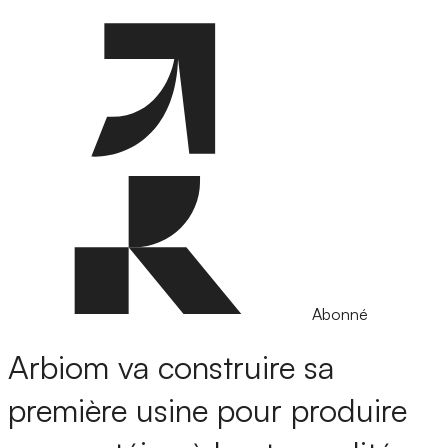
Abonné
Arbiom va construire sa
première usine pour produire