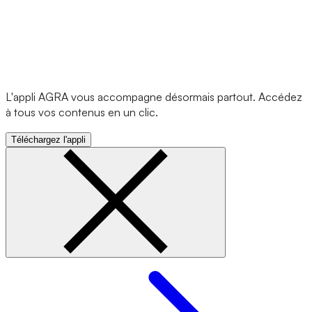
L'appli AGRA vous accompagne désormais partout. Accédez
à tous vos contenus en un clic.
Téléchargez l'appli