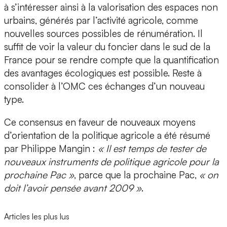
à s’intéresser ainsi à la valorisation des espaces non
urbains, générés par l’activité agricole, comme
nouvelles sources possibles de rénumération. Il
suffit de voir la valeur du foncier dans le sud de la
France pour se rendre compte que la quantification
des avantages écologiques est possible. Reste à
consolider à l’OMC ces échanges d’un nouveau
type.
Ce consensus en faveur de nouveaux moyens
d’orientation de la politique agricole a été résumé
par Philippe Mangin :
« Il est temps de tester de
nouveaux instruments de politique agricole pour la
prochaine Pac »
, parce que la prochaine Pac,
« on
doit l’avoir pensée avant 2009 »
.
Articles les plus lus