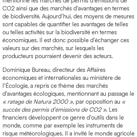
mentionné les marchés de permis d’émissions de
CO2 ainsi que des marchés d’avantages en termes
de biodiversité. Aujourd’hui, des moyens de mesures
sont capables de quantifier les avantages de telles
ou telles activités sur la biodiversité en termes
économiques. Il est donc possible d’échanger ces
valeurs sur des marchés, sur lesquels les
producteurs pourraient devenir des acteurs.
Dominique Bureau, directeur des Affaires
économiques et internationales au ministère de
l’Écologie, a repris ce thème des marchés
d’avantages écologiques, mentionnant au passage le
« ratage de Natura 2000 »
, par opposition au
«
succès des permis d’émissions de CO2 »
. Les
financiers développent ce genre d’outils dans le
monde, comme par exemple les instruments de
risque météorologiques. Il a invité le monde agricole