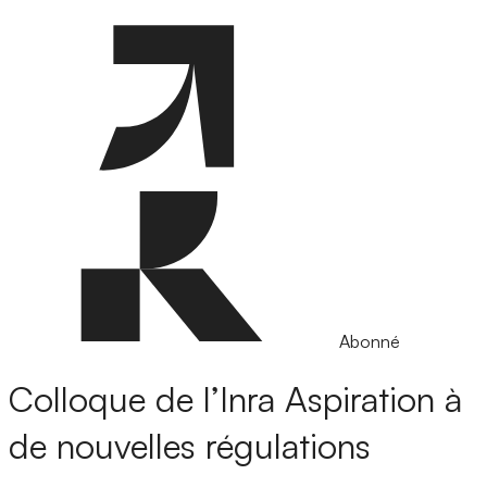
Abonné
Colloque de l’Inra
Aspiration à
de nouvelles régulations