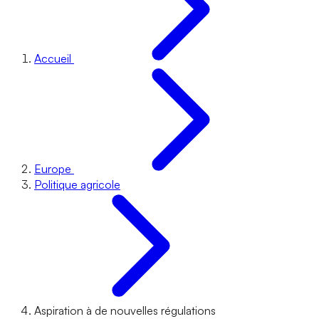
Accueil
Europe
Politique agricole
Aspiration à de nouvelles régulations