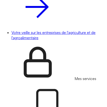
Votre veille sur les entreprises de l'agriculture et de
l'agroalimentaire
Mes services