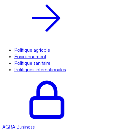
Politique agricole
Environnement
Politique sanitaire
Politiques internationales
AGRA
Business