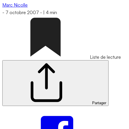
Marc Nicolle
-
7 octobre 2007
-
|
4 min
Liste de lecture
Partager