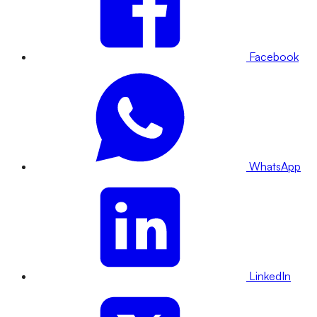
Facebook
WhatsApp
LinkedIn