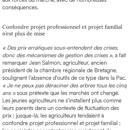
conséquences.
Confondre projet professionnel et projet familial
n’est plus de mise
« Des prix erratiques sous-entendent des crises,
donc des mécanismes de gestion des crises »
, a fait
remarquer Jean Salmon, agriculteur, ancien
président de la chambre régionale de Bretagne,
soulignant l’absence d’outils de ce type dans la Pac.
« Je ne peux pas déraciner des arbres tous les cinq
ans »
sous prétexte que les marchés ont changé.
Les jeunes agriculteurs ne s’installent plus comme
leurs parents dans un contexte de fluctuation des
prix : jusque-là, les agriculteurs tendaient à
confondre projet professionnel et projet familial ;