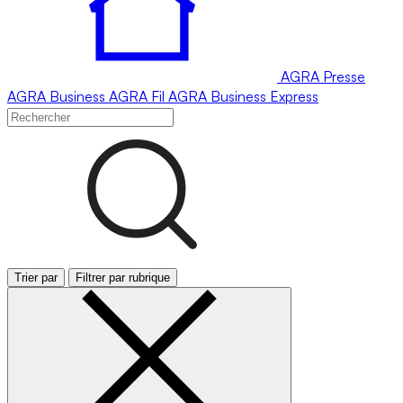
AGRA
Presse
AGRA
Business
AGRA
Fil
AGRA
Business Express
Trier par
Filtrer par rubrique