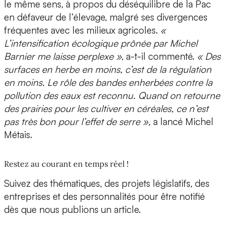
le même sens, à propos du déséquilibre de la Pac
en défaveur de l’élevage, malgré ses divergences
fréquentes avec les milieux agricoles.
«
L’intensification écologique prônée par Michel
Barnier me laisse perplexe »
, a-t-il commenté.
« Des
surfaces en herbe en moins, c’est de la régulation
en moins. Le rôle des bandes enherbées contre la
pollution des eaux est reconnu. Quand on retourne
des prairies pour les cultiver en céréales, ce n’est
pas très bon pour l’effet de serre »,
a lancé Michel
Métais.
Restez au courant en temps réel !
Suivez des thématiques, des projets législatifs, des
entreprises et des personnalités pour être notifié
dès que nous publions un article.