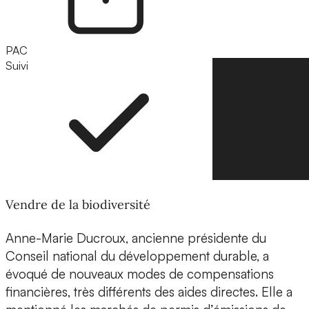
PAC
Suivi
Suivre
Vendre de la biodiversité
Anne-Marie Ducroux, ancienne présidente du
Conseil national du développement durable, a
évoqué de nouveaux modes de compensations
financières, très différents des aides directes. Elle a