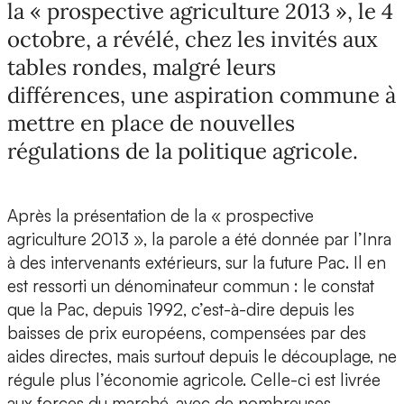
la « prospective agriculture 2013 », le 4
octobre, a révélé, chez les invités aux
tables rondes, malgré leurs
différences, une aspiration commune à
mettre en place de nouvelles
régulations de la politique agricole.
Après la présentation de la « prospective
agriculture 2013 », la parole a été donnée par l’Inra
à des intervenants extérieurs, sur la future Pac. Il en
est ressorti un dénominateur commun : le constat
que la Pac, depuis 1992, c’est-à-dire depuis les
baisses de prix européens, compensées par des
aides directes, mais surtout depuis le découplage, ne
régule plus l’économie agricole. Celle-ci est livrée
aux forces du marché, avec de nombreuses