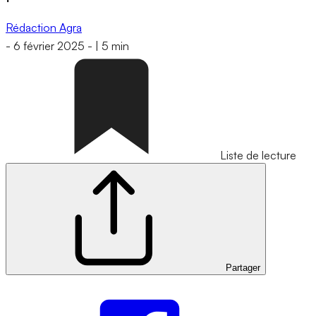
Rédaction Agra
-
6 février 2025
-
|
5 min
Liste de lecture
Partager