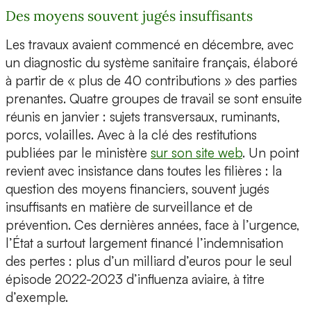
Des moyens souvent jugés insuffisants
Les travaux avaient commencé en décembre, avec
un diagnostic du système sanitaire français, élaboré
à partir de « plus de 40 contributions » des parties
prenantes. Quatre groupes de travail se sont ensuite
réunis en janvier : sujets transversaux, ruminants,
porcs, volailles. Avec à la clé des restitutions
publiées par le ministère
sur son site web
. Un point
revient avec insistance dans toutes les filières : la
question des moyens financiers, souvent jugés
insuffisants en matière de surveillance et de
prévention. Ces dernières années, face à l’urgence,
l’État a surtout largement financé l’indemnisation
des pertes : plus d’un milliard d’euros pour le seul
épisode 2022-2023 d’influenza aviaire, à titre
d’exemple.