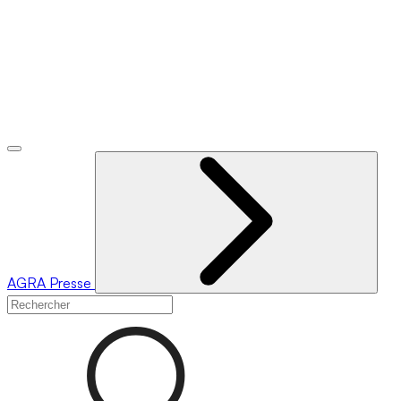
AGRA
Presse