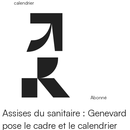
calendrier
Abonné
Assises du sanitaire : Genevard
pose le cadre et le calendrier