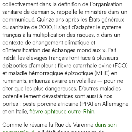
collectivement dans la définition de l’organisation
sanitaire de demain », rappelle le ministère dans un
communiqué. Quinze ans après les États généraux
du sanitaire de 2010, il s’agit d’adapter le système
français à la multiplication des risques, « dans un
contexte de changement climatique et
d’intensification des échanges mondiaux ». Fait
inédit, les élevages français font face à plusieurs
épizooties d’ampleur : fièvre catarrhale ovine (FCO)
et maladie hémorragique épizootique (MHE) en
ruminants, influenza aviaire en volailles – pour ne
citer que les plus dangereuses. D’autres maladies
potentiellement dévastatrices sont aussi à nos
portes : peste porcine africaine (PPA) en Allemagne
et en Italie,
fièvre aphteuse outre-Rhin
.
Comme le résume la Rue de Varenne
dans son