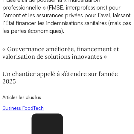
professionnelle » (FMSE, interprofessions) pour
l’amont et les assurances privées pour l’aval, laissant
l’État financer les indemnisations sanitaires (mais pas
les pertes économiques).
« Gouvernance améliorée, financement et
valorisation de solutions innovantes »
Un chantier appelé à s’étendre sur l’année
2025
Articles les plus lus
Business
FoodTech