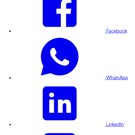
Facebook
WhatsApp
LinkedIn