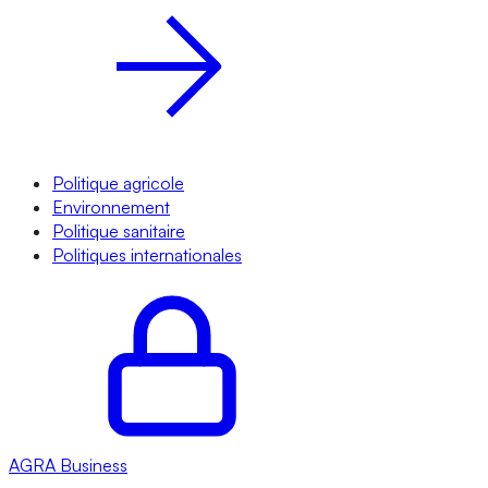
Politique agricole
Environnement
Politique sanitaire
Politiques internationales
AGRA
Business