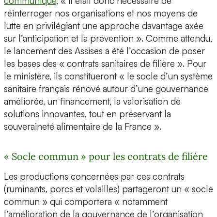
communiqué
, « il était donc nécessaire de
réinterroger nos organisations et nos moyens de
lutte en privilégiant une approche davantage axée
sur l’anticipation et la prévention ». Comme attendu,
le lancement des Assises a été l’occasion de poser
les bases des « contrats sanitaires de filière ». Pour
le ministère, ils constitueront « le socle d’un système
sanitaire français rénové autour d’une gouvernance
améliorée, un financement, la valorisation de
solutions innovantes, tout en préservant la
souveraineté alimentaire de la France ».
« Socle commun » pour les contrats de filière
Les productions concernées par ces contrats
(ruminants, porcs et volailles) partageront un « socle
commun » qui comportera « notamment
l’amélioration de la gouvernance de l’organisation