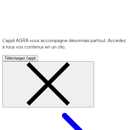
L'appli AGRA vous accompagne désormais partout. Accédez
à tous vos contenus en un clic.
Téléchargez l'appli