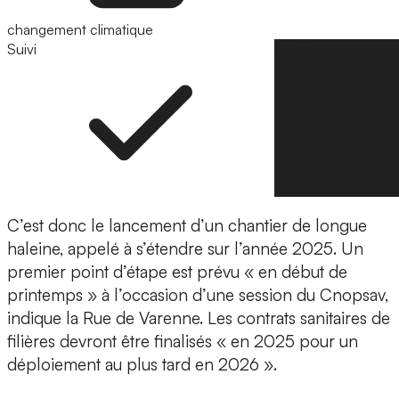
changement climatique
Suivi
Suivre
C’est donc le lancement d’un chantier de longue
haleine, appelé à s’étendre sur l’année 2025. Un
premier point d’étape est prévu « en début de
printemps » à l’occasion d’une session du Cnopsav,
indique la Rue de Varenne. Les contrats sanitaires de
filières devront être finalisés « en 2025 pour un
déploiement au plus tard en 2026 ».