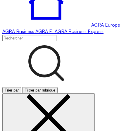
AGRA
Europe
AGRA
Business
AGRA
Fil
AGRA
Business Express
Trier par
Filtrer par rubrique