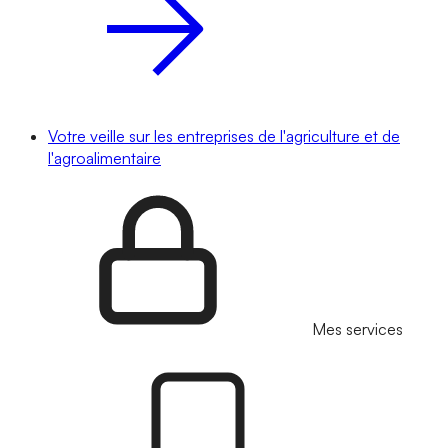
Votre veille sur les entreprises de l'agriculture et de
l'agroalimentaire
Mes services