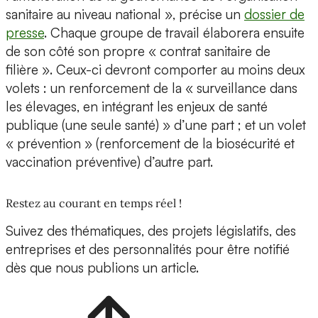
sanitaire au niveau national », précise un
dossier de
presse
. Chaque groupe de travail élaborera ensuite
de son côté son propre « contrat sanitaire de
filière ». Ceux-ci devront comporter au moins deux
volets : un renforcement de la « surveillance dans
les élevages, en intégrant les enjeux de santé
publique (une seule santé) » d’une part ; et un volet
« prévention » (renforcement de la biosécurité et
vaccination préventive) d’autre part.
Restez au courant en temps réel !
Suivez des thématiques, des projets législatifs, des
entreprises et des personnalités pour être notifié
dès que nous publions un article.