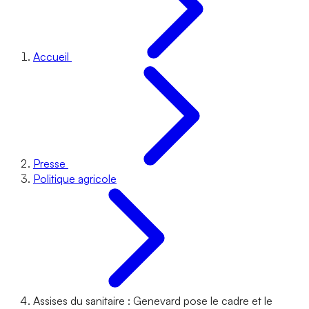
Accueil
Presse
Politique agricole
Assises du sanitaire : Genevard pose le cadre et le