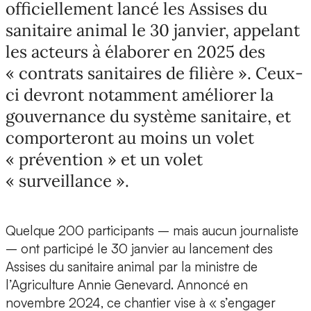
officiellement lancé les Assises du
sanitaire animal le 30 janvier, appelant
les acteurs à élaborer en 2025 des
« contrats sanitaires de filière ». Ceux-
ci devront notamment améliorer la
gouvernance du système sanitaire, et
comporteront au moins un volet
« prévention » et un volet
« surveillance ».
Quelque 200 participants – mais aucun journaliste
– ont participé le 30 janvier au lancement des
Assises du sanitaire animal par la ministre de
l’Agriculture Annie Genevard. Annoncé en
novembre 2024, ce chantier vise à « s’engager