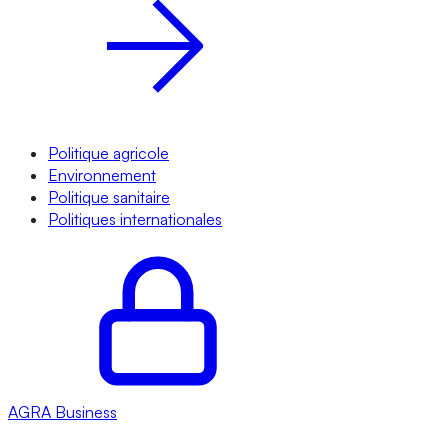
Politique agricole
Environnement
Politique sanitaire
Politiques internationales
AGRA
Business