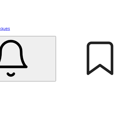
tiques