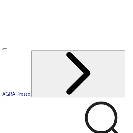
AGRA
Presse