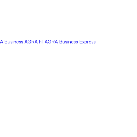
A
Business
AGRA
Fil
AGRA
Business Express