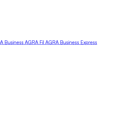
A
Business
AGRA
Fil
AGRA
Business Express