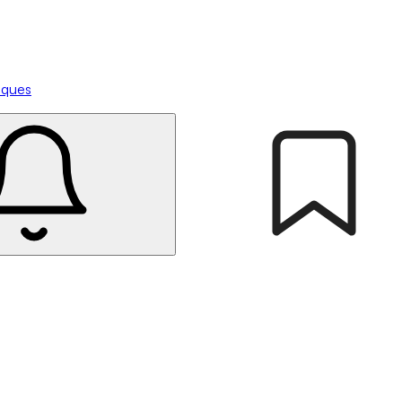
tiques