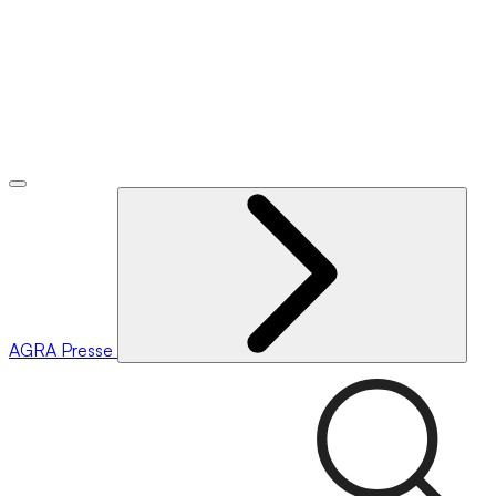
AGRA
Presse