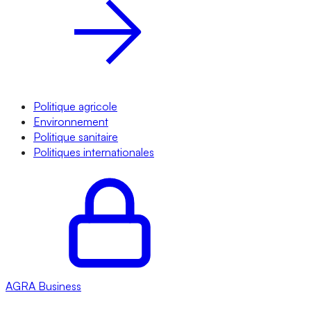
Politique agricole
Environnement
Politique sanitaire
Politiques internationales
AGRA
Business