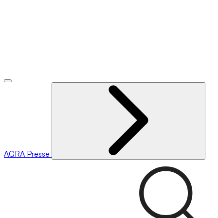
AGRA
Presse