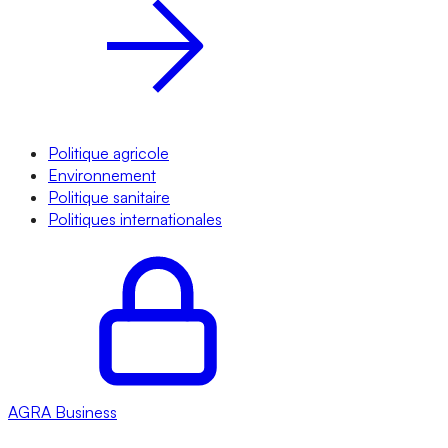
Politique agricole
Environnement
Politique sanitaire
Politiques internationales
AGRA
Business