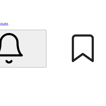
tiques