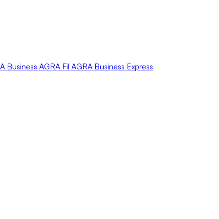
A
Business
AGRA
Fil
AGRA
Business Express