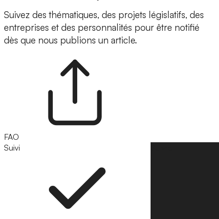
Suivez des thématiques, des projets législatifs, des
entreprises et des personnalités pour être notifié
dès que nous publions un article.
FAO
Suivi
Suivre