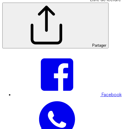
Partager
Facebook