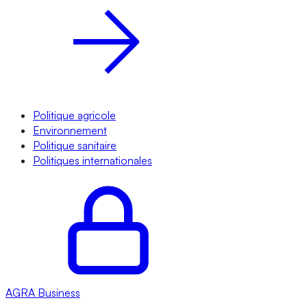
Politique agricole
Environnement
Politique sanitaire
Politiques internationales
AGRA
Business