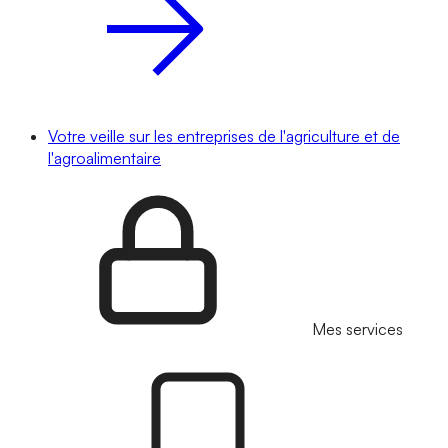
Votre veille sur les entreprises de l'agriculture et de
l'agroalimentaire
Mes services