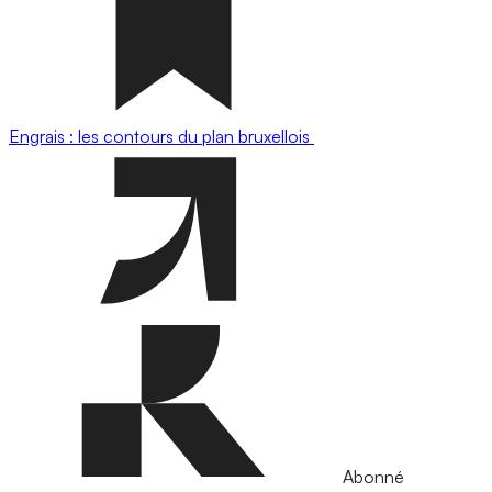
Engrais : les contours du plan bruxellois
Abonné