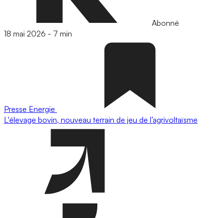
Abonné
18 mai 2026
-
7 min
Presse
Energie
L'élevage bovin, nouveau terrain de jeu de l’agrivoltaïsme