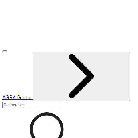
AGRA
Presse