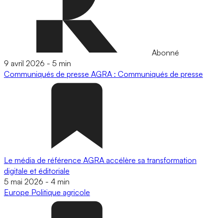
Abonné
9 avril 2026
-
5 min
Communiqués de presse
AGRA : Communiqués de presse
Le média de référence AGRA accélère sa transformation
digitale et éditoriale
5 mai 2026
-
4 min
Europe
Politique agricole