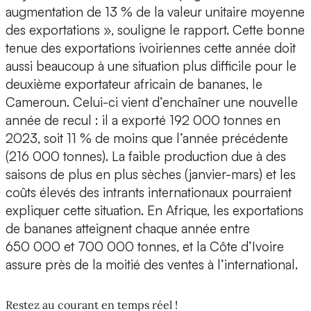
augmentation de 13 % de la valeur unitaire moyenne
des exportations », souligne le rapport. Cette bonne
tenue des exportations ivoiriennes cette année doit
aussi beaucoup à une situation plus difficile pour le
deuxième exportateur africain de bananes, le
Cameroun. Celui-ci vient d’enchaîner une nouvelle
année de recul : il a exporté 192 000 tonnes en
2023, soit 11 % de moins que l’année précédente
(216 000 tonnes). La faible production due à des
saisons de plus en plus sèches (janvier-mars) et les
coûts élevés des intrants internationaux pourraient
expliquer cette situation. En Afrique, les exportations
de bananes atteignent chaque année entre
650 000 et 700 000 tonnes, et la Côte d’Ivoire
assure près de la moitié des ventes à l’international.
Restez au courant en temps réel !