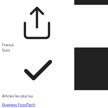
France
Suivi
Suivre
Articles les plus lus
Business
FoodTech