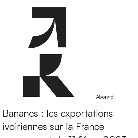
Abonné
Bananes : les exportations
ivoiriennes sur la France