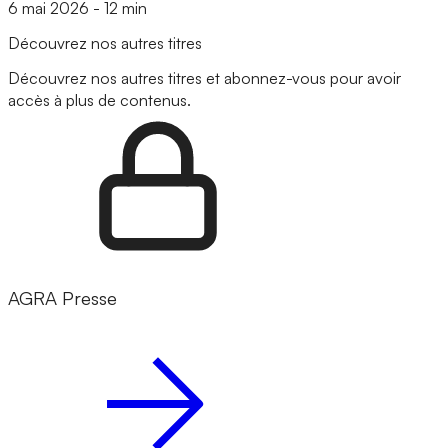
6 mai 2026
-
12 min
Découvrez nos autres titres
Découvrez nos autres titres et abonnez-vous pour avoir
accès à plus de contenus.
AGRA Presse