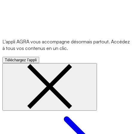
L'appli AGRA vous accompagne désormais partout. Accédez
à tous vos contenus en un clic.
Téléchargez l'appli