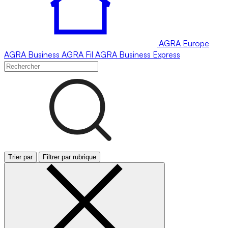
AGRA
Europe
AGRA
Business
AGRA
Fil
AGRA
Business Express
Trier par
Filtrer par rubrique