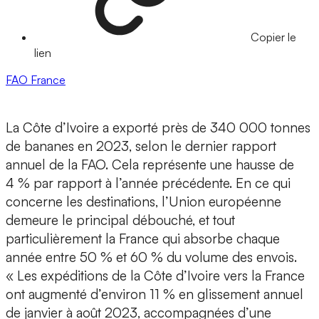
Copier le
lien
FAO
France
La Côte d’Ivoire a exporté près de 340 000 tonnes
de bananes en 2023, selon le dernier rapport
annuel de la FAO. Cela représente une hausse de
4 % par rapport à l’année précédente. En ce qui
concerne les destinations, l’Union européenne
demeure le principal débouché, et tout
particulièrement la France qui absorbe chaque
année entre 50 % et 60 % du volume des envois.
« Les expéditions de la Côte d’Ivoire vers la France
ont augmenté d’environ 11 % en glissement annuel
de janvier à août 2023, accompagnées d’une