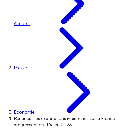
Accueil
Presse
Economie
Bananes : les exportations ivoiriennes sur la France
progressent de 11 % en 2023