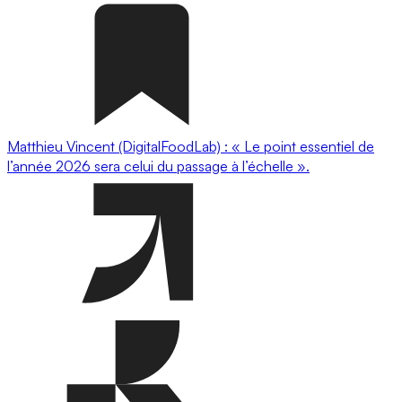
Matthieu Vincent (DigitalFoodLab) : « Le point essentiel de
l’année 2026 sera celui du passage à l’échelle ».