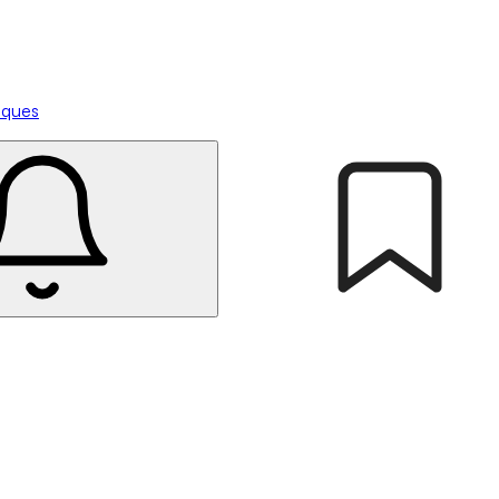
tiques