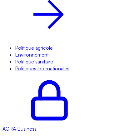
Politique agricole
Environnement
Politique sanitaire
Politiques internationales
AGRA
Business