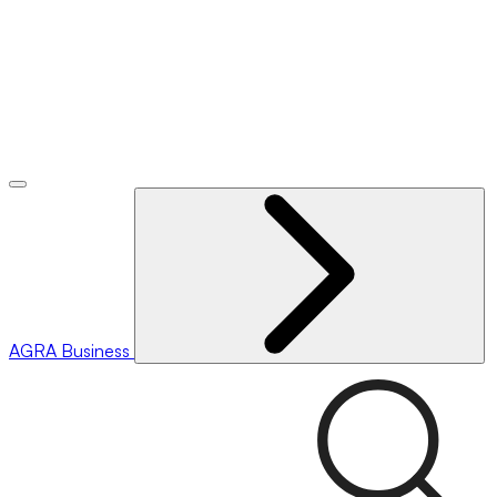
AGRA
Business