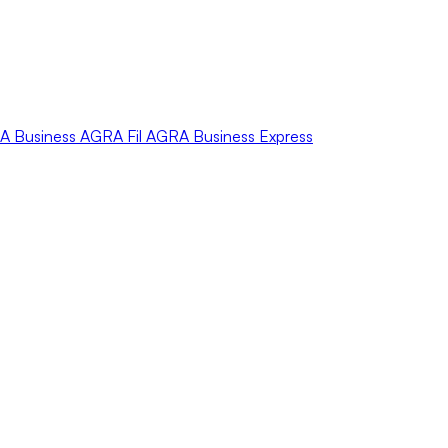
A
Business
AGRA
Fil
AGRA
Business Express