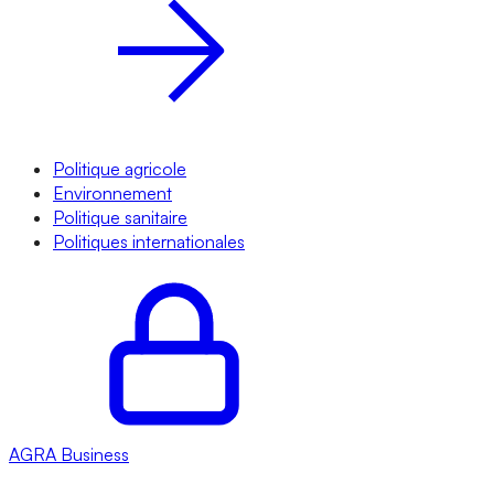
Politique agricole
Environnement
Politique sanitaire
Politiques internationales
AGRA
Business