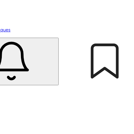
tiques