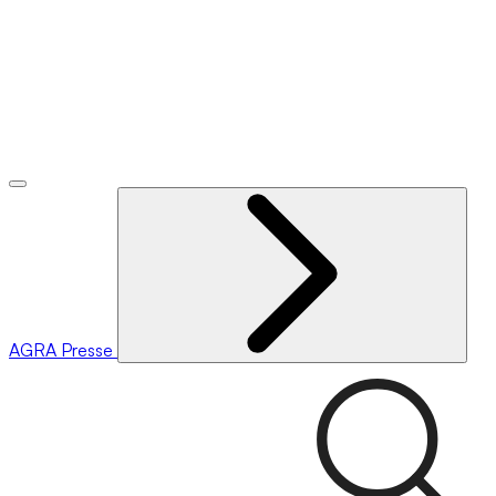
AGRA
Presse