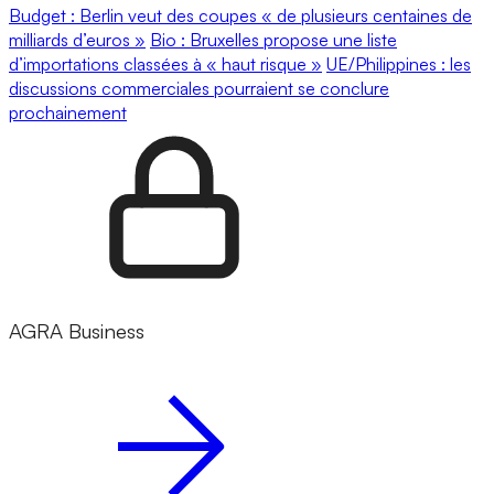
Budget : Berlin veut des coupes « de plusieurs centaines de
milliards d’euros »
Bio : Bruxelles propose une liste
d’importations classées à « haut risque »
UE/Philippines : les
discussions commerciales pourraient se conclure
prochainement
AGRA Business