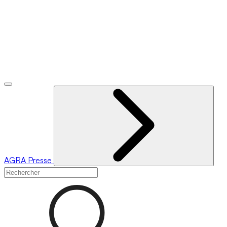
AGRA
Presse