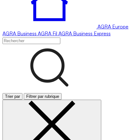
AGRA
Europe
AGRA
Business
AGRA
Fil
AGRA
Business Express
Trier par
Filtrer par rubrique