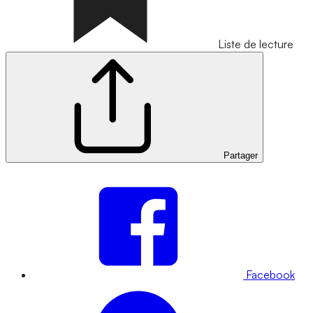
Liste de lecture
Partager
Facebook