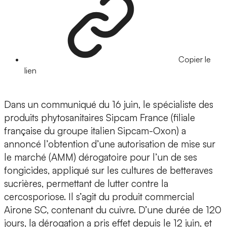
Copier le
lien
Dans un communiqué du 16 juin, le spécialiste des
produits phytosanitaires Sipcam France (filiale
française du groupe italien Sipcam-Oxon) a
annoncé l’obtention d’une autorisation de mise sur
le marché (AMM) dérogatoire pour l’un de ses
fongicides, appliqué sur les cultures de betteraves
sucrières, permettant de lutter contre la
cercosporiose. Il s’agit du produit commercial
Airone SC, contenant du cuivre. D’une durée de 120
jours, la dérogation a pris effet depuis le 12 juin, et