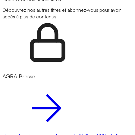
Découvrez nos autres titres et abonnez-vous pour avoir
accès à plus de contenus.
AGRA Presse