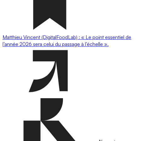
Matthieu Vincent (DigitalFoodLab) : « Le point essentiel de
l’année 2026 sera celui du passage à l’échelle ».