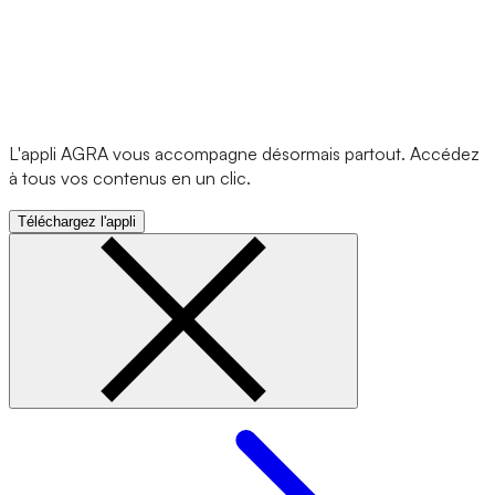
L'appli AGRA vous accompagne désormais partout. Accédez
à tous vos contenus en un clic.
Téléchargez l'appli