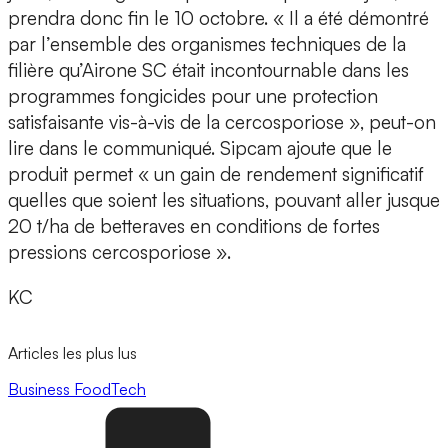
prendra donc fin le 10 octobre. « Il a été démontré
par l’ensemble des organismes techniques de la
filière qu’Airone SC était incontournable dans les
programmes fongicides pour une protection
satisfaisante vis-à-vis de la cercosporiose », peut-on
lire dans le communiqué. Sipcam ajoute que le
produit permet « un gain de rendement significatif
quelles que soient les situations, pouvant aller jusque
20 t/ha de betteraves en conditions de fortes
pressions cercosporiose ».
KC
Articles les plus lus
Business
FoodTech