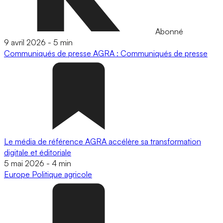
Abonné
9 avril 2026
-
5 min
Communiqués de presse
AGRA : Communiqués de presse
Le média de référence AGRA accélère sa transformation
digitale et éditoriale
5 mai 2026
-
4 min
Europe
Politique agricole