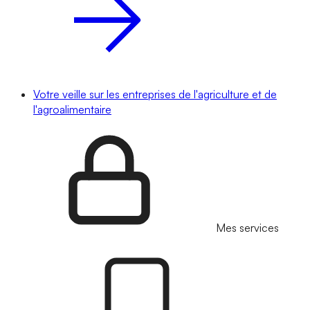
Votre veille sur les entreprises de l'agriculture et de
l'agroalimentaire
Mes services