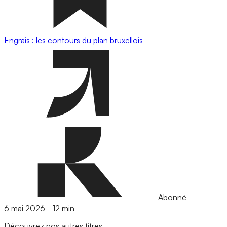
Engrais : les contours du plan bruxellois
Abonné
6 mai 2026
-
12 min
Découvrez nos autres titres