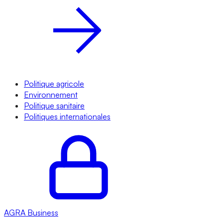
Politique agricole
Environnement
Politique sanitaire
Politiques internationales
AGRA
Business