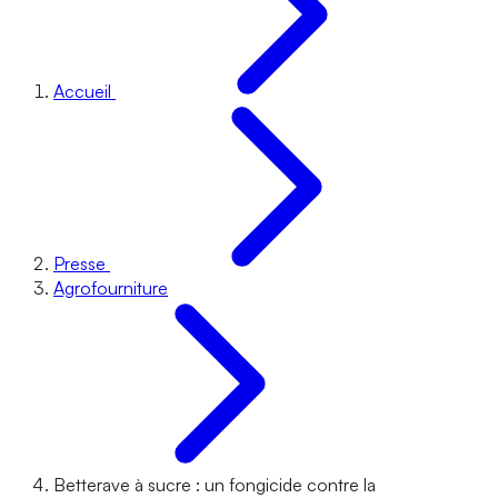
Accueil
Presse
Agrofourniture
Betterave à sucre : un fongicide contre la