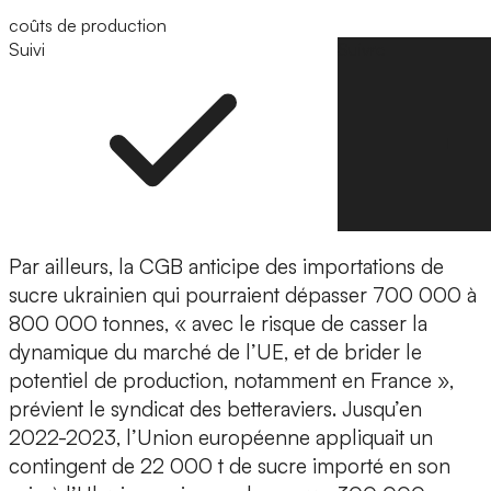
coûts de production
Suivi
Suivre
Par ailleurs, la CGB anticipe des importations de
sucre ukrainien qui pourraient dépasser 700 000 à
800 000 tonnes, « avec le risque de casser la
dynamique du marché de l’UE, et de brider le
potentiel de production, notamment en France »,
prévient le syndicat des betteraviers. Jusqu’en
2022-2023, l’Union européenne appliquait un
contingent de 22 000 t de sucre importé en son