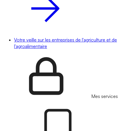
Votre veille sur les entreprises de l'agriculture et de
l'agroalimentaire
Mes services