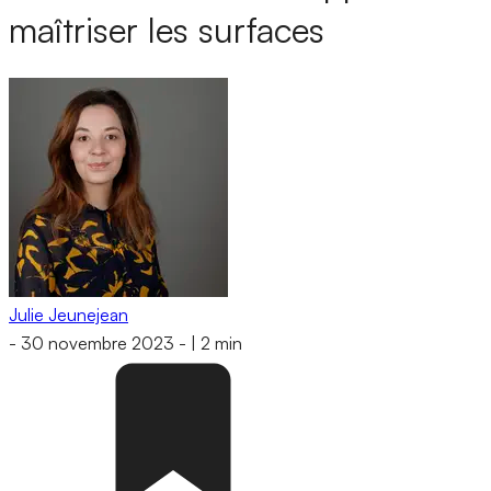
maîtriser les surfaces
Julie Jeunejean
-
30 novembre 2023
-
|
2 min