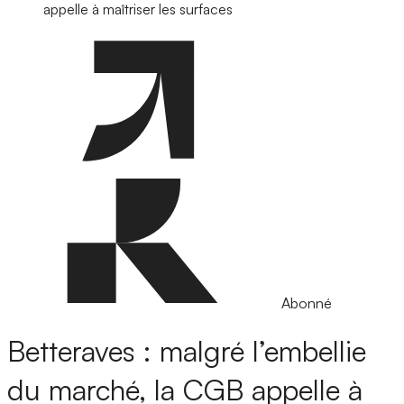
appelle à maîtriser les surfaces
Abonné
Betteraves : malgré l’embellie
du marché, la CGB appelle à