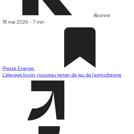
Abonné
18 mai 2026
-
7 min
Presse
Energie
L'élevage bovin, nouveau terrain de jeu de l’agrivoltaïsme