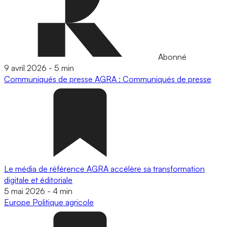
Abonné
9 avril 2026
-
5 min
Communiqués de presse
AGRA : Communiqués de presse
Le média de référence AGRA accélère sa transformation
digitale et éditoriale
5 mai 2026
-
4 min
Europe
Politique agricole