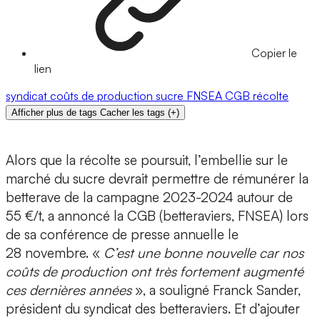
Copier le
lien
syndicat
coûts de production
sucre
FNSEA
CGB
récolte
Afficher plus de tags
Cacher les tags
(
+
)
Alors que la récolte se poursuit, l’embellie sur le
marché du sucre devrait permettre de rémunérer la
betterave de la campagne 2023-2024 autour de
55 €/t, a annoncé la CGB (betteraviers, FNSEA) lors
de sa conférence de presse annuelle le
28 novembre. «
C’est une bonne nouvelle car nos
coûts de production ont très fortement augmenté
ces dernières années
», a souligné Franck Sander,
président du syndicat des betteraviers. Et d’ajouter