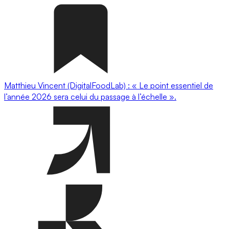
Matthieu Vincent (DigitalFoodLab) : « Le point essentiel de
l’année 2026 sera celui du passage à l’échelle ».