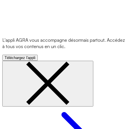
L'appli AGRA vous accompagne désormais partout. Accédez
à tous vos contenus en un clic.
Téléchargez l'appli