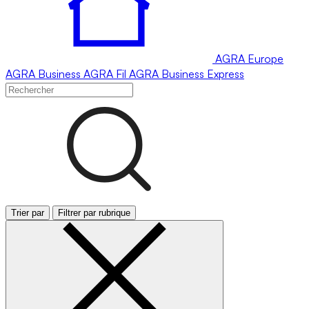
AGRA
Europe
AGRA
Business
AGRA
Fil
AGRA
Business Express
Trier par
Filtrer par rubrique