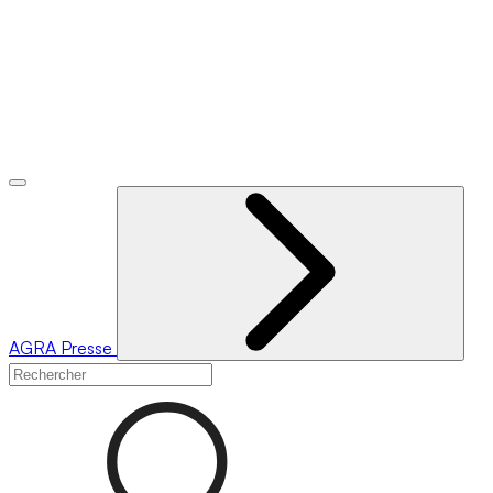
AGRA
Presse