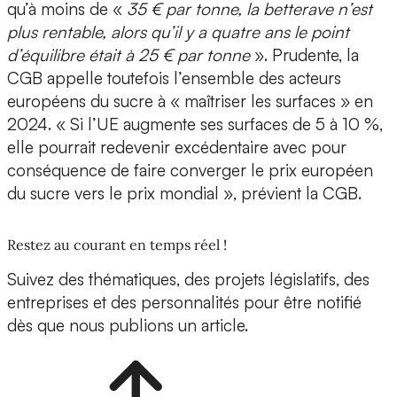
qu’à moins de «
35 € par tonne, la betterave n’est
plus rentable, alors qu’il y a quatre ans le point
d’équilibre était à 25 € par tonne
». Prudente, la
CGB appelle toutefois l’ensemble des acteurs
européens du sucre à « maîtriser les surfaces » en
2024. « Si l’UE augmente ses surfaces de 5 à 10 %,
elle pourrait redevenir excédentaire avec pour
conséquence de faire converger le prix européen
du sucre vers le prix mondial », prévient la CGB.
Restez au courant en temps réel !
Suivez des thématiques, des projets législatifs, des
entreprises et des personnalités pour être notifié
dès que nous publions un article.