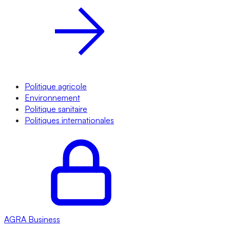
Politique agricole
Environnement
Politique sanitaire
Politiques internationales
AGRA
Business