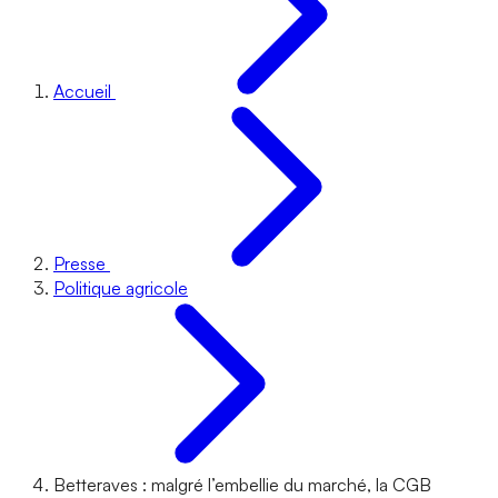
Accueil
Presse
Politique agricole
Betteraves : malgré l’embellie du marché, la CGB