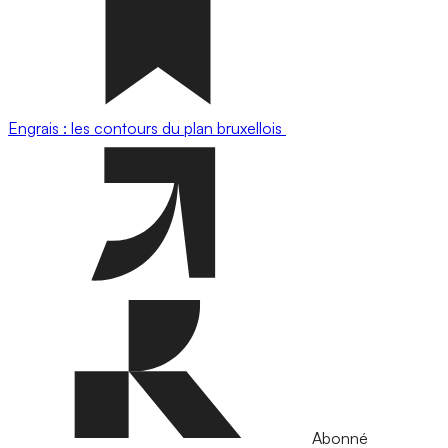
Engrais : les contours du plan bruxellois
Abonné