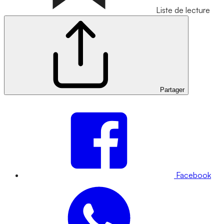
Liste de lecture
Partager
Facebook