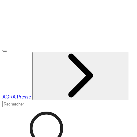
AGRA
Presse