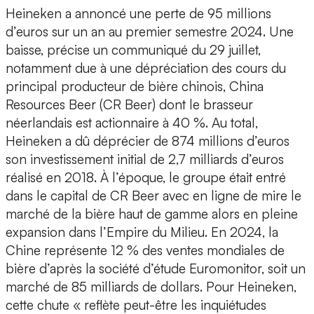
Heineken a annoncé une perte de 95 millions
d’euros sur un an au premier semestre 2024. Une
baisse, précise un communiqué du 29 juillet,
notamment due à une dépréciation des cours du
principal producteur de bière chinois, China
Resources Beer (CR Beer) dont le brasseur
néerlandais est actionnaire à 40 %. Au total,
Heineken a dû déprécier de 874 millions d’euros
son investissement initial de 2,7 milliards d’euros
réalisé en 2018. À l’époque, le groupe était entré
dans le capital de CR Beer avec en ligne de mire le
marché de la bière haut de gamme alors en pleine
expansion dans l’Empire du Milieu. En 2024, la
Chine représente 12 % des ventes mondiales de
bière d’après la société d’étude Euromonitor, soit un
marché de 85 milliards de dollars. Pour Heineken,
cette chute « reflète peut-être les inquiétudes