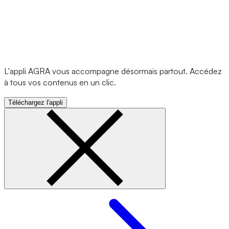
L'appli AGRA vous accompagne désormais partout. Accédez
à tous vos contenus en un clic.
Téléchargez l'appli