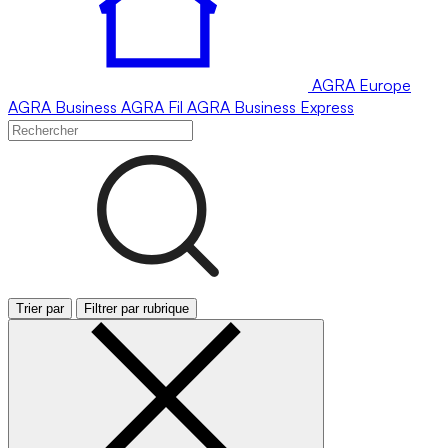
AGRA
Europe
AGRA
Business
AGRA
Fil
AGRA
Business Express
Trier par
Filtrer par rubrique