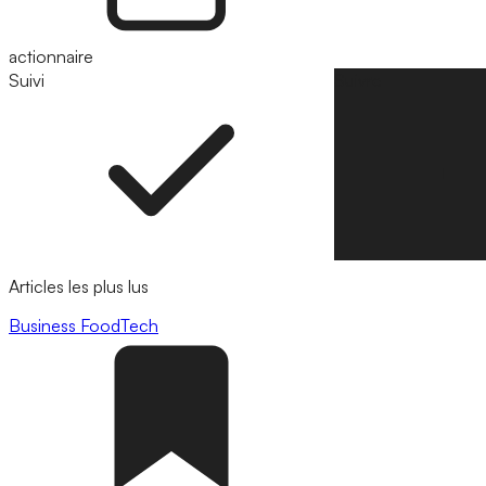
actionnaire
Suivi
Suivre
Articles les plus lus
Business
FoodTech