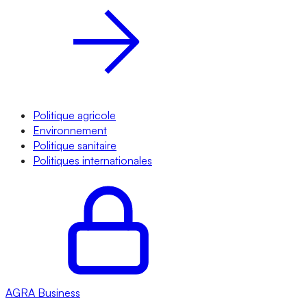
Politique agricole
Environnement
Politique sanitaire
Politiques internationales
AGRA
Business