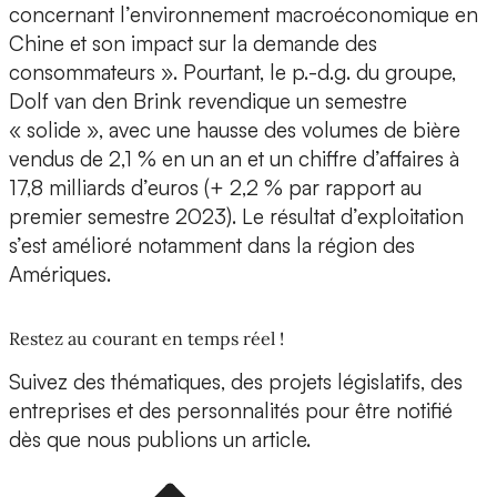
concernant l’environnement macroéconomique en
Chine et son impact sur la demande des
consommateurs ». Pourtant, le p.-d.g. du groupe,
Dolf van den Brink revendique un semestre
« solide », avec une hausse des volumes de bière
vendus de 2,1 % en un an et un chiffre d’affaires à
17,8 milliards d’euros (+ 2,2 % par rapport au
premier semestre 2023). Le résultat d’exploitation
s’est amélioré notamment dans la région des
Amériques.
Restez au courant en temps réel !
Suivez des thématiques, des projets législatifs, des
entreprises et des personnalités pour être notifié
dès que nous publions un article.