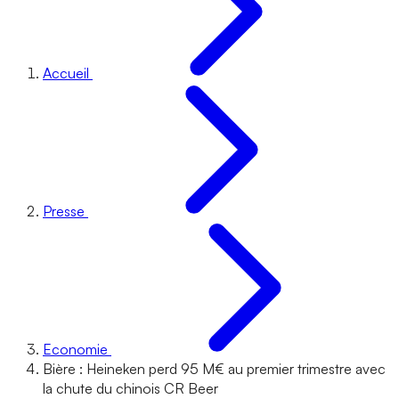
Accueil
Presse
Economie
Bière : Heineken perd 95 M€ au premier trimestre avec
la chute du chinois CR Beer