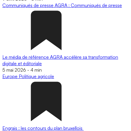
Communiqués de presse
AGRA : Communiqués de presse
Le média de référence AGRA accélère sa transformation
digitale et éditoriale
5 mai 2026
-
4 min
Europe
Politique agricole
Engrais : les contours du plan bruxellois