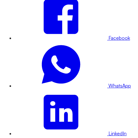
Facebook
WhatsApp
LinkedIn