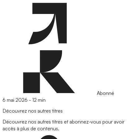
Abonné
6 mai 2026
-
12 min
Découvrez nos autres titres
Découvrez nos autres titres et abonnez-vous pour avoir
accès à plus de contenus.