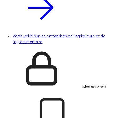
Votre veille sur les entreprises de l'agriculture et de
l'agroalimentaire
Mes services