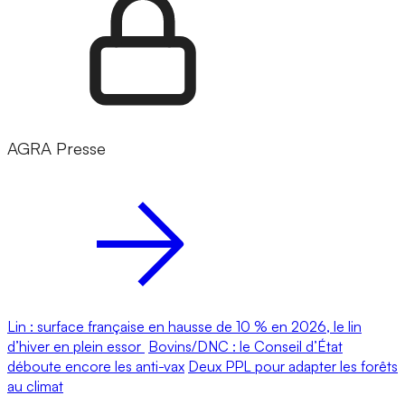
AGRA Presse
Lin : surface française en hausse de 10 % en 2026, le lin
d’hiver en plein essor
Bovins/DNC : le Conseil d’État
déboute encore les anti-vax
Deux PPL pour adapter les forêts
au climat