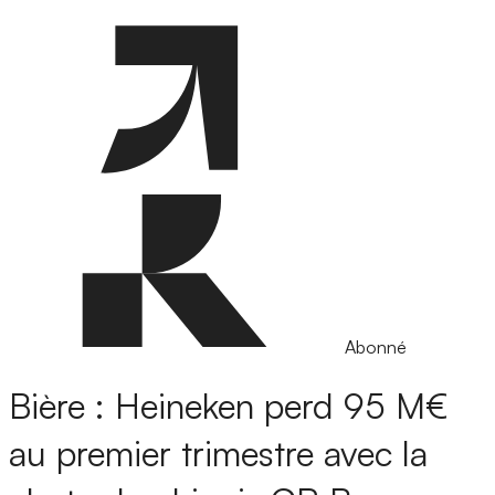
Abonné
Bière : Heineken perd 95 M€
au premier trimestre avec la