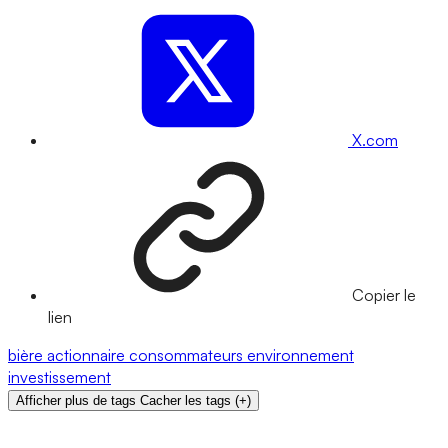
X.com
Copier le
lien
bière
actionnaire
consommateurs
environnement
investissement
Afficher plus de tags
Cacher les tags
(
+
)