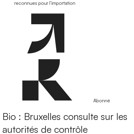
reconnues pour l’importation
Abonné
Bio : Bruxelles consulte sur les
autorités de contrôle