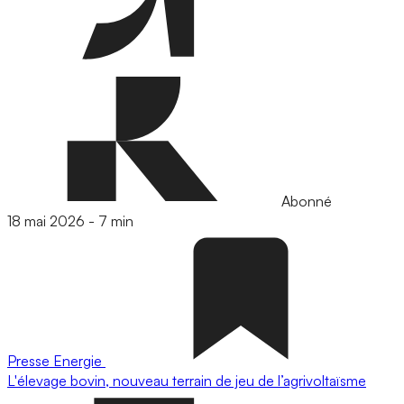
Abonné
18 mai 2026
-
7 min
Presse
Energie
L'élevage bovin, nouveau terrain de jeu de l’agrivoltaïsme