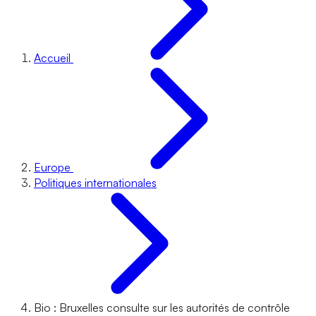
Accueil
Europe
Politiques internationales
Bio : Bruxelles consulte sur les autorités de contrôle