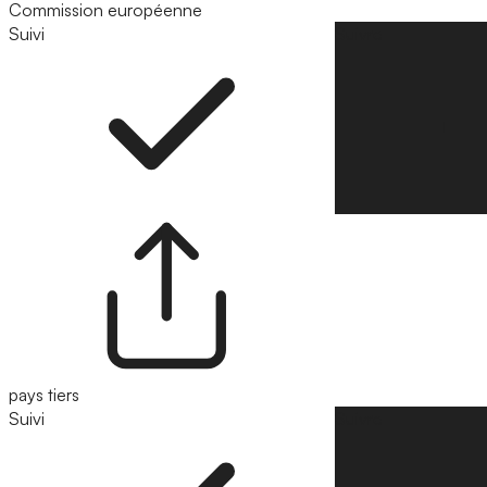
Commission européenne
Suivi
Suivre
pays tiers
Suivi
Suivre