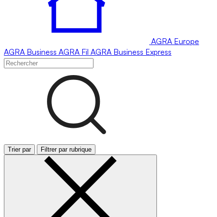
AGRA
Europe
AGRA
Business
AGRA
Fil
AGRA
Business Express
Trier par
Filtrer par rubrique