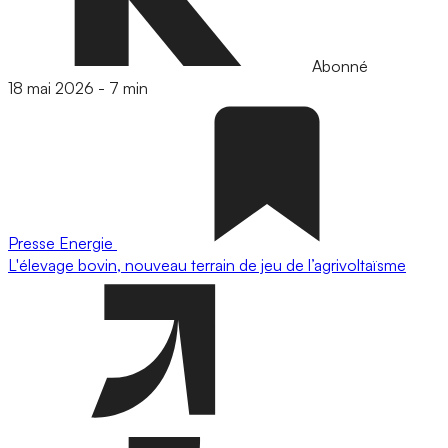
Abonné
18 mai 2026
-
7 min
Presse
Energie
L'élevage bovin, nouveau terrain de jeu de l’agrivoltaïsme