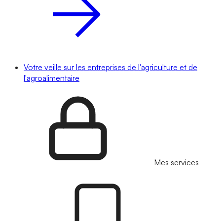
Votre veille sur les entreprises de l'agriculture et de
l'agroalimentaire
Mes services