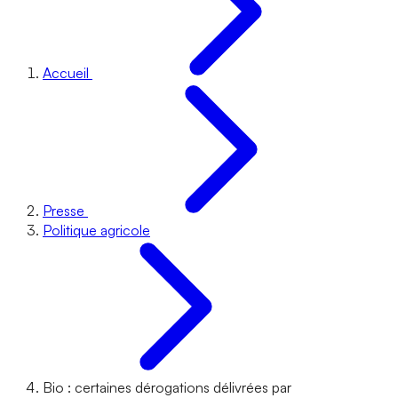
Accueil
Presse
Politique agricole
Bio : certaines dérogations délivrées par