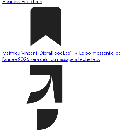
Business
FoodTech
Matthieu Vincent (DigitalFoodLab) : « Le point essentiel de
l’année 2026 sera celui du passage à l’échelle ».