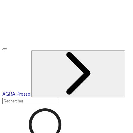
AGRA
Presse