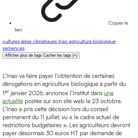
Copier le
lien
cultures
aléas climatiques
Inao
agriculture biologique
semences
Afficher plus de tags
Cacher les tags
(
+
)
L’Inao va faire payer l’obtention de certaines
dérogations en agriculture biologique à partir du
er
1
janvier 2026, annonce l’Institut dans
une
actualité
postée sur son site web le 23 octobre.
L’Inao a pris cette décision lors du conseil
permanent du 11 juillet, vu « le cadre actuel de
restrictions budgétaires ». Les agriculteurs devront
payer désormais 30 euros HT par demande de