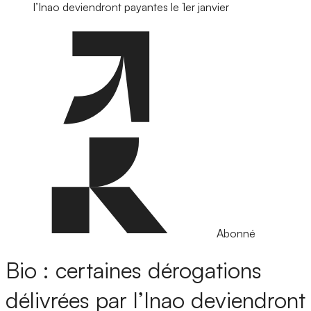
l’Inao deviendront payantes le 1er janvier
Abonné
Bio : certaines dérogations
délivrées par l’Inao deviendront