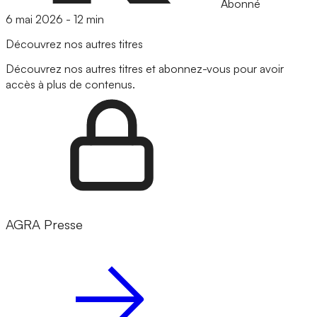
Abonné
6 mai 2026
-
12 min
Découvrez nos autres titres
Découvrez nos autres titres et abonnez-vous pour avoir
accès à plus de contenus.
AGRA Presse