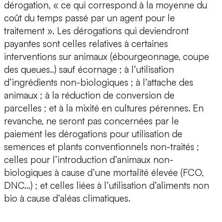
dérogation, « ce qui correspond à la moyenne du
coût du temps passé par un agent pour le
traitement ». Les dérogations qui deviendront
payantes sont celles relatives à certaines
interventions sur animaux (ébourgeonnage, coupe
des queues..) sauf écornage ; à l’utilisation
d’ingrédients non-biologiques ; à l’attache des
animaux ; à la réduction de conversion de
parcelles ; et à la mixité en cultures pérennes. En
revanche, ne seront pas concernées par le
paiement les dérogations pour utilisation de
semences et plants conventionnels non-traités ;
celles pour l’introduction d’animaux non-
biologiques à cause d’une mortalité élevée (FCO,
DNC…) ; et celles liées à l’utilisation d’aliments non
bio à cause d’aléas climatiques.