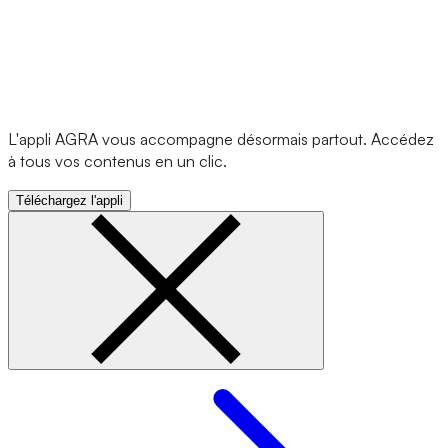
L'appli AGRA vous accompagne désormais partout. Accédez
à tous vos contenus en un clic.
Téléchargez l'appli