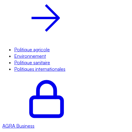
Politique agricole
Environnement
Politique sanitaire
Politiques internationales
AGRA
Business