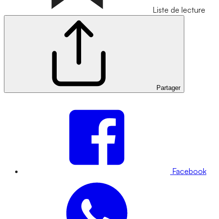
Liste de lecture
Partager
Facebook