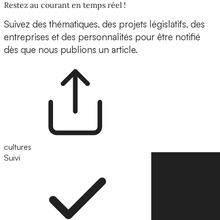
Restez au courant en temps réel !
Suivez des thématiques, des projets législatifs, des
entreprises et des personnalités pour être notifié
dès que nous publions un article.
cultures
Suivi
Suivre