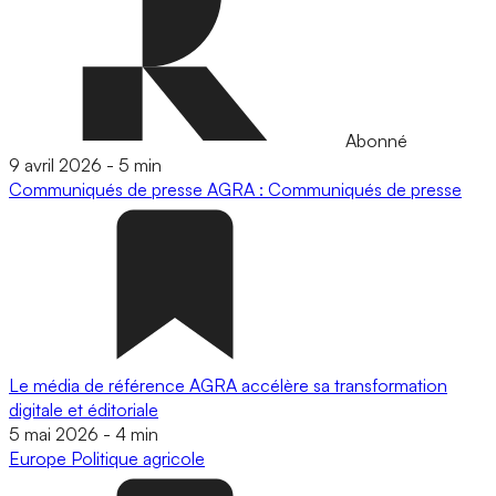
Abonné
9 avril 2026
-
5 min
Communiqués de presse
AGRA : Communiqués de presse
Le média de référence AGRA accélère sa transformation
digitale et éditoriale
5 mai 2026
-
4 min
Europe
Politique agricole