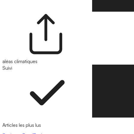
aléas climatiques
Suivi
Suivre
Articles les plus lus