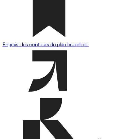
Engrais : les contours du plan bruxellois