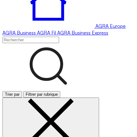
AGRA
Europe
AGRA
Business
AGRA
Fil
AGRA
Business Express
Trier par
Filtrer par rubrique