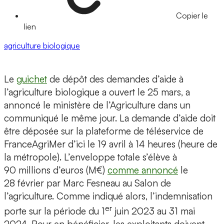
Copier le
lien
agriculture biologique
Le
guichet
de dépôt des demandes d’aide à
l’agriculture biologique a ouvert le 25 mars, a
annoncé le ministère de l’Agriculture dans un
communiqué le même jour. La demande d’aide doit
être déposée sur la plateforme de téléservice de
FranceAgriMer d’ici le 19 avril à 14 heures (heure de
la métropole). L’enveloppe totale s’élève à
90 millions d’euros (M€)
comme annoncé
le
28 février par Marc Fesneau au Salon de
l’agriculture. Comme indiqué alors, l’indemnisation
er
porte sur la période du 1
juin 2023 au 31 mai