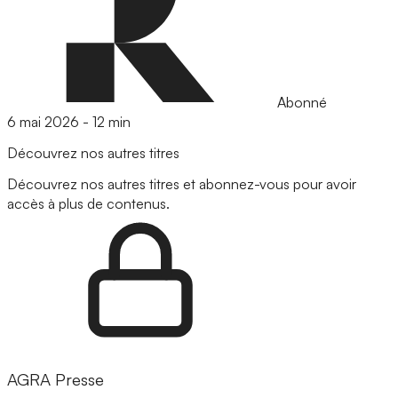
Abonné
6 mai 2026
-
12 min
Découvrez nos autres titres
Découvrez nos autres titres et abonnez-vous pour avoir
accès à plus de contenus.
AGRA Presse