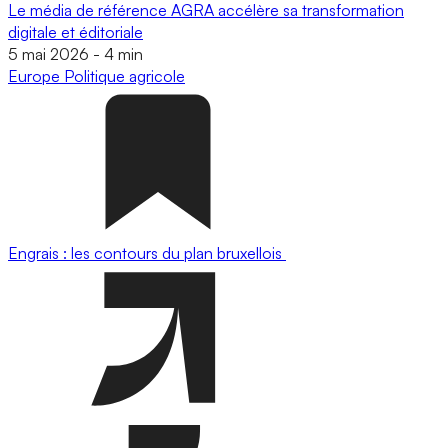
Le média de référence AGRA accélère sa transformation
digitale et éditoriale
5 mai 2026
-
4 min
Europe
Politique agricole
Engrais : les contours du plan bruxellois