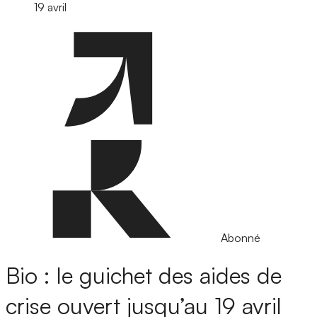
19 avril
Abonné
Bio : le guichet des aides de
crise ouvert jusqu’au 19 avril