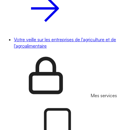
Votre veille sur les entreprises de l'agriculture et de
l'agroalimentaire
Mes services