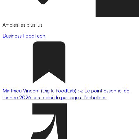
Articles les plus lus
Business
FoodTech
Matthieu Vincent (DigitalFoodLab) : « Le point essentiel de
l’année 2026 sera celui du passage à l’échelle ».