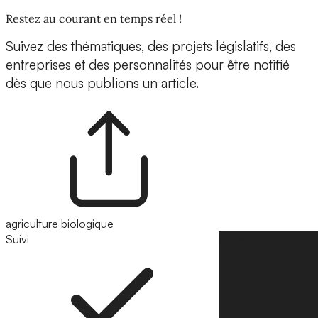
Restez au courant en temps réel !
Suivez des thématiques, des projets législatifs, des
entreprises et des personnalités pour être notifié
dès que nous publions un article.
agriculture biologique
Suivi
Suivre