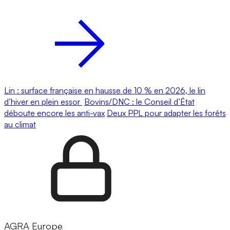
Lin : surface française en hausse de 10 % en 2026, le lin
d’hiver en plein essor
Bovins/DNC : le Conseil d’État
déboute encore les anti-vax
Deux PPL pour adapter les forêts
au climat
AGRA Europe