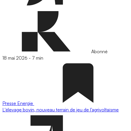
Abonné
18 mai 2026
-
7 min
Presse
Energie
L'élevage bovin, nouveau terrain de jeu de l’agrivoltaïsme