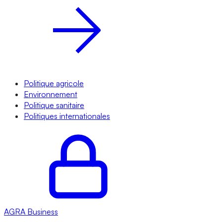
Politique agricole
Environnement
Politique sanitaire
Politiques internationales
AGRA
Business