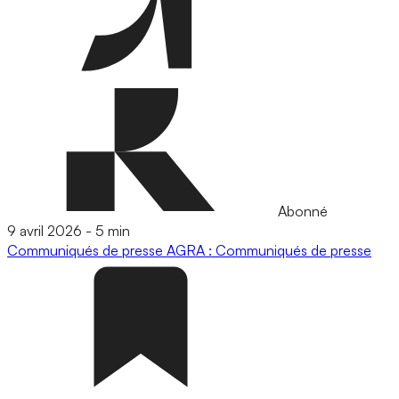
Abonné
9 avril 2026
-
5 min
Communiqués de presse
AGRA : Communiqués de presse