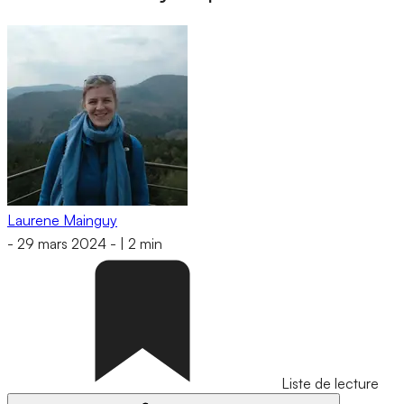
Laurene Mainguy
-
29 mars 2024
-
|
2 min
Liste de lecture