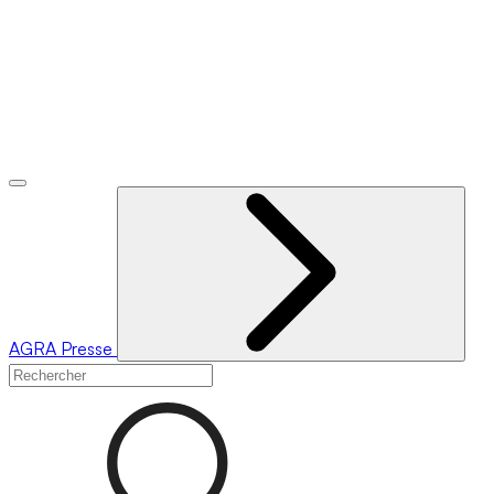
AGRA
Presse