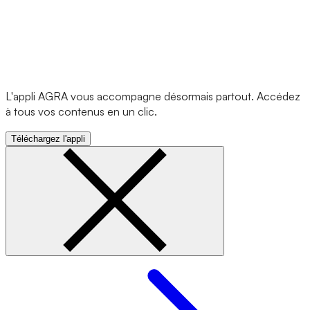
L'appli AGRA vous accompagne désormais partout. Accédez
à tous vos contenus en un clic.
Téléchargez l'appli