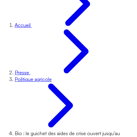
Accueil
Presse
Politique agricole
Bio : le guichet des aides de crise ouvert jusqu’au