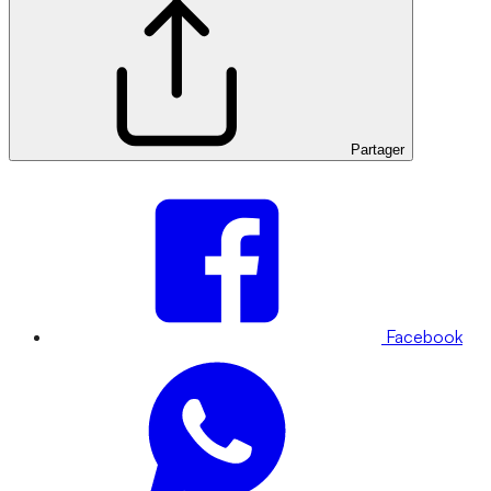
Partager
Facebook