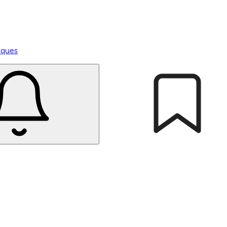
tiques