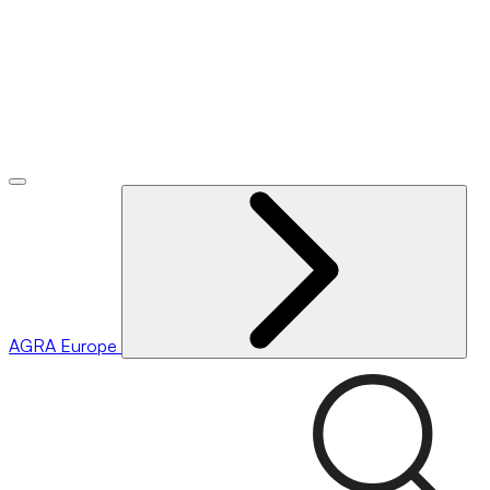
AGRA
Europe