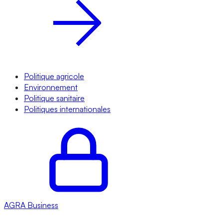
Politique agricole
Environnement
Politique sanitaire
Politiques internationales
AGRA
Business