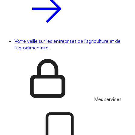
Votre veille sur les entreprises de l'agriculture et de
l'agroalimentaire
Mes services