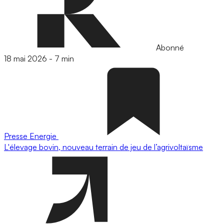
Abonné
18 mai 2026
-
7 min
Presse
Energie
L'élevage bovin, nouveau terrain de jeu de l’agrivoltaïsme