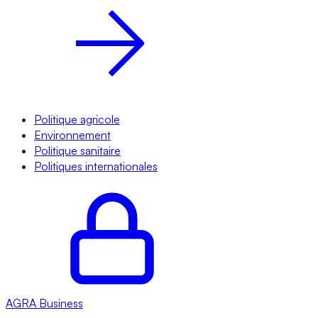
Politique agricole
Environnement
Politique sanitaire
Politiques internationales
AGRA
Business