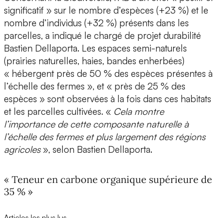
significatif » sur le nombre d’espèces (+23 %) et le
nombre d’individus (+32 %) présents dans les
parcelles, a indiqué le chargé de projet durabilité
Bastien Dellaporta. Les espaces semi-naturels
(prairies naturelles, haies, bandes enherbées)
« hébergent près de 50 % des espèces présentes à
l’échelle des fermes », et « près de 25 % des
espèces » sont observées à la fois dans ces habitats
et les parcelles cultivées. «
Cela montre
l’importance de cette composante naturelle à
l’échelle des fermes et plus largement des régions
agricoles
», selon Bastien Dellaporta.
« Teneur en carbone organique supérieure de
35 % »
Articles les plus lus