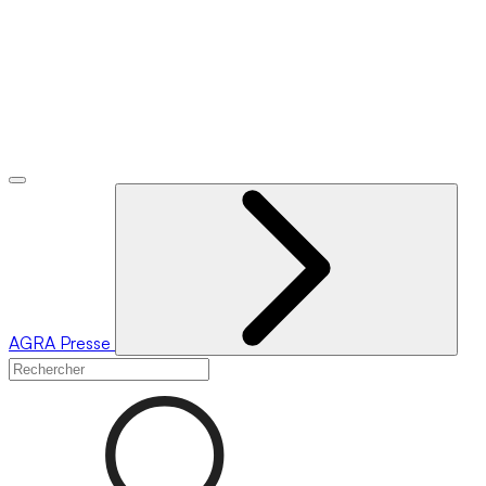
AGRA
Presse