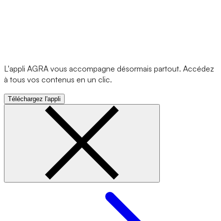
L'appli AGRA vous accompagne désormais partout. Accédez
à tous vos contenus en un clic.
Téléchargez l'appli