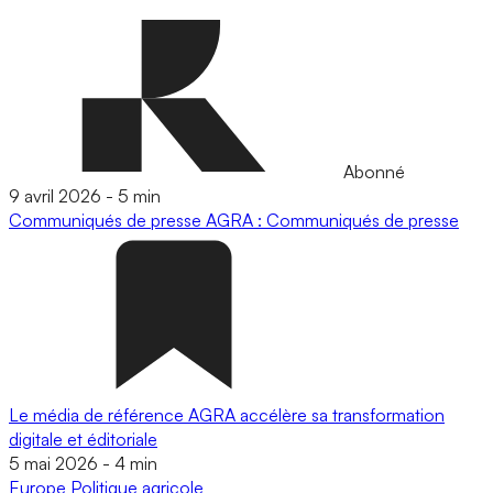
Abonné
9 avril 2026
-
5 min
Communiqués de presse
AGRA : Communiqués de presse
Le média de référence AGRA accélère sa transformation
digitale et éditoriale
5 mai 2026
-
4 min
Europe
Politique agricole