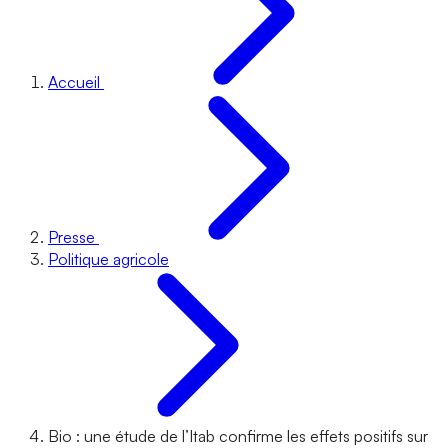
Accueil
Presse
Politique agricole
Bio : une étude de l’Itab confirme les effets positifs sur