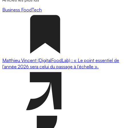
Business
FoodTech
Matthieu Vincent (DigitalFoodLab) : « Le point essentiel de
l’année 2026 sera celui du passage à l’échelle ».