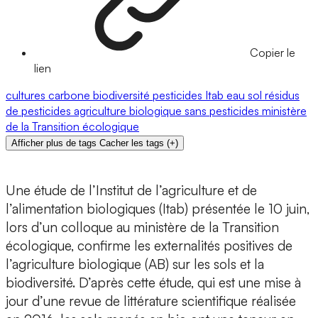
Copier le
lien
cultures
carbone
biodiversité
pesticides
Itab
eau
sol
résidus
de pesticides
agriculture biologique
sans pesticides
ministère
de la Transition écologique
Afficher plus de tags
Cacher les tags
(
+
)
Une étude de l’Institut de l’agriculture et de
l’alimentation biologiques (Itab) présentée le 10 juin,
lors d’un colloque au ministère de la Transition
écologique, confirme les externalités positives de
l’agriculture biologique (AB) sur les sols et la
biodiversité. D’après cette étude, qui est une mise à
jour d’une revue de littérature scientifique réalisée