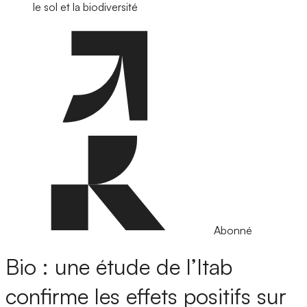
le sol et la biodiversité
Abonné
Bio : une étude de l’Itab
confirme les effets positifs sur