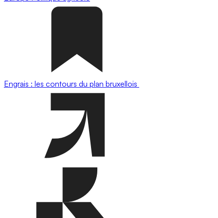
Engrais : les contours du plan bruxellois