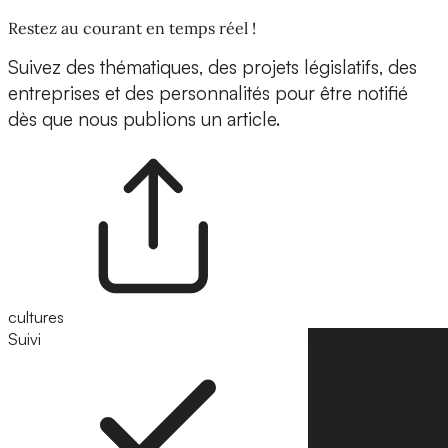
Restez au courant en temps réel !
Suivez des thématiques, des projets législatifs, des
entreprises et des personnalités pour être notifié
dès que nous publions un article.
cultures
Suivi
Suivre