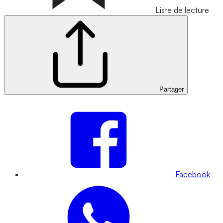
Liste de lecture
Partager
Facebook