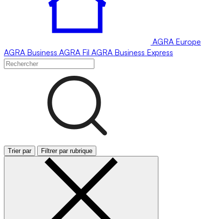
AGRA
Europe
AGRA
Business
AGRA
Fil
AGRA
Business Express
Trier par
Filtrer par rubrique