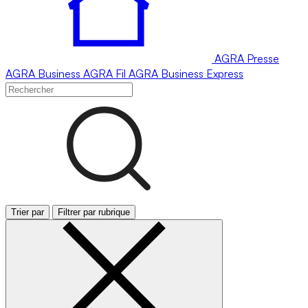
AGRA
Presse
AGRA
Business
AGRA
Fil
AGRA
Business Express
Trier par
Filtrer par rubrique