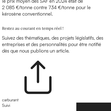
le prix moyen des SAF en 2024 était de
2 085 €/tonne contre 734 €/tonne pour le
kérosène conventionnel.
Restez au courant en temps réel !
Suivez des thématiques, des projets législatifs, des
entreprises et des personnalités pour être notifié
dès que nous publions un article.
carburant
Suivi
Suivre