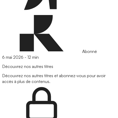
Abonné
6 mai 2026
-
12 min
Découvrez nos autres titres
Découvrez nos autres titres et abonnez-vous pour avoir
accès à plus de contenus.