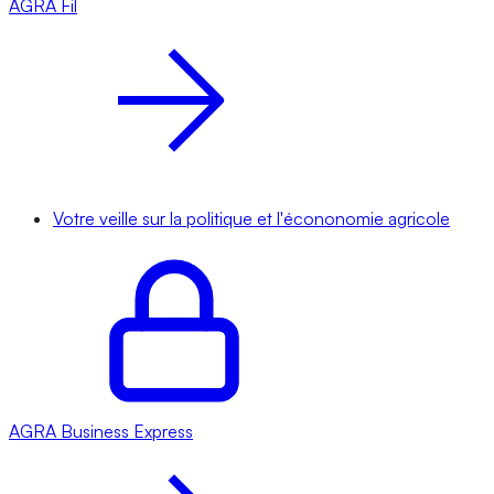
AGRA
Fil
Votre veille sur la politique et l'écononomie agricole
AGRA
Business Express