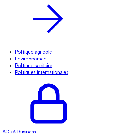
Politique agricole
Environnement
Politique sanitaire
Politiques internationales
AGRA
Business