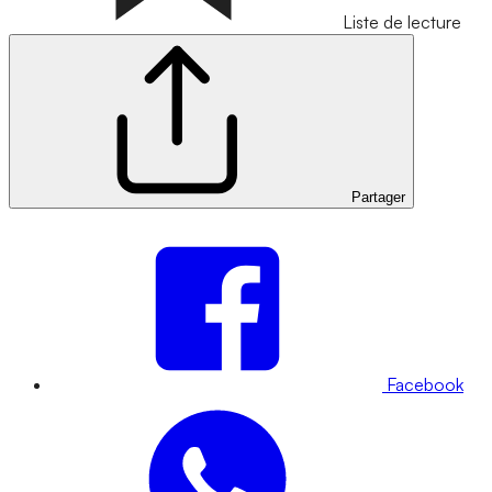
Liste de lecture
Partager
Facebook