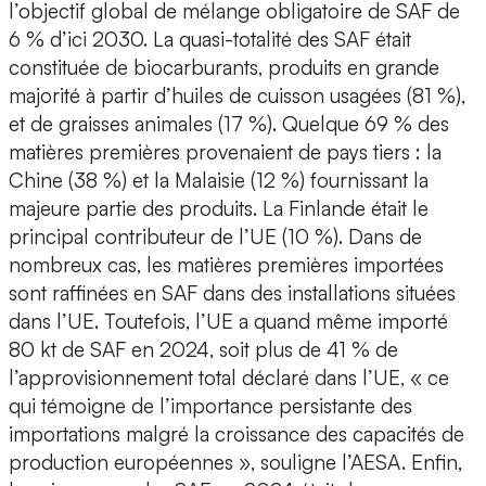
l’objectif global de mélange obligatoire de SAF de
6 % d’ici 2030. La quasi-totalité des SAF était
constituée de biocarburants, produits en grande
majorité à partir d’huiles de cuisson usagées (81 %),
et de graisses animales (17 %). Quelque 69 % des
matières premières provenaient de pays tiers : la
Chine (38 %) et la Malaisie (12 %) fournissant la
majeure partie des produits. La Finlande était le
principal contributeur de l’UE (10 %). Dans de
nombreux cas, les matières premières importées
sont raffinées en SAF dans des installations situées
dans l’UE. Toutefois, l’UE a quand même importé
80 kt de SAF en 2024, soit plus de 41 % de
l’approvisionnement total déclaré dans l’UE, « ce
qui témoigne de l’importance persistante des
importations malgré la croissance des capacités de
production européennes », souligne l’AESA. Enfin,