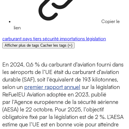
Copier le
lien
carburant
pays tiers
sécurité
importations
législation
Afficher plus de tags
Cacher les tags
(
+
)
En 2024, 0,6 % du carburant d’aviation fourni dans
les aéroports de l’UE était du carburant d’aviation
durable (SAF), soit l’équivalent de 193 kilotonnes,
selon un
premier rapport annuel
sur la législation
ReFuelEU Aviation adoptée en 2023, publié
par l’Agence européenne de la sécurité aérienne
(AESA) le 22 octobre. Pour 2025, l’objectif
obligatoire fixé par la législation est de 2 %. L’AESA
estime que l’UE est en bonne voie pour atteindre