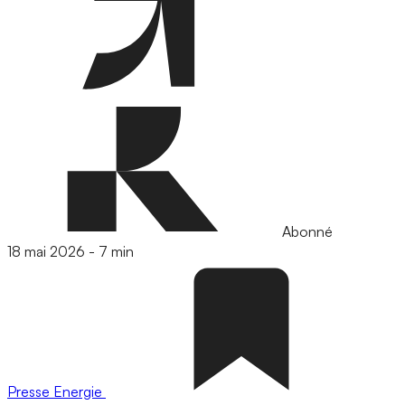
Abonné
18 mai 2026
-
7 min
Presse
Energie