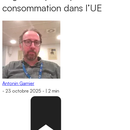
consommation dans l’UE
Antonin Garnier
-
23 octobre 2025
-
|
2 min