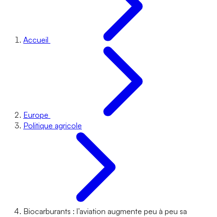
Accueil
Europe
Politique agricole
Biocarburants : l’aviation augmente peu à peu sa