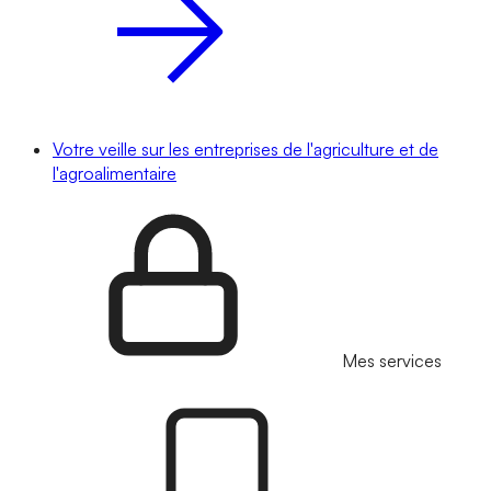
Votre veille sur les entreprises de l'agriculture et de
l'agroalimentaire
Mes services