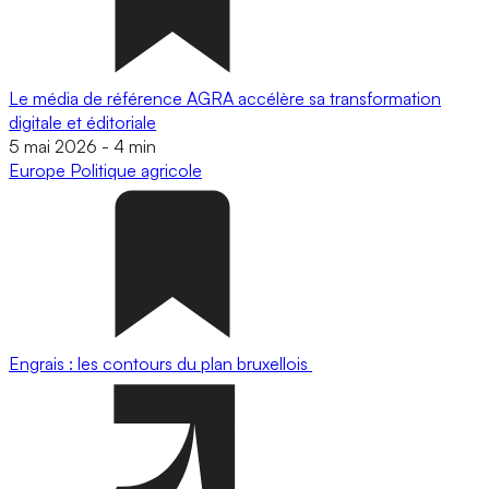
Le média de référence AGRA accélère sa transformation
digitale et éditoriale
5 mai 2026
-
4 min
Europe
Politique agricole
Engrais : les contours du plan bruxellois