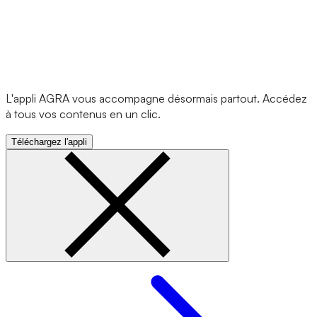
L'appli AGRA vous accompagne désormais partout. Accédez
à tous vos contenus en un clic.
Téléchargez l'appli