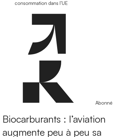
consommation dans l’UE
Abonné
Biocarburants : l’aviation
augmente peu à peu sa