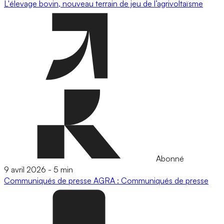
L'élevage bovin, nouveau terrain de jeu de l’agrivoltaïsme
Abonné
9 avril 2026
-
5 min
Communiqués de presse
AGRA : Communiqués de presse