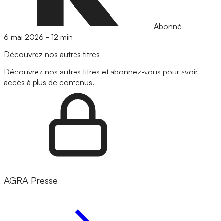
Abonné
6 mai 2026
-
12 min
Découvrez nos autres titres
Découvrez nos autres titres et abonnez-vous pour avoir
accès à plus de contenus.
AGRA Presse