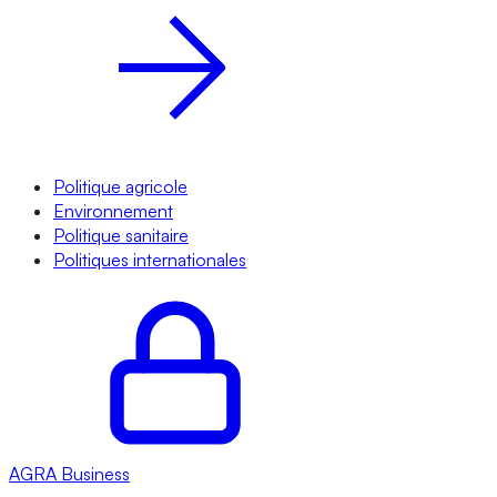
Politique agricole
Environnement
Politique sanitaire
Politiques internationales
AGRA
Business