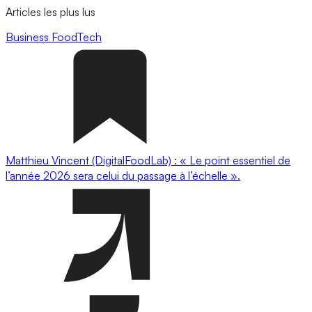
Articles les plus lus
Business
FoodTech
Matthieu Vincent (DigitalFoodLab) : « Le point essentiel de
l’année 2026 sera celui du passage à l’échelle ».