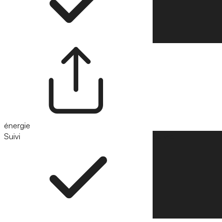
énergie
Suivi
Suivre