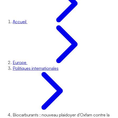
Accueil
Europe
Politiques internationales
Biocarburants : nouveau plaidoyer d’Oxfam contre la