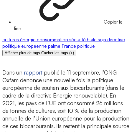
Copier le
lien
cultures
énergie
consommation
sécurité
huile
soja
directive
politique européenne
palme
France
politique
Afficher plus de tags
Cacher les tags
(
+
)
Dans un
rapport
publié le 11 septembre, l’ONG
Oxfam dénonce une nouvelle fois la politique
européenne de soutien aux biocarburants (dans le
cadre de la directive Énergie renouvelable). En
2021, les pays de l’UE ont consommé 26 millions
de tonnes de cultures, soit 10 % de la production
annuelle de l’Union européenne pour la production
de ces biocarburants. Ils restent la principale source