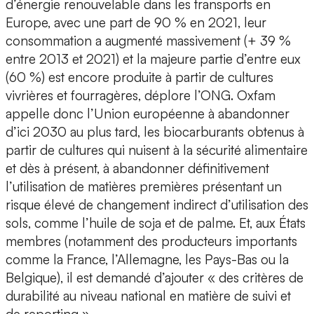
d’énergie renouvelable dans les transports en
Europe, avec une part de 90 % en 2021, leur
consommation a augmenté massivement (+ 39 %
entre 2013 et 2021) et la majeure partie d’entre eux
(60 %) est encore produite à partir de cultures
vivrières et fourragères, déplore l’ONG. Oxfam
appelle donc l’Union européenne à abandonner
d’ici 2030 au plus tard, les biocarburants obtenus à
partir de cultures qui nuisent à la sécurité alimentaire
et dès à présent, à abandonner définitivement
l’utilisation de matières premières présentant un
risque élevé de changement indirect d’utilisation des
sols, comme l’huile de soja et de palme. Et, aux États
membres (notamment des producteurs importants
comme la France, l’Allemagne, les Pays-Bas ou la
Belgique), il est demandé d’ajouter « des critères de
durabilité au niveau national en matière de suivi et