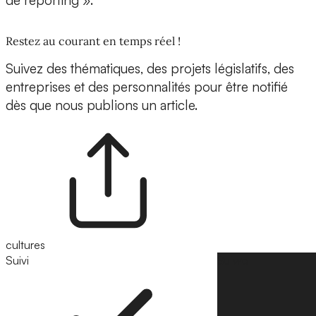
de reporting ».
Restez au courant en temps réel !
Suivez des thématiques, des projets législatifs, des
entreprises et des personnalités pour être notifié
dès que nous publions un article.
cultures
Suivi
Suivre