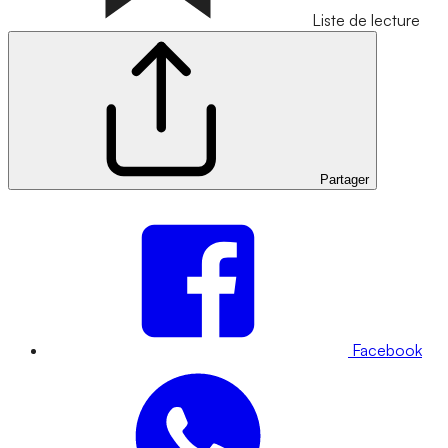
Liste de lecture
Partager
Facebook