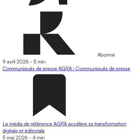
Abonné
9 avril 2026
-
5 min
Communiqués de presse
AGRA : Communiqués de presse
Le média de référence AGRA accélère sa transformation
digitale et éditoriale
5 mai 2026
-
4 min