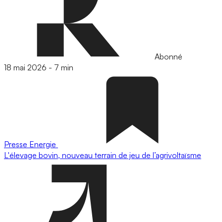
Abonné
18 mai 2026
-
7 min
Presse
Energie
L'élevage bovin, nouveau terrain de jeu de l’agrivoltaïsme