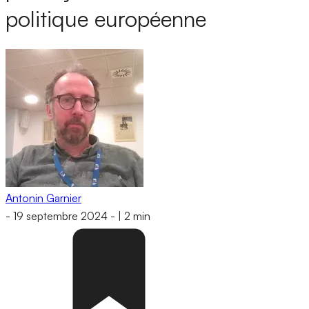
politique européenne
Antonin Garnier
-
19 septembre 2024
-
|
2 min