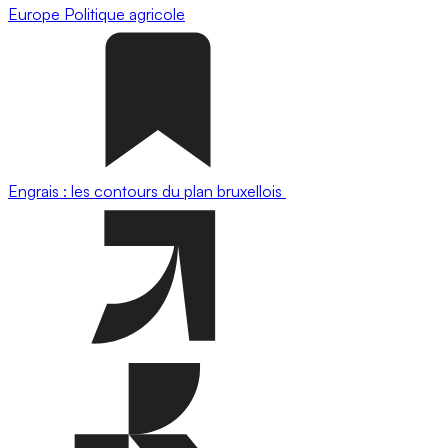
Europe
Politique agricole
Engrais : les contours du plan bruxellois