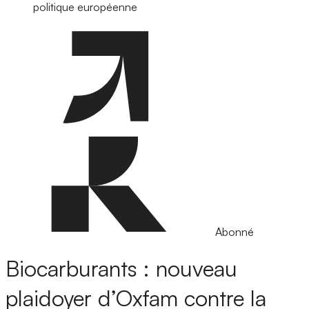
politique européenne
Abonné
Biocarburants : nouveau
plaidoyer d’Oxfam contre la