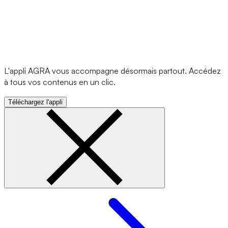
L'appli AGRA vous accompagne désormais partout. Accédez
à tous vos contenus en un clic.
Téléchargez l'appli