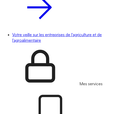
Votre veille sur les entreprises de l'agriculture et de
l'agroalimentaire
Mes services