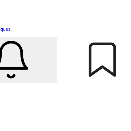
tiques