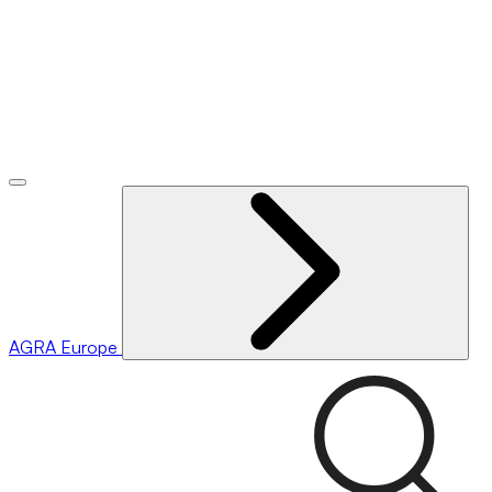
AGRA
Europe