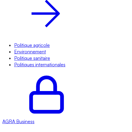
Politique agricole
Environnement
Politique sanitaire
Politiques internationales
AGRA
Business