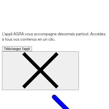
L'appli AGRA vous accompagne désormais partout. Accédez
à tous vos contenus en un clic.
Téléchargez l'appli