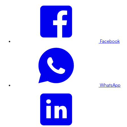
Facebook
WhatsApp