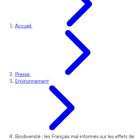
Accueil
Presse
Environnement
Biodiversité : les Français mal informés sur les effets de