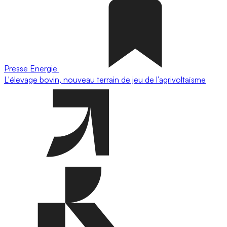
Presse
Energie
L'élevage bovin, nouveau terrain de jeu de l’agrivoltaïsme