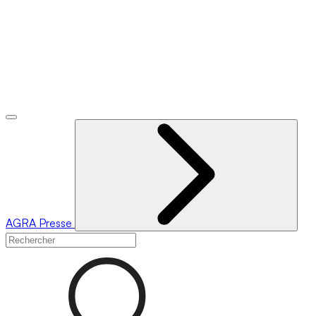
AGRA
Presse