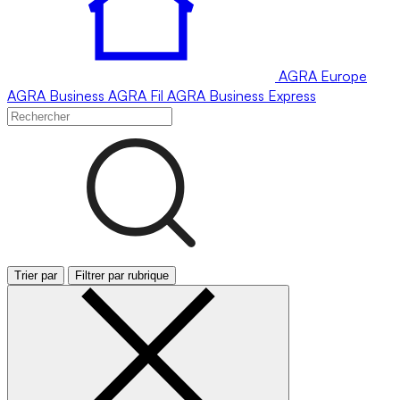
AGRA
Europe
AGRA
Business
AGRA
Fil
AGRA
Business Express
Trier par
Filtrer par rubrique