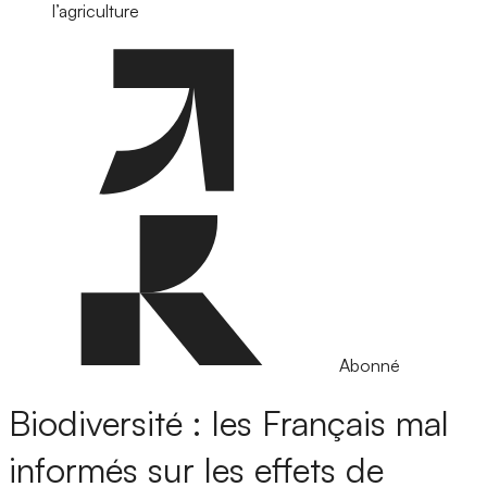
l’agriculture
Abonné
Biodiversité : les Français mal
informés sur les effets de