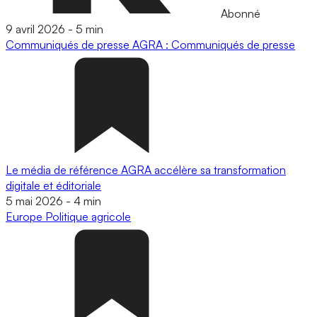
Abonné
9 avril 2026
-
5 min
Communiqués de presse
AGRA : Communiqués de presse
Le média de référence AGRA accélère sa transformation
digitale et éditoriale
5 mai 2026
-
4 min
Europe
Politique agricole