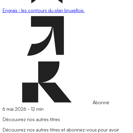
Engrais : les contours du plan bruxellois
Abonné
6 mai 2026
-
12 min
Découvrez nos autres titres
Découvrez nos autres titres et abonnez-vous pour avoir