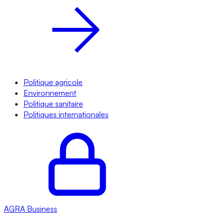
Politique agricole
Environnement
Politique sanitaire
Politiques internationales
AGRA
Business