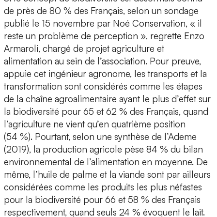
de près de 80 % des Français, selon un sondage
publié le 15 novembre par Noé Conservation, « il
reste un problème de perception », regrette Enzo
Armaroli, chargé de projet agriculture et
alimentation au sein de l’association. Pour preuve,
appuie cet ingénieur agronome, les transports et la
transformation sont considérés comme les étapes
de la chaîne agroalimentaire ayant le plus d’effet sur
la biodiversité pour 65 et 62 % des Français, quand
l’agriculture ne vient qu’en quatrième position
(54 %). Pourtant, selon une synthèse de l’Ademe
(2019), la production agricole pèse 84 % du bilan
environnemental de l’alimentation en moyenne. De
même, l’huile de palme et la viande sont par ailleurs
considérées comme les produits les plus néfastes
pour la biodiversité pour 66 et 58 % des Français
respectivement, quand seuls 24 % évoquent le lait.