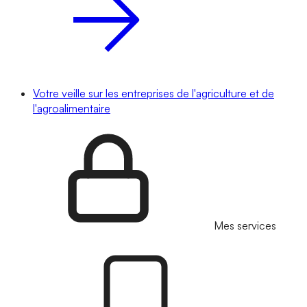
Votre veille sur les entreprises de l'agriculture et de
l'agroalimentaire
Mes services