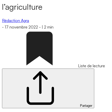
l’agriculture
Rédaction Agra
-
17 novembre 2022
-
|
2 min
Liste de lecture
Partager