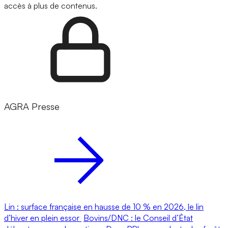
accès à plus de contenus.
AGRA Presse
Lin : surface française en hausse de 10 % en 2026, le lin
d’hiver en plein essor
Bovins/DNC : le Conseil d’État