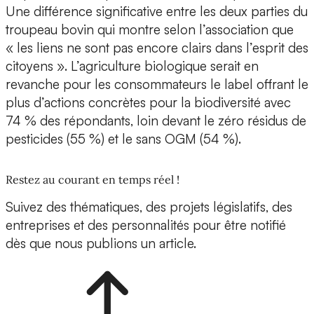
Une différence significative entre les deux parties du
troupeau bovin qui montre selon l’association que
« les liens ne sont pas encore clairs dans l’esprit des
citoyens ». L’agriculture biologique serait en
revanche pour les consommateurs le label offrant le
plus d’actions concrètes pour la biodiversité avec
74 % des répondants, loin devant le zéro résidus de
pesticides (55 %) et le sans OGM (54 %).
Restez au courant en temps réel !
Suivez des thématiques, des projets législatifs, des
entreprises et des personnalités pour être notifié
dès que nous publions un article.