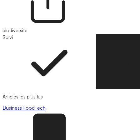
biodiversité
Suivi
Suivre
Articles les plus lus
Business
FoodTech