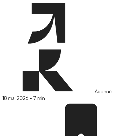
Abonné
18 mai 2026
-
7 min