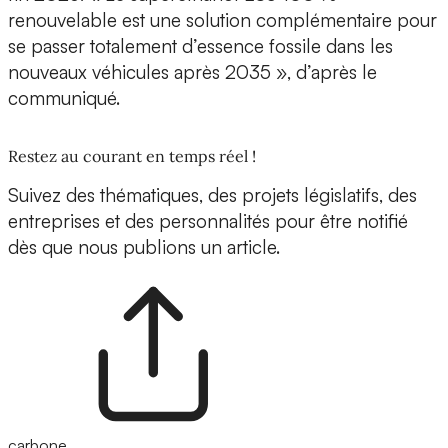
renouvelable est une solution complémentaire pour
se passer totalement d’essence fossile dans les
nouveaux véhicules après 2035 », d’après le
communiqué.
Restez au courant en temps réel !
Suivez des thématiques, des projets législatifs, des
entreprises et des personnalités pour être notifié
dès que nous publions un article.
carbone