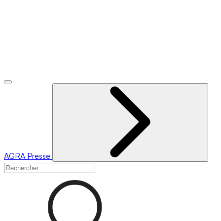
AGRA
Presse