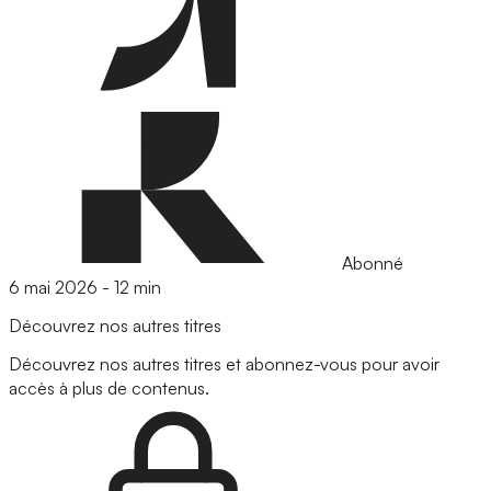
Abonné
6 mai 2026
-
12 min
Découvrez nos autres titres
Découvrez nos autres titres et abonnez-vous pour avoir
accès à plus de contenus.