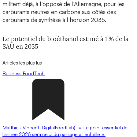
militent déjà, à l’opposé de l’Allemagne, pour les
carburants neutres en carbone aux côtés des
carburants de synthèse à l’horizon 2035.
Le potentiel du bioéthanol estimé à 1 % de la
SAU en 2035
Articles les plus lus
Business
FoodTech
Matthieu Vincent (DigitalFoodLab) : « Le point essentiel de
l’année 2026 sera celui du passage à l’échelle ».