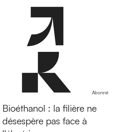
Abonné
Bioéthanol : la filière ne
désespère pas face à