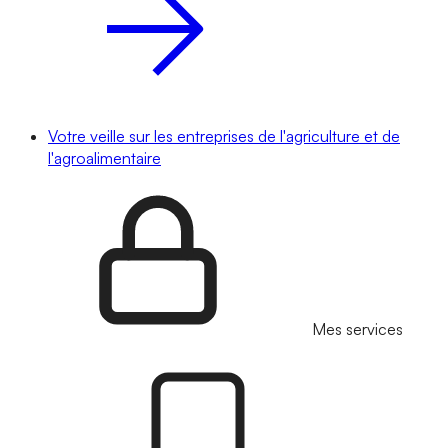
Votre veille sur les entreprises de l'agriculture et de
l'agroalimentaire
Mes services