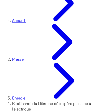
Accueil
Presse
Energie
Bioéthanol : la filière ne désespère pas face à
l'électrique