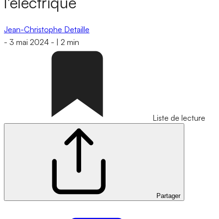
l'électrique
Jean-Christophe Detaille
-
3 mai 2024
-
|
2 min
Liste de lecture
Partager