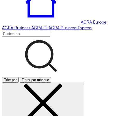
AGRA
Europe
AGRA
Business
AGRA
Fil
AGRA
Business Express
Trier par
Filtrer par rubrique