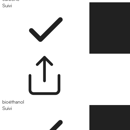
Suivi
Suivre
bioéthanol
Suivi
Suivre