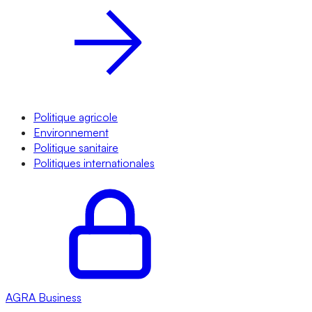
Politique agricole
Environnement
Politique sanitaire
Politiques internationales
AGRA
Business