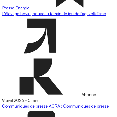
Presse
Energie
L'élevage bovin, nouveau terrain de jeu de l’agrivoltaïsme
Abonné
9 avril 2026
-
5 min
Communiqués de presse
AGRA : Communiqués de presse