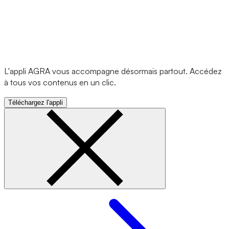
L'appli AGRA vous accompagne désormais partout. Accédez
à tous vos contenus en un clic.
Téléchargez l'appli