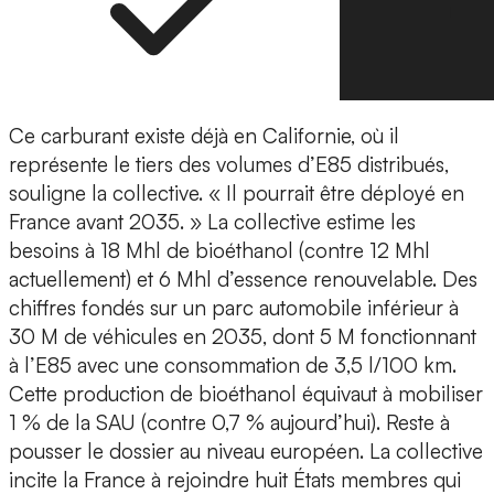
Ce carburant existe déjà en Californie, où il
représente le tiers des volumes d’E85 distribués,
souligne la collective. « Il pourrait être déployé en
France avant 2035. » La collective estime les
besoins à 18 Mhl de bioéthanol (contre 12 Mhl
actuellement) et 6 Mhl d’essence renouvelable. Des
chiffres fondés sur un parc automobile inférieur à
30 M de véhicules en 2035, dont 5 M fonctionnant
à l’E85 avec une consommation de 3,5 l/100 km.
Cette production de bioéthanol équivaut à mobiliser
1 % de la SAU (contre 0,7 % aujourd’hui). Reste à
pousser le dossier au niveau européen. La collective
incite la France à rejoindre huit États membres qui