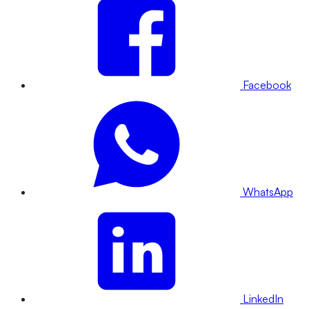
Facebook
WhatsApp
LinkedIn