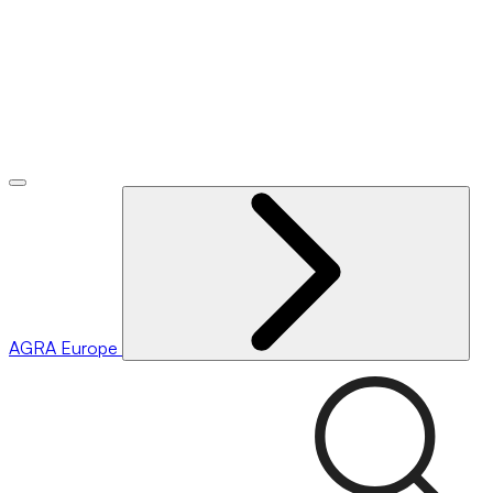
AGRA
Europe