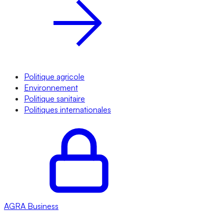
Politique agricole
Environnement
Politique sanitaire
Politiques internationales
AGRA
Business