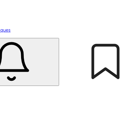
tiques