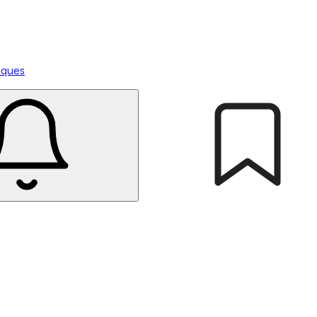
tiques