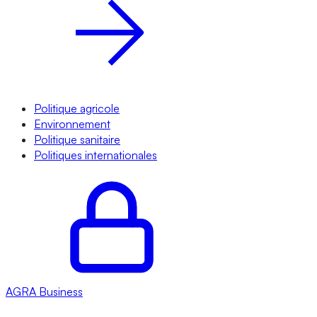
Politique agricole
Environnement
Politique sanitaire
Politiques internationales
AGRA
Business