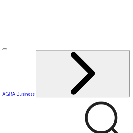
AGRA
Business