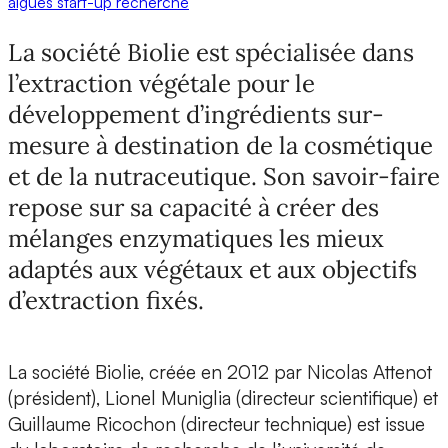
algues
start-up
recherche
La société Biolie est spécialisée dans
l’extraction végétale pour le
développement d’ingrédients sur-
mesure à destination de la cosmétique
et de la nutraceutique. Son savoir-faire
repose sur sa capacité à créer des
mélanges enzymatiques les mieux
adaptés aux végétaux et aux objectifs
d’extraction fixés.
La société Biolie, créée en 2012 par Nicolas Attenot
(président),
Lionel Muniglia
(directeur scientifique) et
Guillaume Ricochon
(directeur technique) est issue