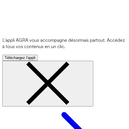
L'appli AGRA vous accompagne désormais partout. Accédez
à tous vos contenus en un clic.
Téléchargez l'appli