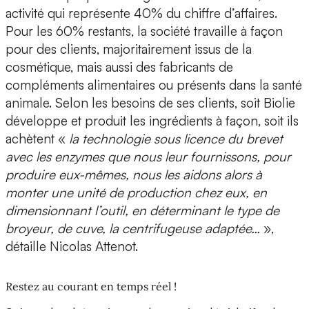
activité qui représente 40% du chiffre d’affaires.
Pour les 60% restants, la société travaille à façon
pour des clients, majoritairement issus de la
cosmétique, mais aussi des fabricants de
compléments alimentaires ou présents dans la santé
animale. Selon les besoins de ses clients, soit Biolie
développe et produit les ingrédients à façon, soit ils
achètent «
la technologie sous licence du brevet
avec les enzymes que nous leur fournissons, pour
produire eux-mêmes, nous les aidons alors à
monter une unité de production chez eux, en
dimensionnant l’outil, en déterminant le type de
broyeur, de cuve, la centrifugeuse adaptée…
»,
détaille Nicolas Attenot.
Restez au courant en temps réel !