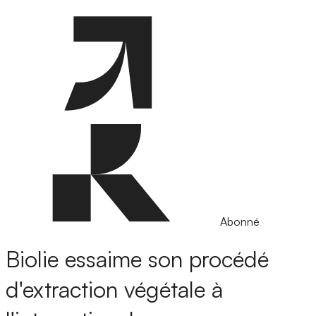
Abonné
Biolie essaime son procédé
d'extraction végétale à