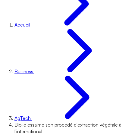
Accueil
Business
AgTech
Biolie essaime son procédé d'extraction végétale à
l'international