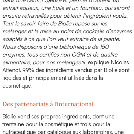
dans une centrifugeuse et permet d’obtenir un
extrait aqueux, une huile et un tourteau, qui seront
ensuite retravaillés pour obtenir l’ingrédient voulu.
Tout le savoir-faire de Biolie repose sur les
mélanges et la mise au point de cocktails d’enzymes
adaptés à ce que l’on veut extraire de la plante.
Nous disposons d’une bibliothèque de 150
enzymes, tous certifiés non OGM et de qualité
alimentaire, pour nos mélanges
», explique Nicolas
Attenot.
99% des ingrédients vendus par Biolie sont
liquides
et principalement utilisés dans la
cosmétique.
Des partenariats à l’international
Biolie vend ses propres ingrédients, dont une
trentaine pour la cosmétique et trois pour la
nutraceutique par catalogue aux laboratoires, une