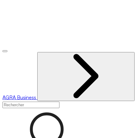
AGRA
Business