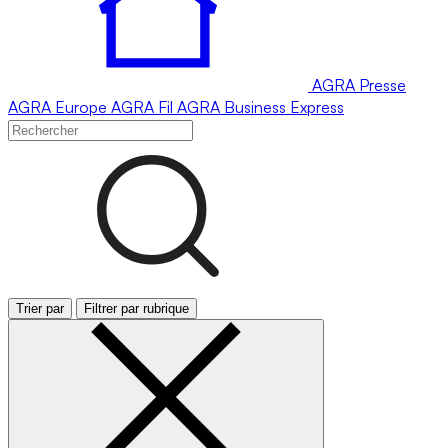
AGRA
Presse
AGRA
Europe
AGRA
Fil
AGRA
Business Express
Trier par
Filtrer par rubrique