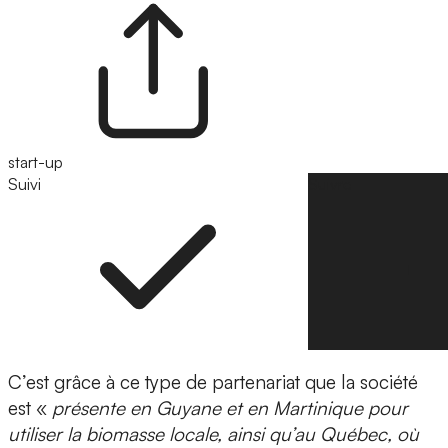
start-up
Suivi
Suivre
C’est grâce à ce type de partenariat que la société
est «
présente en Guyane et en Martinique pour
utiliser la biomasse locale, ainsi qu’au Québec, où