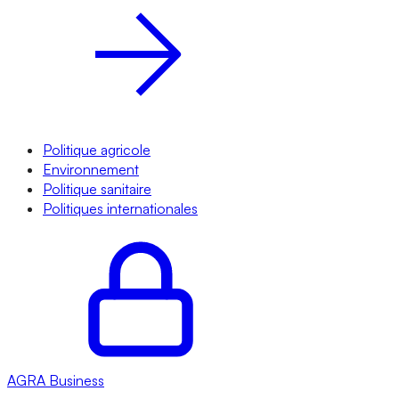
Politique agricole
Environnement
Politique sanitaire
Politiques internationales
AGRA
Business