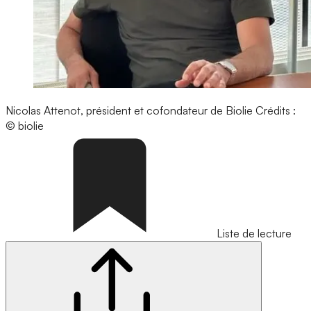
Nicolas Attenot, président et cofondateur de Biolie
Crédits :
© biolie
Liste de lecture