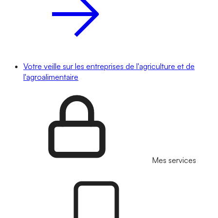
Votre veille sur les entreprises de l'agriculture et de
l'agroalimentaire
Mes services