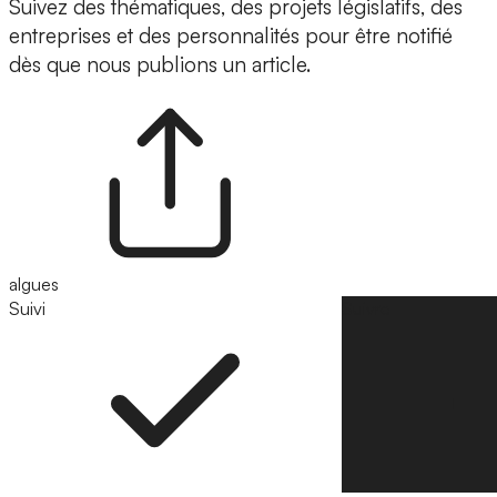
Suivez des thématiques, des projets législatifs, des
entreprises et des personnalités pour être notifié
dès que nous publions un article.
algues
Suivi
Suivre