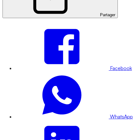
Partager
Facebook
WhatsApp