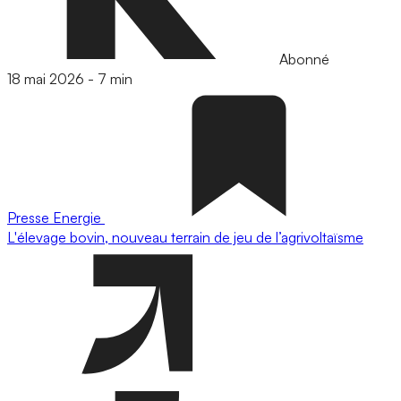
Abonné
18 mai 2026
-
7 min
Presse
Energie
L'élevage bovin, nouveau terrain de jeu de l’agrivoltaïsme