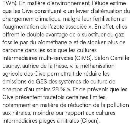
TWh). En matière d’environnement, l’étude estime
que les Cive constituent « un levier d’atténuation du
changement climatique, malgré leur fertilisation et
l’augmentation de l’azote associée ». En effet, elles
offrent le double avantage de « substituer du gaz
fossile par du biométhane » et de stocker plus de
carbone dans les sols que les cultures
intermédiaires multi-services (CIMS). Selon Camille
Launay, autrice de la thèse, « la méthanisation
agricole des Cive permettrait de réduire les
émissions de GES des systèmes de culture de
champs d’au moins 28 % ». Et de prévenir que les
Cive présentent toutefois certaines limites,
notamment en matière de réduction de la pollution
aux nitrates, moindre par rapport aux cultures
intermédiaires pièges à nitrates (Cipan).