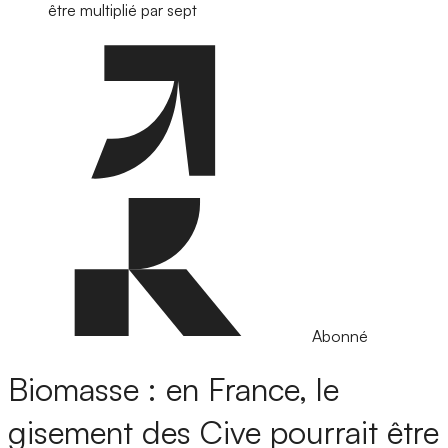
être multiplié par sept
Abonné
Biomasse : en France, le
gisement des Cive pourrait être