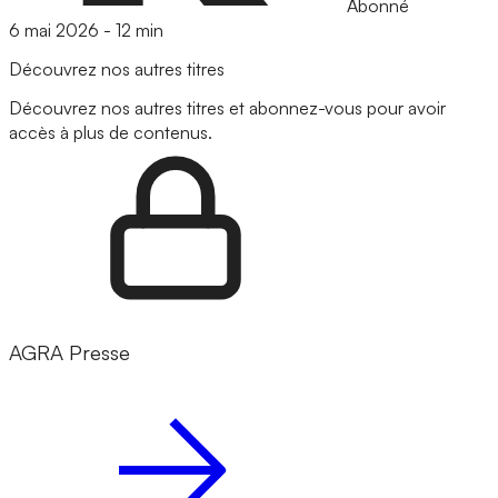
Abonné
6 mai 2026
-
12 min
Découvrez nos autres titres
Découvrez nos autres titres et abonnez-vous pour avoir
accès à plus de contenus.
AGRA Presse