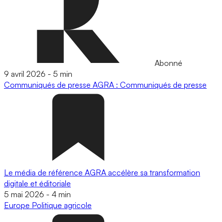
Abonné
9 avril 2026
-
5 min
Communiqués de presse
AGRA : Communiqués de presse
Le média de référence AGRA accélère sa transformation
digitale et éditoriale
5 mai 2026
-
4 min
Europe
Politique agricole