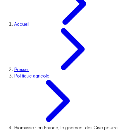
Accueil
Presse
Politique agricole
Biomasse : en France, le gisement des Cive pourrait