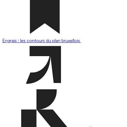
Engrais : les contours du plan bruxellois