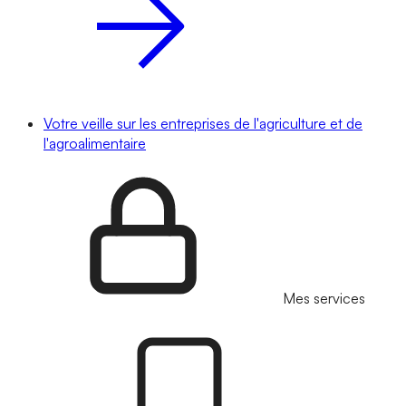
Votre veille sur les entreprises de l'agriculture et de
l'agroalimentaire
Mes services