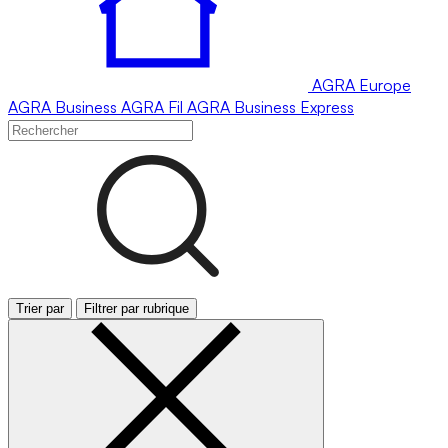
AGRA
Europe
AGRA
Business
AGRA
Fil
AGRA
Business Express
Trier par
Filtrer par rubrique