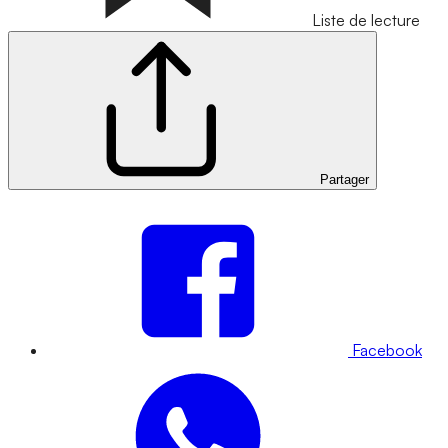
Liste de lecture
Partager
Facebook