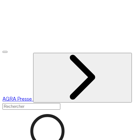
AGRA
Presse