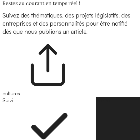
Restez au courant en temps réel !
Suivez des thématiques, des projets législatifs, des
entreprises et des personnalités pour être notifié
dès que nous publions un article.
cultures
Suivi
Suivre