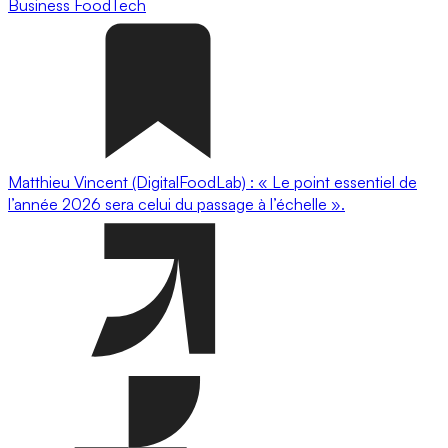
Business
FoodTech
Matthieu Vincent (DigitalFoodLab) : « Le point essentiel de
l’année 2026 sera celui du passage à l’échelle ».