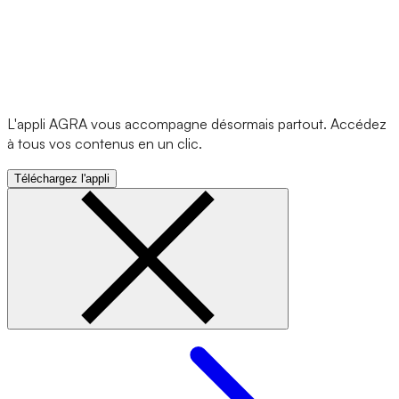
L'appli AGRA vous accompagne désormais partout. Accédez
à tous vos contenus en un clic.
Téléchargez l'appli