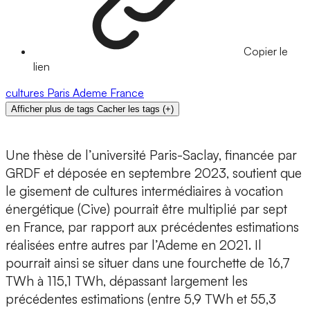
Copier le
lien
cultures
Paris
Ademe
France
Afficher plus de tags
Cacher les tags
(
+
)
Une thèse de l’université Paris-Saclay, financée par
GRDF et déposée en septembre 2023, soutient que
le gisement de cultures intermédiaires à vocation
énergétique (Cive) pourrait être multiplié par sept
en France, par rapport aux précédentes estimations
réalisées entre autres par l’Ademe en 2021. Il
pourrait ainsi se situer dans une fourchette de 16,7
TWh à 115,1 TWh, dépassant largement les
précédentes estimations (entre 5,9 TWh et 55,3