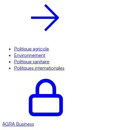
Politique agricole
Environnement
Politique sanitaire
Politiques internationales
AGRA
Business