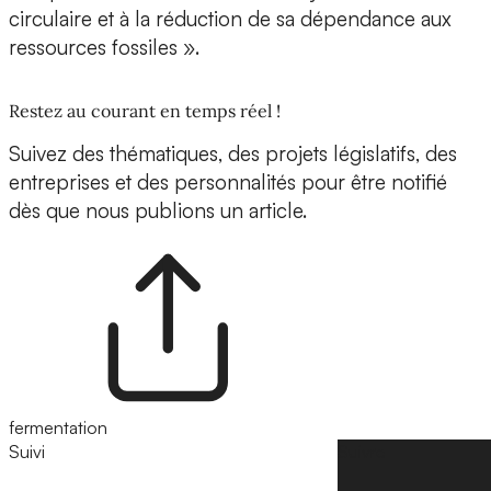
circulaire et à la réduction de sa dépendance aux
ressources fossiles ».
Restez au courant en temps réel !
Suivez des thématiques, des projets législatifs, des
entreprises et des personnalités pour être notifié
dès que nous publions un article.
fermentation
Suivi
Suivre