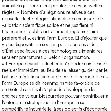
animales qui pourraient profiter de ces nouvelles
règles. « Nombre d’allégations relatives à ces
nouvelles technologies alimentaires manquent de
validation scientifique solide et ne justifient ni
financement public ni traitement réglementaire
préférentiel », estime Farm Europe. Et d’ajouter que
« des dispositifs de soutien public ou des aides
d’État spécifiques à ces technologies alimentaires
seraient prématurés ». Selon l’organisation,
« l’Europe devrait s’attacher à répondre aux besoins
réels et immédiats, au lieu de se laisser guider par le
battage médiatique autour de ces biotechnologies ».
Farm Europe se dit néanmoins très favorable de
ce Biotech act II s’il s’agit « de développer des
chaînes de valeur biosourcées pouvant contribuer à
l’autonomie stratégique de l’Europe, à sa
compétitivité industrielle, à ses objectifs d’économie