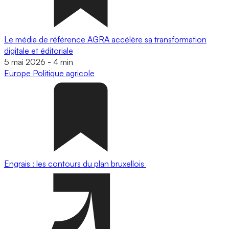
Le média de référence AGRA accélère sa transformation
digitale et éditoriale
5 mai 2026
-
4 min
Europe
Politique agricole
Engrais : les contours du plan bruxellois