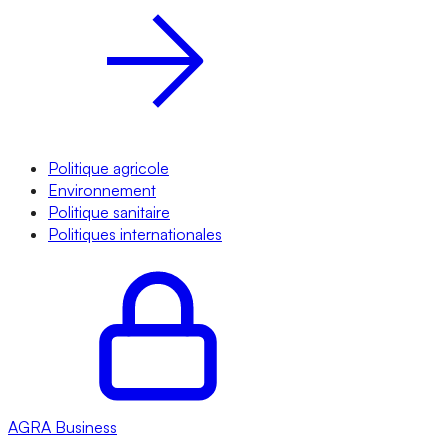
Politique agricole
Environnement
Politique sanitaire
Politiques internationales
AGRA
Business