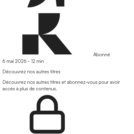
Abonné
6 mai 2026
-
12 min
Découvrez nos autres titres
Découvrez nos autres titres et abonnez-vous pour avoir
accès à plus de contenus.