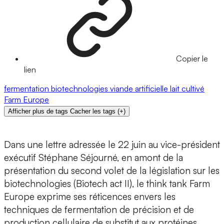
Copier le
lien
fermentation
biotechnologies
viande artificielle
lait cultivé
Farm Europe
Afficher plus de tags
Cacher les tags
(
+
)
Dans une lettre adressée le 22 juin au vice-président
exécutif Stéphane Séjourné, en amont de la
présentation du second volet de la législation sur les
biotechnologies (Biotech act II), le think tank Farm
Europe exprime ses réticences envers les
techniques de fermentation de précision et de
production cellulaire de substitut aux protéines