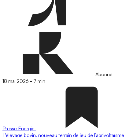
Abonné
18 mai 2026
-
7 min
Presse
Energie
L'élevage bovin, nouveau terrain de jeu de l’agrivoltaïsme