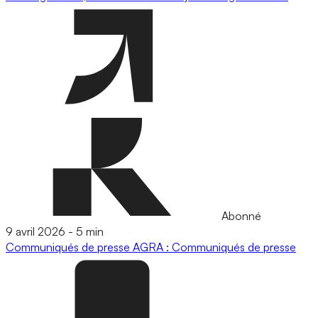
Abonné
9 avril 2026
-
5 min
Communiqués de presse
AGRA : Communiqués de presse