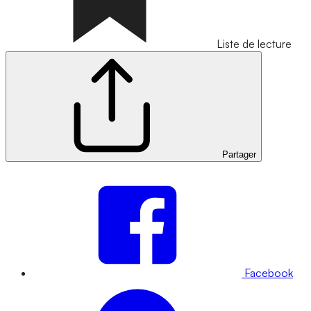
Liste de lecture
Partager
Facebook