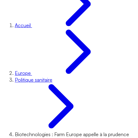
Accueil
Europe
Politique sanitaire
Biotechnologies : Farm Europe appelle à la prudence