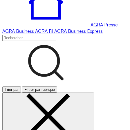
AGRA
Presse
AGRA
Business
AGRA
Fil
AGRA
Business Express
Trier par
Filtrer par rubrique