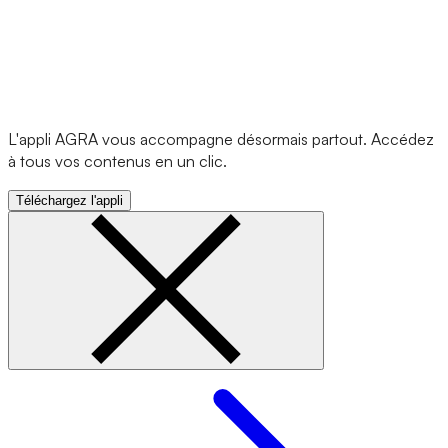
L'appli AGRA vous accompagne désormais partout. Accédez
à tous vos contenus en un clic.
Téléchargez l'appli