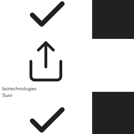
biotechnologies
Suivi
Suivre