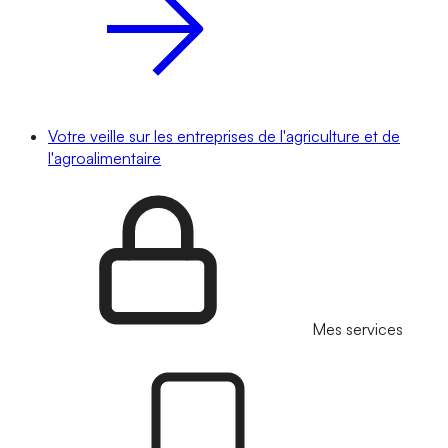
Votre veille sur les entreprises de l'agriculture et de
l'agroalimentaire
Mes services