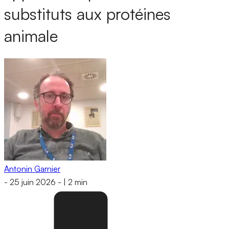
substituts aux protéines
animale
Antonin Garnier
-
25 juin 2026
-
|
2 min