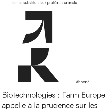
sur les substituts aux protéines animale
Abonné
Biotechnologies : Farm Europe
appelle à la prudence sur les