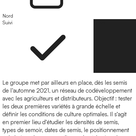
Nord
Suivi
Suivre
Le groupe met par ailleurs en place, dès les semis
de l’automne 2021, un réseau de codéveloppement
avec les agriculteurs et distributeurs. Objectif : tester
les deux premières variétés à grande échelle et
définir les conditions de culture optimales. Il s’agit
en premier lieu d’étudier les densités de semis,
types de semoir, dates de semis, le positionnement