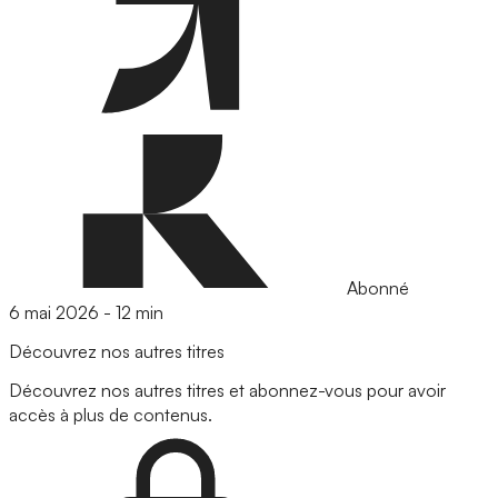
Abonné
6 mai 2026
-
12 min
Découvrez nos autres titres
Découvrez nos autres titres et abonnez-vous pour avoir
accès à plus de contenus.