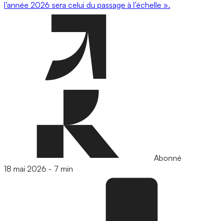
l’année 2026 sera celui du passage à l’échelle ».
Abonné
18 mai 2026
-
7 min