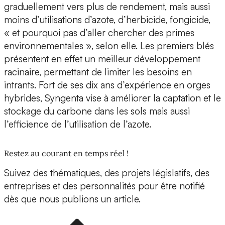
graduellement vers plus de rendement, mais aussi
moins d’utilisations d’azote, d’herbicide, fongicide,
« et pourquoi pas d’aller chercher des primes
environnementales », selon elle. Les premiers blés
présentent en effet un meilleur développement
racinaire, permettant de limiter les besoins en
intrants. Fort de ses dix ans d’expérience en orges
hybrides, Syngenta vise à améliorer la captation et le
stockage du carbone dans les sols mais aussi
l’efficience de l’utilisation de l’azote.
Restez au courant en temps réel !
Suivez des thématiques, des projets législatifs, des
entreprises et des personnalités pour être notifié
dès que nous publions un article.