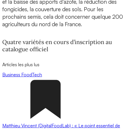
et la baisse des apports d’azote, la réduction des
fongicides, la couverture des sols. Pour les
prochains semis, cela doit concerner quelque 200
agriculteurs du nord de la France.
Quatre variétés en cours d’inscription au
catalogue officiel
Articles les plus lus
Business
FoodTech
Matthieu Vincent (DigitalFoodLab) : « Le point essentiel de