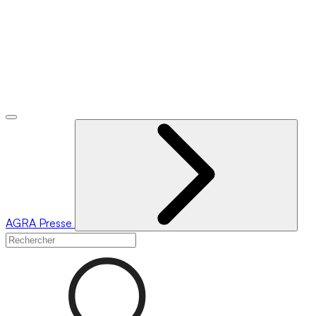
AGRA
Presse