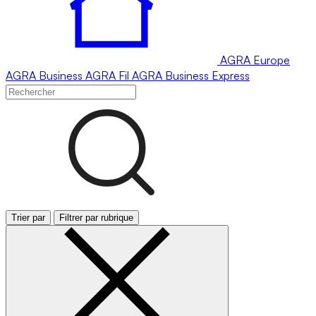
AGRA
Europe
AGRA
Business
AGRA
Fil
AGRA
Business Express
Trier par
Filtrer par rubrique