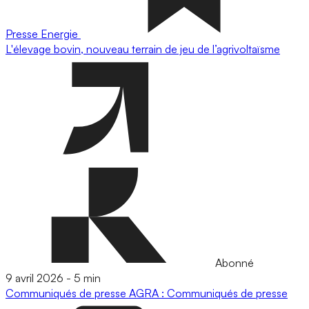
Presse
Energie
L'élevage bovin, nouveau terrain de jeu de l’agrivoltaïsme
Abonné
9 avril 2026
-
5 min
Communiqués de presse
AGRA : Communiqués de presse