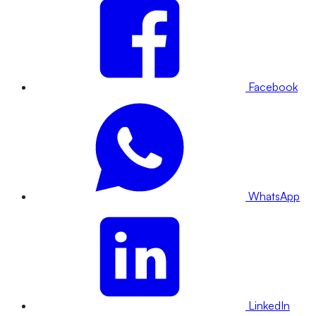
Facebook
WhatsApp
LinkedIn