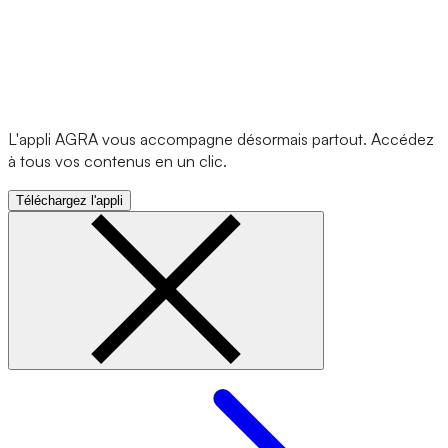
L'appli AGRA vous accompagne désormais partout. Accédez
à tous vos contenus en un clic.
Téléchargez l'appli