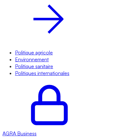
Politique agricole
Environnement
Politique sanitaire
Politiques internationales
AGRA
Business