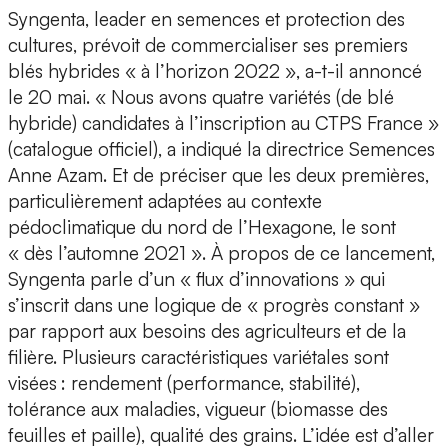
Syngenta, leader en semences et protection des
cultures, prévoit de commercialiser ses premiers
blés hybrides « à l’horizon 2022 », a-t-il annoncé
le 20 mai. « Nous avons quatre variétés (de blé
hybride) candidates à l’inscription au CTPS France »
(catalogue officiel), a indiqué la directrice Semences
Anne Azam. Et de préciser que les deux premières,
particulièrement adaptées au contexte
pédoclimatique du nord de l’Hexagone, le sont
« dès l’automne 2021 ». À propos de ce lancement,
Syngenta parle d’un « flux d’innovations » qui
s’inscrit dans une logique de « progrès constant »
par rapport aux besoins des agriculteurs et de la
filière. Plusieurs caractéristiques variétales sont
visées : rendement (performance, stabilité),
tolérance aux maladies, vigueur (biomasse des
feuilles et paille), qualité des grains. L’idée est d’aller