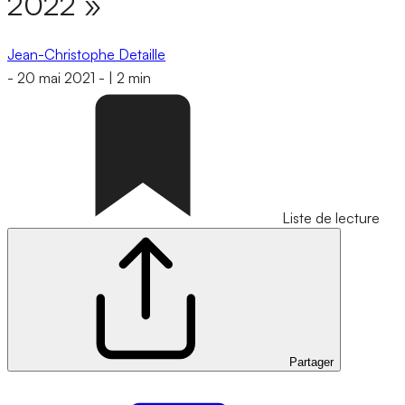
2022 »
Jean-Christophe Detaille
-
20 mai 2021
-
|
2 min
Liste de lecture
Partager