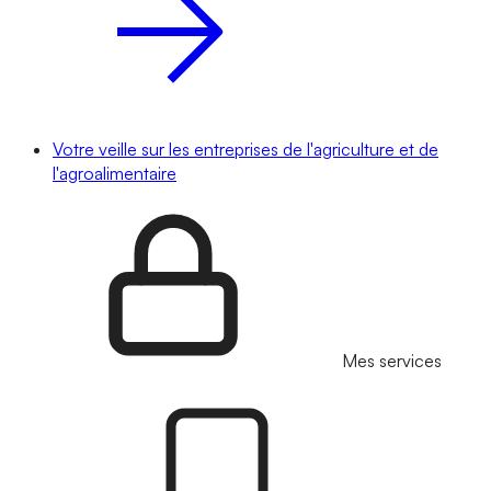
Votre veille sur les entreprises de l'agriculture et de
l'agroalimentaire
Mes services