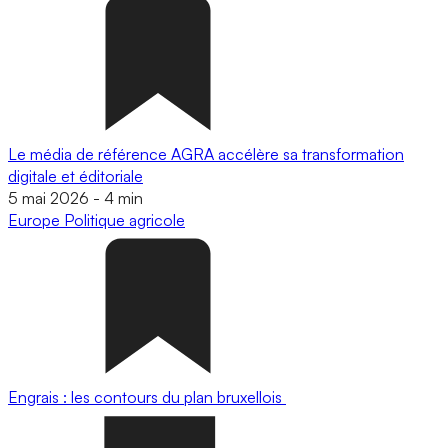
Le média de référence AGRA accélère sa transformation
digitale et éditoriale
5 mai 2026
-
4 min
Europe
Politique agricole
Engrais : les contours du plan bruxellois