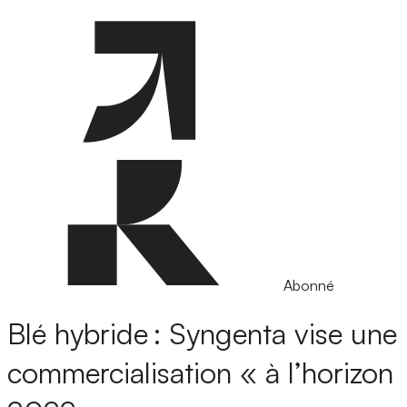
Abonné
Blé hybride : Syngenta vise une
commercialisation « à l’horizon