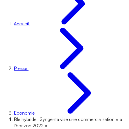
Accueil
Presse
Economie
Blé hybride : Syngenta vise une commercialisation « à
l’horizon 2022 »