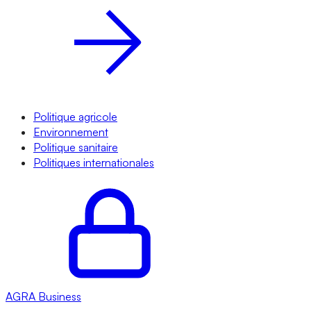
Politique agricole
Environnement
Politique sanitaire
Politiques internationales
AGRA
Business