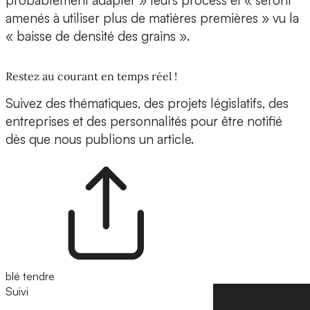
probablement adapter » leurs process et « seront
amenés à utiliser plus de matières premières » vu la
« baisse de densité des grains ».
Restez au courant en temps réel !
Suivez des thématiques, des projets législatifs, des
entreprises et des personnalités pour être notifié
dès que nous publions un article.
blé tendre
Suivi
Suivre