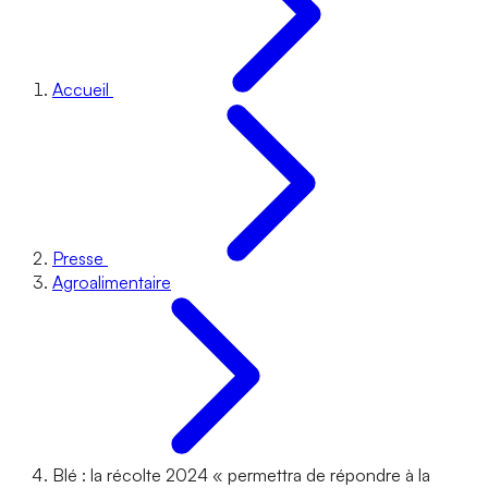
Accueil
Presse
Agroalimentaire
Blé : la récolte 2024 « permettra de répondre à la