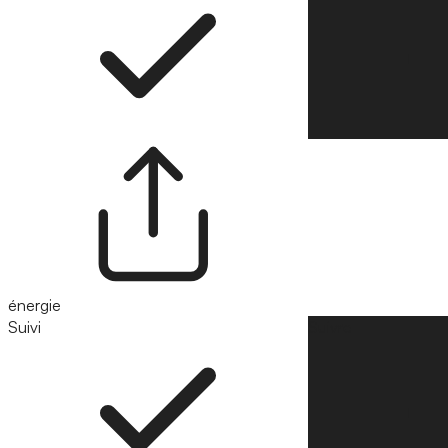
énergie
Suivi
Suivre