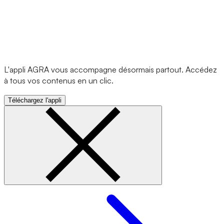
L'appli AGRA vous accompagne désormais partout. Accédez
à tous vos contenus en un clic.
Téléchargez l'appli