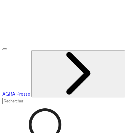
AGRA
Presse