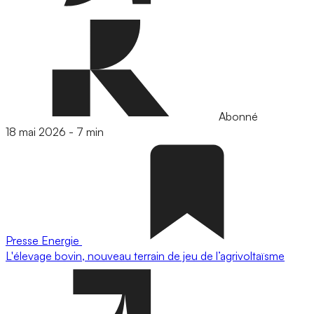
Abonné
18 mai 2026
-
7 min
Presse
Energie
L'élevage bovin, nouveau terrain de jeu de l’agrivoltaïsme