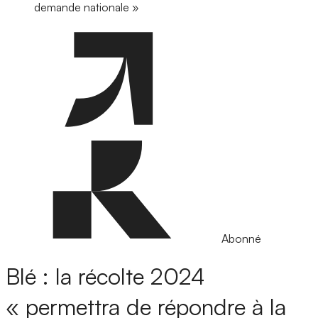
demande nationale »
Abonné
Blé : la récolte 2024
« permettra de répondre à la