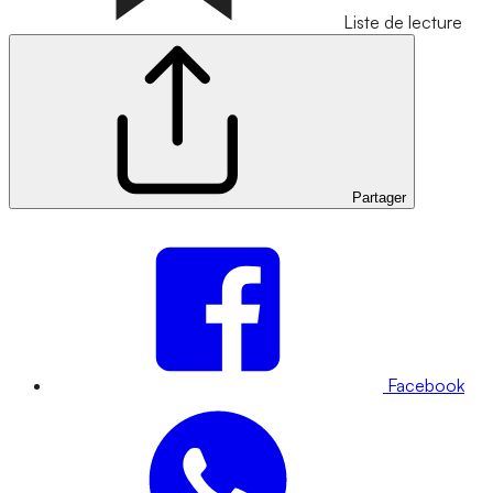
Liste de lecture
Partager
Facebook