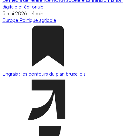
digitale et éditoriale
5 mai 2026
-
4 min
Europe
Politique agricole
Engrais : les contours du plan bruxellois