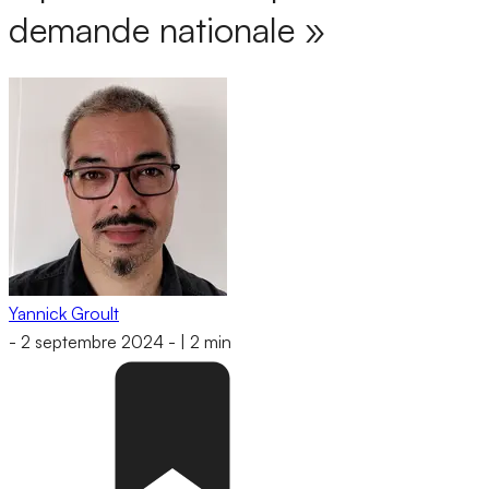
demande nationale »
Yannick Groult
-
2 septembre 2024
-
|
2 min