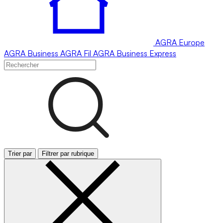
AGRA
Europe
AGRA
Business
AGRA
Fil
AGRA
Business Express
Trier par
Filtrer par rubrique