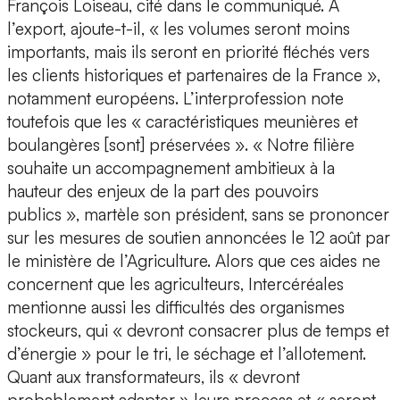
François Loiseau, cité dans le communiqué. À
l’export, ajoute-t-il, « les volumes seront moins
importants, mais ils seront en priorité fléchés vers
les clients historiques et partenaires de la France »,
notamment européens. L’interprofession note
toutefois que les « caractéristiques meunières et
boulangères [sont] préservées ». « Notre filière
souhaite un accompagnement ambitieux à la
hauteur des enjeux de la part des pouvoirs
publics », martèle son président, sans se prononcer
sur les mesures de soutien annoncées le 12 août par
le ministère de l’Agriculture. Alors que ces aides ne
concernent que les agriculteurs, Intercéréales
mentionne aussi les difficultés des organismes
stockeurs, qui « devront consacrer plus de temps et
d’énergie » pour le tri, le séchage et l’allotement.
Quant aux transformateurs, ils « devront