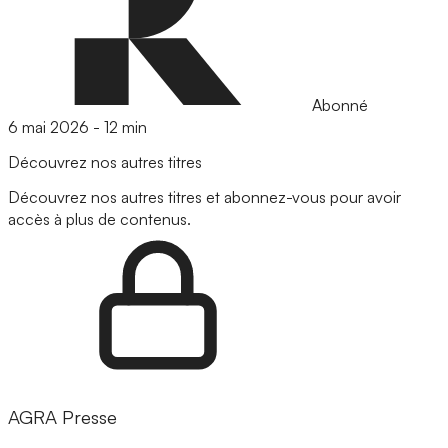
Abonné
6 mai 2026
-
12 min
Découvrez nos autres titres
Découvrez nos autres titres et abonnez-vous pour avoir
accès à plus de contenus.
AGRA Presse