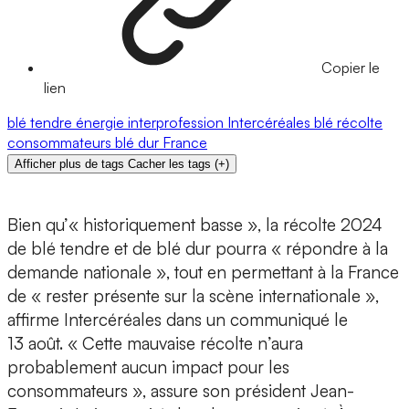
Copier le
lien
blé tendre
énergie
interprofession
Intercéréales
blé
récolte
consommateurs
blé dur
France
Afficher plus de tags
Cacher les tags
(
+
)
Bien qu’« historiquement basse », la récolte 2024
de blé tendre et de blé dur pourra « répondre à la
demande nationale », tout en permettant à la France
de « rester présente sur la scène internationale »,
affirme Intercéréales dans un communiqué le
13 août. « Cette mauvaise récolte n’aura
probablement aucun impact pour les
consommateurs », assure son président Jean-