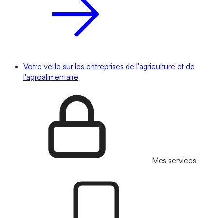
Votre veille sur les entreprises de l'agriculture et de
l'agroalimentaire
Mes services