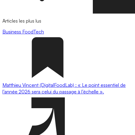
Articles les plus lus
Business
FoodTech
Matthieu Vincent (DigitalFoodLab) : « Le point essentiel de
l’année 2026 sera celui du passage à l’échelle ».