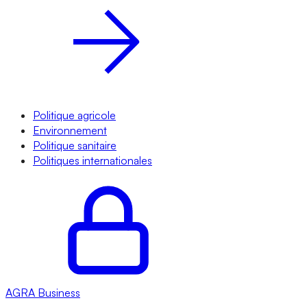
Politique agricole
Environnement
Politique sanitaire
Politiques internationales
AGRA
Business