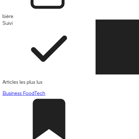
bière
Suivi
Suivre
Articles les plus lus
Business
FoodTech