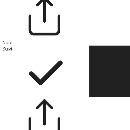
Nord
Suivi
Suivre