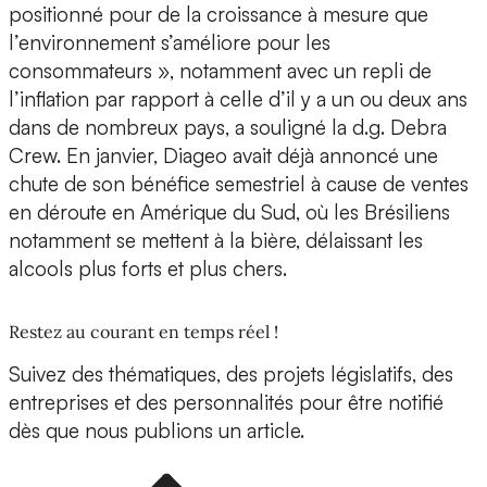
positionné pour de la croissance à mesure que
l’environnement s’améliore pour les
consommateurs », notamment avec un repli de
l’inflation par rapport à celle d’il y a un ou deux ans
dans de nombreux pays, a souligné la d.g. Debra
Crew. En janvier, Diageo avait déjà annoncé une
chute de son bénéfice semestriel à cause de ventes
en déroute en Amérique du Sud, où les Brésiliens
notamment se mettent à la bière, délaissant les
alcools plus forts et plus chers.
Restez au courant en temps réel !
Suivez des thématiques, des projets législatifs, des
entreprises et des personnalités pour être notifié
dès que nous publions un article.