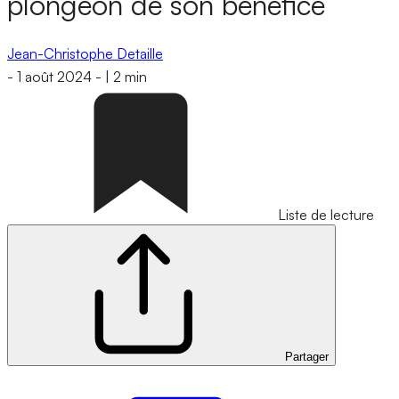
plongeon de son bénéfice
Jean-Christophe Detaille
-
1 août 2024
-
|
2 min
Liste de lecture
Partager