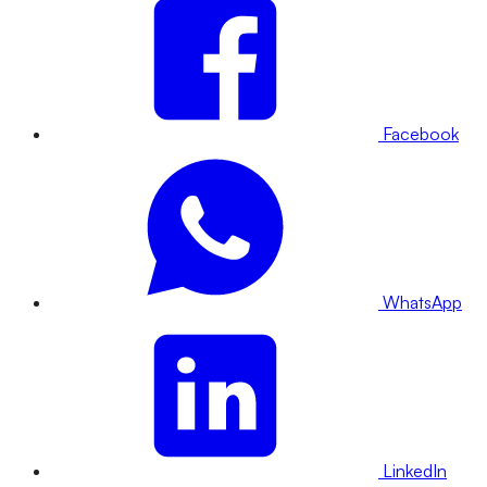
Facebook
WhatsApp
LinkedIn