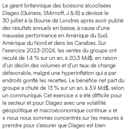
Le géant britannique des boissons alcoolisées
Diageo (Guiness, SMirnoff, J & B) a dévissé le
30 juillet à la Bourse de Londres après avoir publié
des résultats annuels en baisse, à cause d’une
mauvaise performance en Amérique du Sud,
Amérique du Nord et dans les Caraïbes. Sur
l’exercice 2023-2024, les ventes du groupe ont
reculé de 1,4 % sur un an, à 20,3 Md$, en raison
d’un déclin des volumes et d’un taux de change
défavorable, malgré une hyperinflation qui a par
endroits gonflé les recettes. Le bénéfice net part du
groupe a chuté de 13 % sur un an, à 3,9 Md$, selon
un communiqué. Cet exercice « a été difficile pour
le secteur et pour Diageo avec une volatilité
géopolitique et macroéconomique continue » et
« nous nous sommes concentrés sur les mesures à
prendre pour s’assurer que Diageo est bien