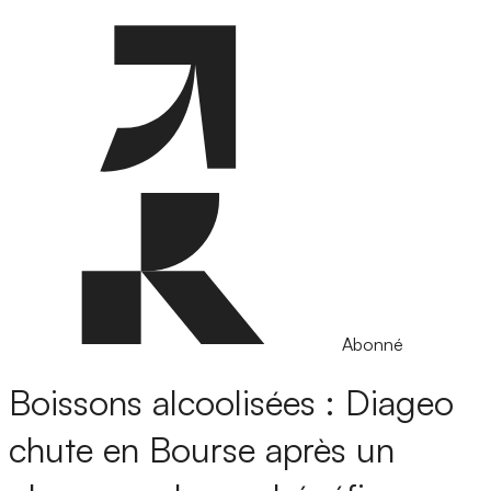
Abonné
Boissons alcoolisées : Diageo
chute en Bourse après un