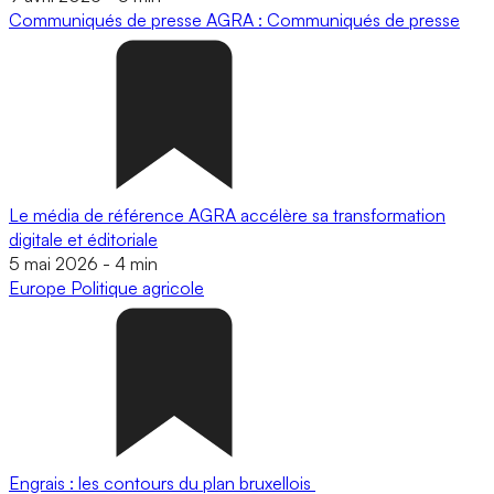
Communiqués de presse
AGRA : Communiqués de presse
Le média de référence AGRA accélère sa transformation
digitale et éditoriale
5 mai 2026
-
4 min
Europe
Politique agricole
Engrais : les contours du plan bruxellois