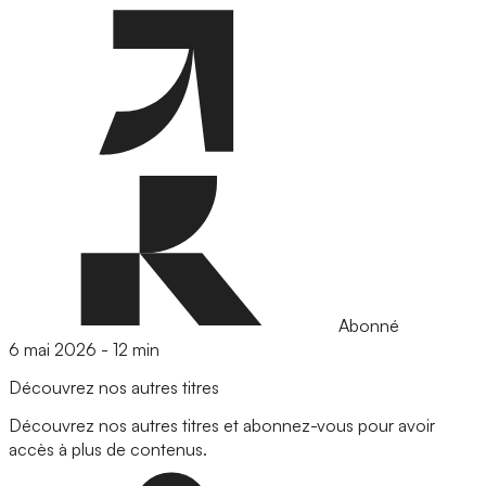
Abonné
6 mai 2026
-
12 min
Découvrez nos autres titres
Découvrez nos autres titres et abonnez-vous pour avoir
accès à plus de contenus.