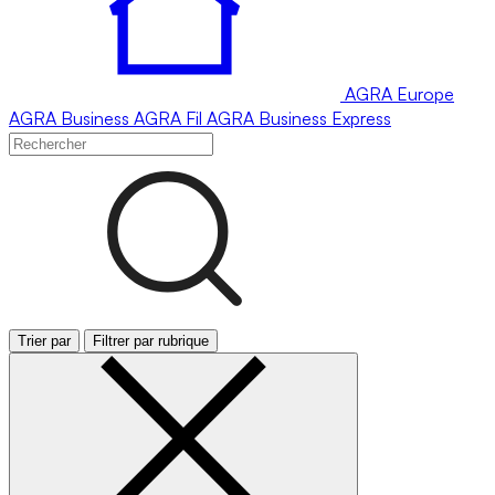
AGRA
Europe
AGRA
Business
AGRA
Fil
AGRA
Business Express
Trier par
Filtrer par rubrique