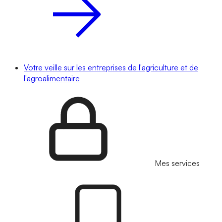
Votre veille sur les entreprises de l'agriculture et de
l'agroalimentaire
Mes services