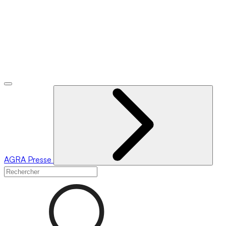
AGRA
Presse