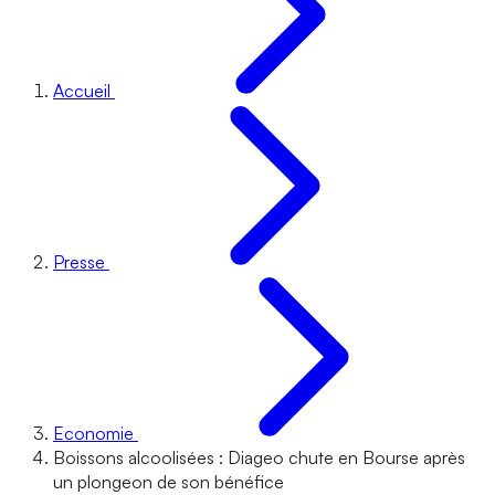
Accueil
Presse
Economie
Boissons alcoolisées : Diageo chute en Bourse après
un plongeon de son bénéfice