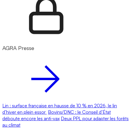
AGRA Presse
Lin : surface française en hausse de 10 % en 2026, le lin
d’hiver en plein essor
Bovins/DNC : le Conseil d’État
déboute encore les anti-vax
Deux PPL pour adapter les forêts
au climat