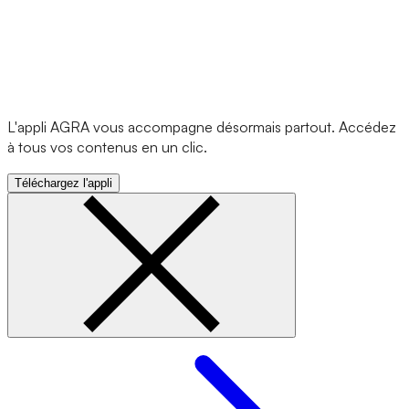
L'appli AGRA vous accompagne désormais partout. Accédez
à tous vos contenus en un clic.
Téléchargez l'appli