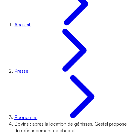
Accueil
Presse
Economie
Bovins : après la location de génisses, Gestel propose
du refinancement de cheptel