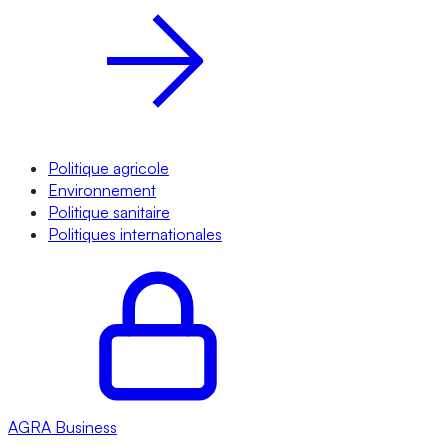
Politique agricole
Environnement
Politique sanitaire
Politiques internationales
AGRA
Business