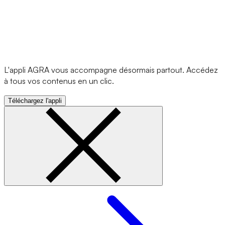
L'appli AGRA vous accompagne désormais partout. Accédez
à tous vos contenus en un clic.
Téléchargez l'appli