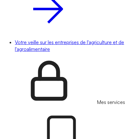
Votre veille sur les entreprises de l'agriculture et de
l'agroalimentaire
Mes services