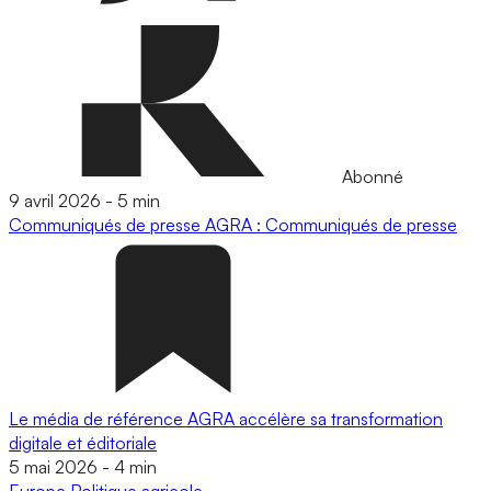
Abonné
9 avril 2026
-
5 min
Communiqués de presse
AGRA : Communiqués de presse
Le média de référence AGRA accélère sa transformation
digitale et éditoriale
5 mai 2026
-
4 min
Europe
Politique agricole