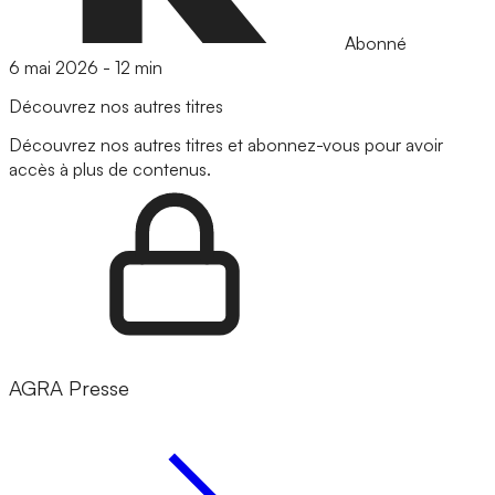
Abonné
6 mai 2026
-
12 min
Découvrez nos autres titres
Découvrez nos autres titres et abonnez-vous pour avoir
accès à plus de contenus.
AGRA Presse