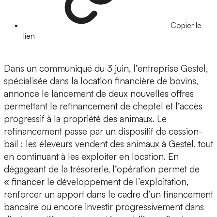
Copier le
lien
Dans un communiqué du 3 juin, l’entreprise Gestel,
spécialisée dans la location financière de bovins,
annonce le lancement de deux nouvelles offres
permettant le refinancement de cheptel et l’accès
progressif à la propriété des animaux. Le
refinancement passe par un dispositif de cession-
bail : les éleveurs vendent des animaux à Gestel, tout
en continuant à les exploiter en location. En
dégageant de la trésorerie, l’opération permet de
« financer le développement de l’exploitation,
renforcer un apport dans le cadre d’un financement
bancaire ou encore investir progressivement dans