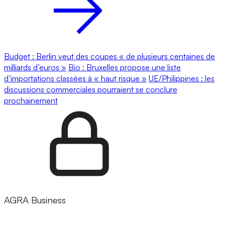
Budget : Berlin veut des coupes « de plusieurs centaines de
milliards d’euros »
Bio : Bruxelles propose une liste
d’importations classées à « haut risque »
UE/Philippines : les
discussions commerciales pourraient se conclure
prochainement
AGRA Business