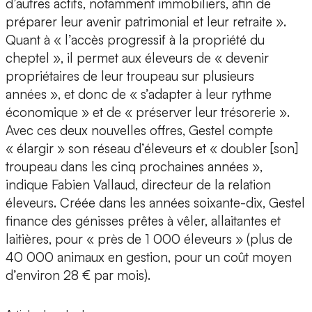
d’autres actifs, notamment immobiliers, afin de
préparer leur avenir patrimonial et leur retraite ».
Quant à « l’accès progressif à la propriété du
cheptel », il permet aux éleveurs de « devenir
propriétaires de leur troupeau sur plusieurs
années », et donc de « s’adapter à leur rythme
économique » et de « préserver leur trésorerie ».
Avec ces deux nouvelles offres, Gestel compte
« élargir » son réseau d’éleveurs et « doubler [son]
troupeau dans les cinq prochaines années »,
indique Fabien Vallaud, directeur de la relation
éleveurs. Créée dans les années soixante-dix, Gestel
finance des génisses prêtes à vêler, allaitantes et
laitières, pour « près de 1 000 éleveurs » (plus de
40 000 animaux en gestion, pour un coût moyen
d’environ 28 € par mois).