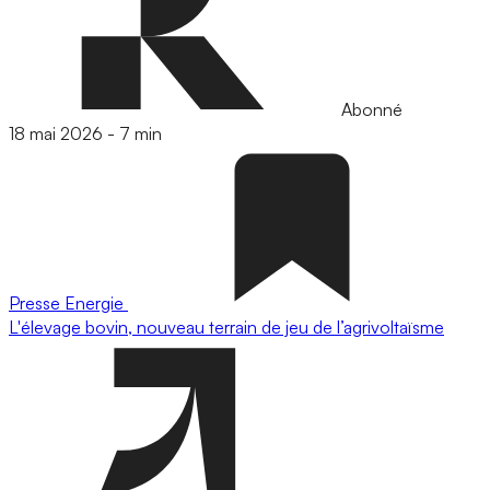
Abonné
18 mai 2026
-
7 min
Presse
Energie
L'élevage bovin, nouveau terrain de jeu de l’agrivoltaïsme