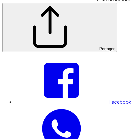
Partager
Facebook