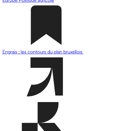
Engrais : les contours du plan bruxellois