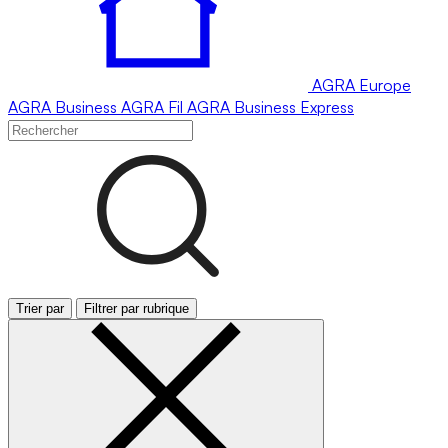
AGRA
Europe
AGRA
Business
AGRA
Fil
AGRA
Business Express
Trier par
Filtrer par rubrique