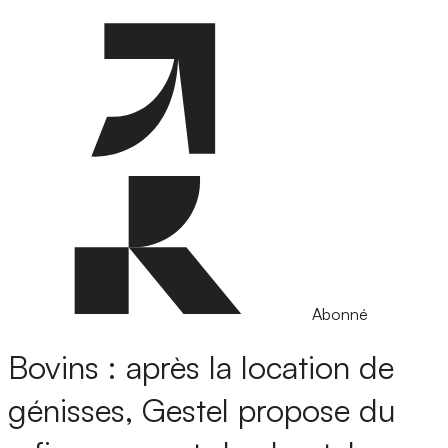
Abonné
Bovins : après la location de
génisses, Gestel propose du