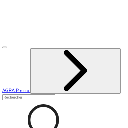
AGRA
Presse