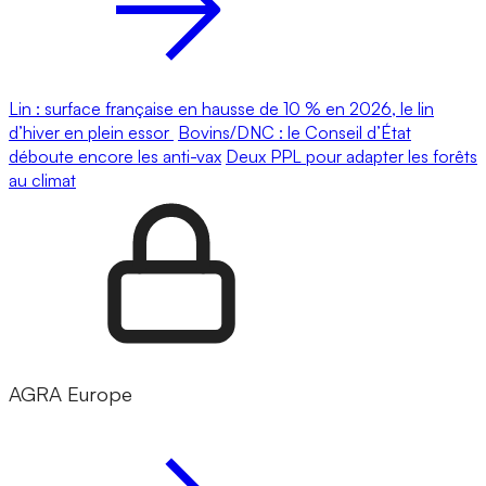
Lin : surface française en hausse de 10 % en 2026, le lin
d’hiver en plein essor
Bovins/DNC : le Conseil d’État
déboute encore les anti-vax
Deux PPL pour adapter les forêts
au climat
AGRA Europe