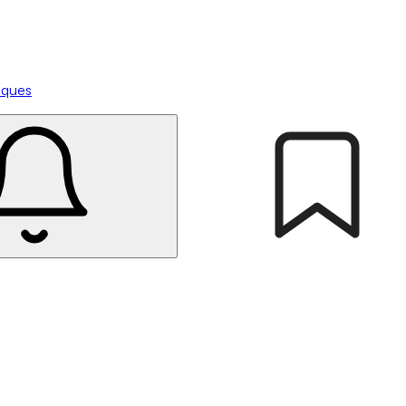
tiques