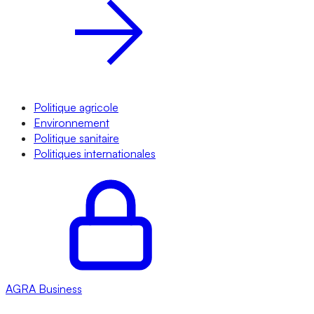
Politique agricole
Environnement
Politique sanitaire
Politiques internationales
AGRA
Business