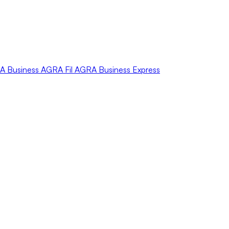
A
Business
AGRA
Fil
AGRA
Business Express