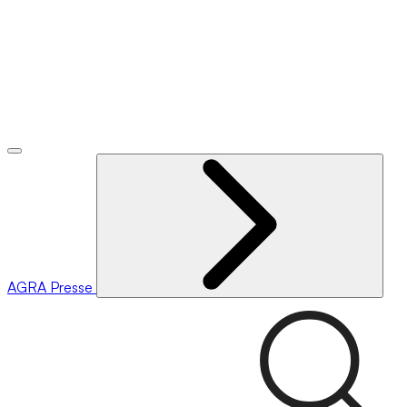
AGRA
Presse