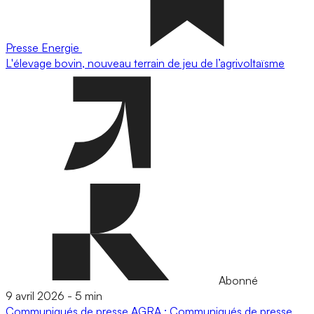
Presse
Energie
L'élevage bovin, nouveau terrain de jeu de l’agrivoltaïsme
Abonné
9 avril 2026
-
5 min
Communiqués de presse
AGRA : Communiqués de presse