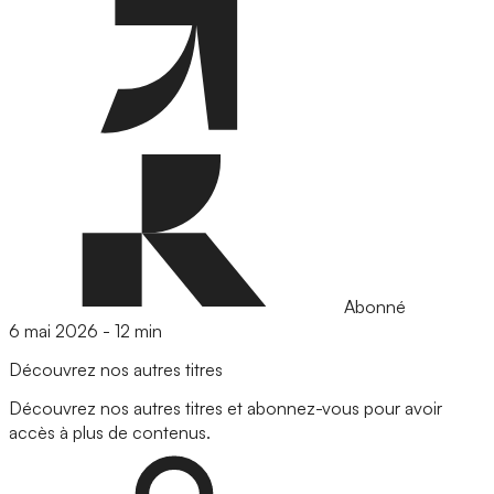
Abonné
6 mai 2026
-
12 min
Découvrez nos autres titres
Découvrez nos autres titres et abonnez-vous pour avoir
accès à plus de contenus.