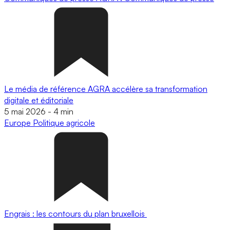
Le média de référence AGRA accélère sa transformation
digitale et éditoriale
5 mai 2026
-
4 min
Europe
Politique agricole
Engrais : les contours du plan bruxellois