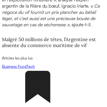
argentin de la filière du bœuf, Ignacio Iriarte.
« Ce
négoce du vif fournit un prix plancher au bétail
léger, et c’est aussi est une précieuse bouée de
sauvetage en cas de sécheresse »
, ajoute-t-il.
Malgré 50 millions de têtes, l’Argentine est
absente du commerce maritime de vif
Articles les plus lus
Business
FoodTech