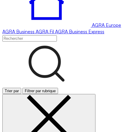
AGRA
Europe
AGRA
Business
AGRA
Fil
AGRA
Business Express
Trier par
Filtrer par rubrique