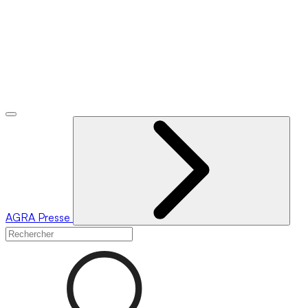
AGRA
Presse