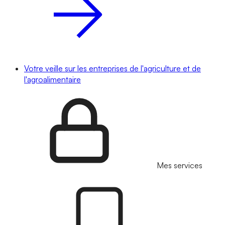
Votre veille sur les entreprises de l'agriculture et de
l'agroalimentaire
Mes services