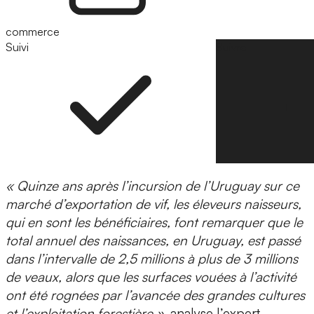
commerce
Suivi
Suivre
« Quinze ans après l’incursion de l’Uruguay sur ce
marché d’exportation de vif, les éleveurs naisseurs,
qui en sont les bénéficiaires, font remarquer que le
total annuel des naissances, en Uruguay, est passé
dans l’intervalle de 2,5 millions à plus de 3 millions
de veaux, alors que les surfaces vouées à l’activité
ont été rognées par l’avancée des grandes cultures
et l’exploitation forestière »
, analyse l’expert