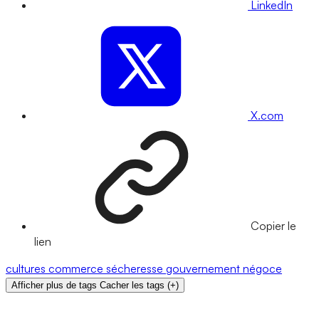
LinkedIn
X.com
Copier le
lien
cultures
commerce
sécheresse
gouvernement
négoce
Afficher plus de tags
Cacher les tags
(
+
)