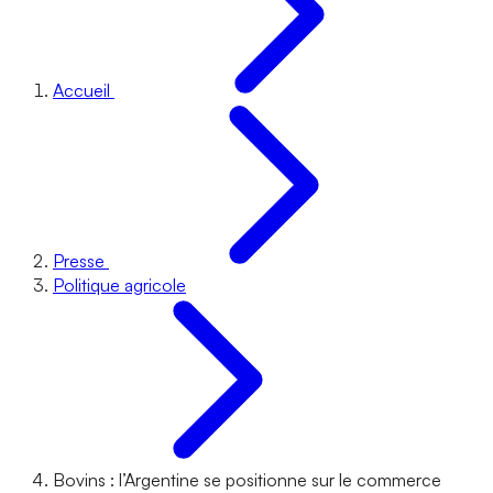
Accueil
Presse
Politique agricole
Bovins : l’Argentine se positionne sur le commerce