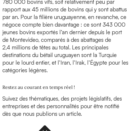
780 000 bovins vifs, soit relativement peu par
rapport aux 45 millions de bovins qui y sont abattus
par an. Pour la filière uruguayenne, en revanche, ce
négoce compte bien davantage : ce sont 343 000
jeunes bovins exportés l’an dernier depuis le port
de Montevideo, comparés à des abattages de
2,4 millions de têtes au total. Les principales
destinations du bétail uruguayen sont la Turquie
pour le lourd entier, et l’Iran, l’Irak, l’Égypte pour les
catégories légères.
Restez au courant en temps réel !
Suivez des thématiques, des projets législatifs, des
entreprises et des personnalités pour être notifié
dès que nous publions un article.