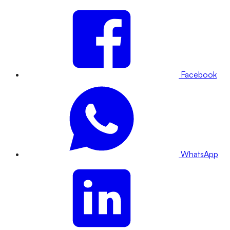
Facebook
WhatsApp