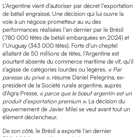
L’Argentine vient d’autoriser par décret l’exportation
de bétail engraissé. Une décision qui lui ouvre la
voie à un négoce prometteur au vu des
performances réalisées l’an dernier par le Brésil
(780 000 têtes de bétail embarquées en 2024) et
l’Uruguay (343 000 têtes). Forte d’un cheptel
allaitant de 50 millions de têtes, l’Argentine est
pourtant absente du commerce maritime de vif, qu’il
s’agisse de catégories lourdes ou légères.
« Par
paresse du privé »
, résume Daniel Pelegrina, ex-
président de la Société rurale argentine, auprès
d’Agra Presse,
« parce que le bœuf argentin est un
produit d’exportation premium »
. La décision du
gouvernement de Javier Milei se veut avant tout un
élément déclencheur.
De son côté, le Brésil a exporté l’an dernier