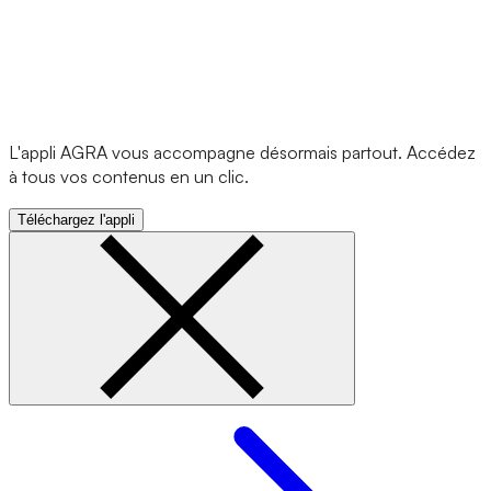
L'appli AGRA vous accompagne désormais partout. Accédez
à tous vos contenus en un clic.
Téléchargez l'appli