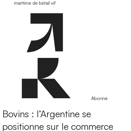
maritime de bétail vif
Abonné
Bovins : l’Argentine se
positionne sur le commerce