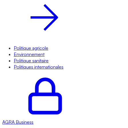
Politique agricole
Environnement
Politique sanitaire
Politiques internationales
AGRA
Business