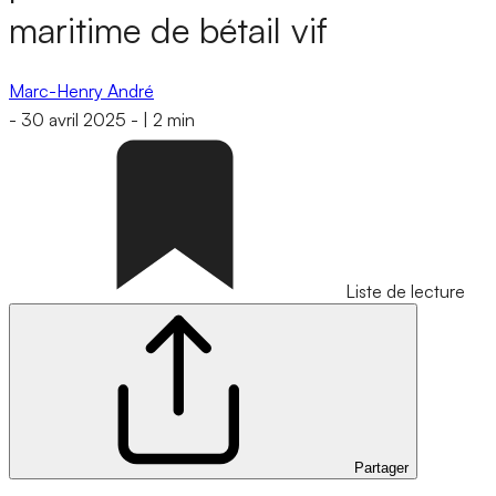
maritime de bétail vif
Marc-Henry André
-
30 avril 2025
-
|
2 min
Liste de lecture
Partager