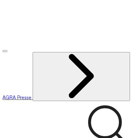
AGRA
Presse