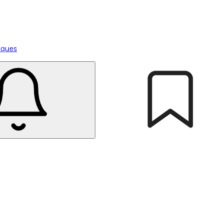
tiques