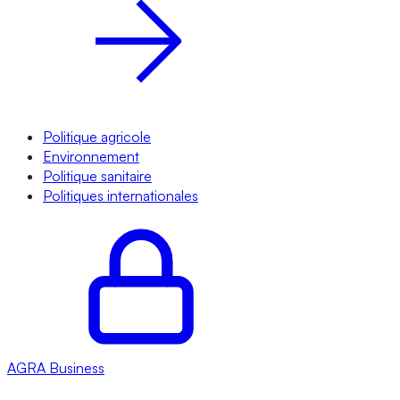
Politique agricole
Environnement
Politique sanitaire
Politiques internationales
AGRA
Business