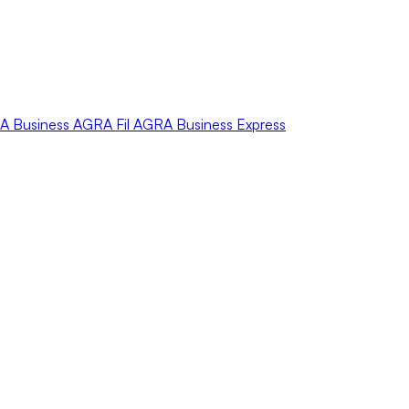
A
Business
AGRA
Fil
AGRA
Business Express