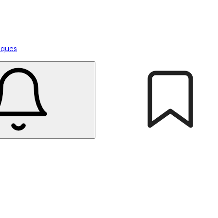
tiques