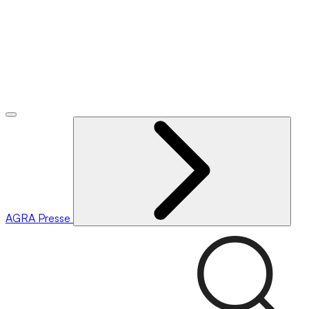
AGRA
Presse