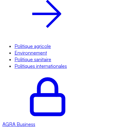
Politique agricole
Environnement
Politique sanitaire
Politiques internationales
AGRA
Business